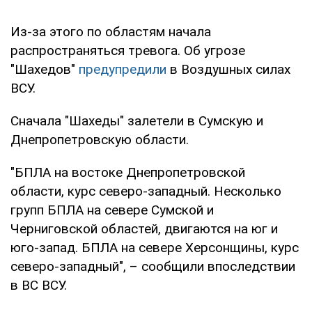
Из-за этого по областям начала
распространяться тревога. Об угрозе
"Шахедов"
предупредили
в Воздушных силах
ВСУ.
Сначала "Шахеды" залетели в Сумскую и
Днепропетровскую области.
"БПЛА на востоке Днепропетровской
области, курс северо-западный. Несколько
групп БПЛА на севере Сумской и
Черниговской областей, двигаются на юг и
юго-запад. БПЛА на севере Херсонщины, курс
северо-западный", – сообщили впоследствии
в ВС ВСУ.