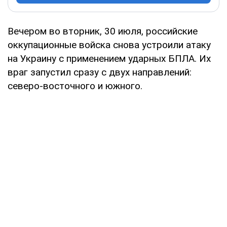
Вечером во вторник, 30 июля, российские
оккупационные войска снова устроили атаку
на Украину с применением ударных БПЛА. Их
враг запустил сразу с двух направлений:
северо-восточного и южного.