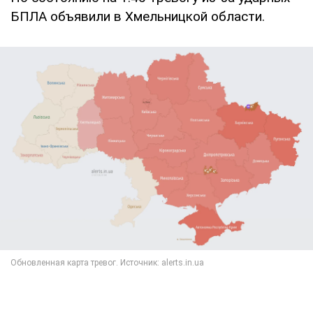
БПЛА объявили в Хмельницкой области.