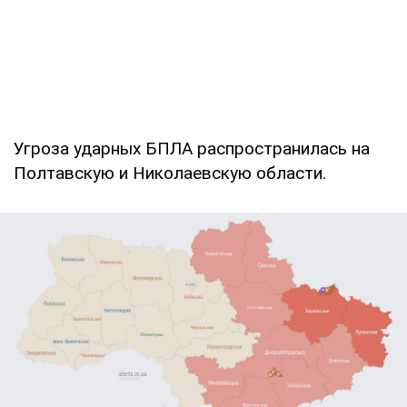
Угроза ударных БПЛА распространилась на
Полтавскую и Николаевскую области.