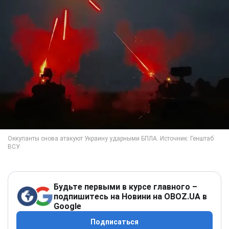
Будьте первыми в курсе главного –
подпишитесь на Новини на OBOZ.UA в
Google
Подписаться