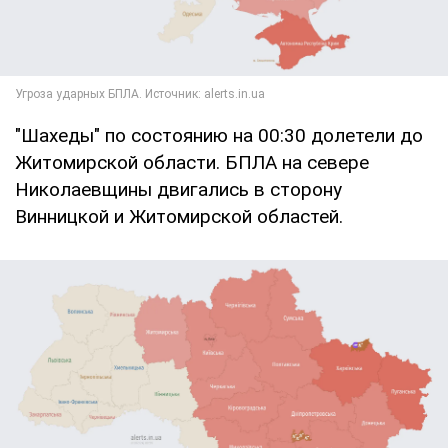
"Шахеды" по состоянию на 00:30 долетели до
Житомирской области. БПЛА на севере
Николаевщины двигались в сторону
Винницкой и Житомирской областей.