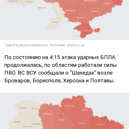
По состоянию на 4:15 атака ударных БПЛА
продолжалась, по областям работали силы
ПВО. ВС ВСУ сообщали о "Шахедах" возле
Броваров, Борисполя, Херсона и Полтавы.