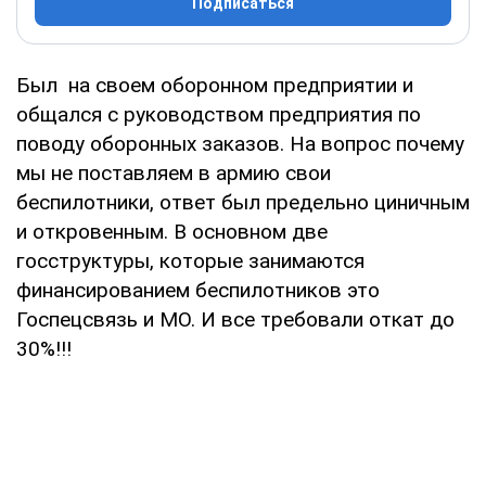
Подписаться
Был на своем оборонном предприятии и
общался с руководством предприятия по
поводу оборонных заказов. На вопрос почему
мы не поставляем в армию свои
беспилотники, ответ был предельно циничным
и откровенным. В основном две
госструктуры, которые занимаются
финансированием беспилотников это
Госпецсвязь и МО. И все требовали откат до
30%!!!