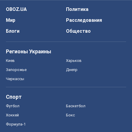
OBOZ.UA
Политика
Мир
Расследования
Блоги
Общество
Регионы Украины
Киев
Харьков
Запорожье
Днепр
Черкассы
Спорт
Футбол
Баскетбол
Хоккей
Бокс
Формула-1