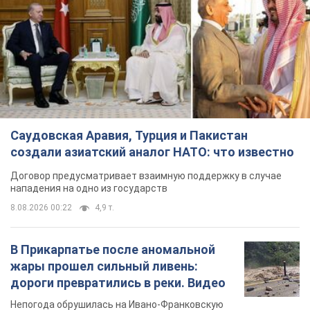
Саудовская Аравия, Турция и Пакистан
создали азиатский аналог НАТО: что известно
Договор предусматривает взаимную поддержку в случае
нападения на одно из государств
8.08.2026 00:22
4,9 т.
В Прикарпатье после аномальной
жары прошел сильный ливень:
дороги превратились в реки. Видео
Непогода обрушилась на Ивано-Франковскую