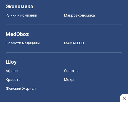
Экономика
Рынки и компании
Mакроэкономика
MedOboz
Новости медицины
MAMACLUB
Шоу
Афиша
Сплетни
Красота
Мода
Женский Журнал