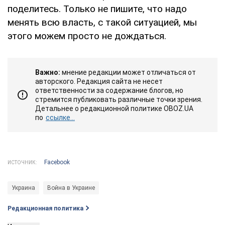
поделитесь. Только не пишите, что надо
менять всю власть, с такой ситуацией, мы
этого можем просто не дождаться.
Важно:
мнение редакции может отличаться от
авторского. Редакция сайта не несет
ответственности за содержание блогов, но
стремится публиковать различные точки зрения.
Детальнее о редакционной политике OBOZ.UA
по
ссылке...
Facebook
ИСТОЧНИК:
Украина
Война в Украине
Редакционная политика