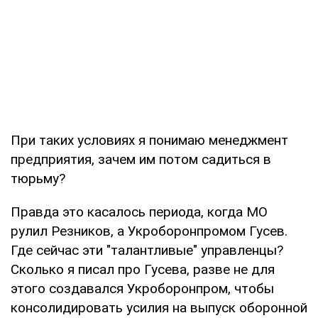
При таких условиях я понимаю менеджмент
предприятия, зачем им потом садиться в
тюрьму?
Правда это касалось периода, когда МО
рулил Резников, а Укроборонпромом Гусев.
Где сейчас эти "талантливые" управленцы?
Сколько я писал про Гусева, разве не для
этого создавался Укроборонпром, чтобы
консолидировать усилия на выпуск оборонной