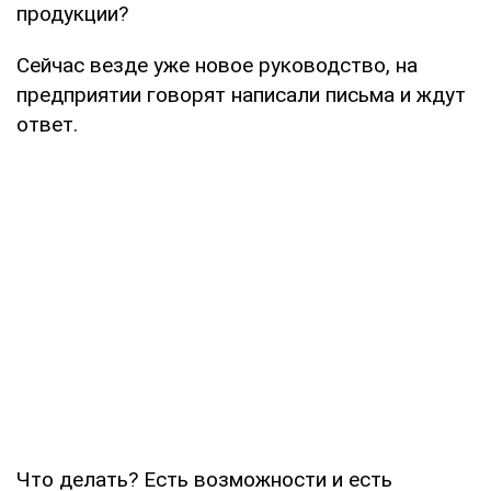
продукции?
Сейчас везде уже новое руководство, на
предприятии говорят написали письма и ждут
ответ.
Что делать? Есть возможности и есть