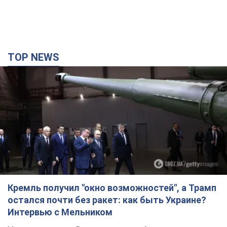
TOP NEWS
Кремль получил "окно возможностей", а Трамп
остался почти без ракет: как быть Украине?
Интервью с Мельником