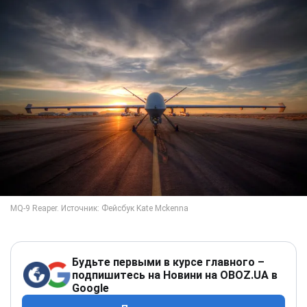
Будьте первыми в курсе главного –
подпишитесь на Новини на OBOZ.UA в
Google