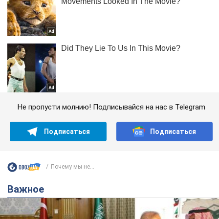
Не пропусти молнию! Подписывайся на нас в Telegram
Подписаться
Подписаться
Почему мы не...
Важное