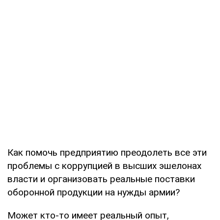
Как помочь предприятию преодолеть все эти
проблемы с коррупцией в высших эшелонах
власти и организовать реальные поставки
оборонной продукции на нужды армии?
Может кто-то имеет реальный опыт,