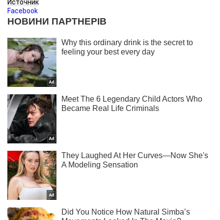
Источник
Facebook