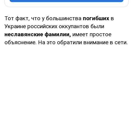
Тот факт, что у большинства
погибших
в
Украине российских оккупантов были
неславянские фамилии,
имеет простое
объяснение. На это обратили внимание в сети.