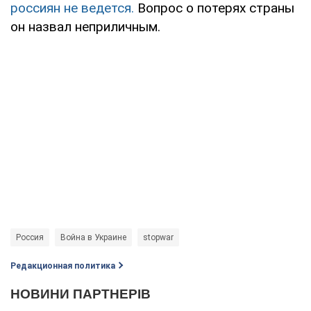
россиян не ведется.
Вопрос о потерях страны
он назвал неприличным.
Россия
Война в Украине
stopwar
Редакционная политика