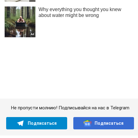
Не пропусти молнию! Подписывайся на нас в Telegram
Подписаться
Подписаться
Почему у большинства...
Важное