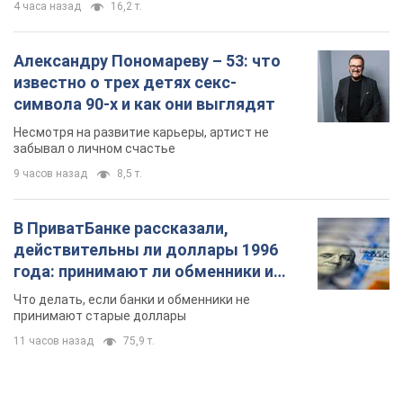
В ПриватБанке рассказали,
действительны ли доллары 1996
года: принимают ли обменники и
банки такие купюры
Что делать, если банки и обменники не
принимают старые доллары
11 часов назад
75,9 т.