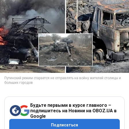
Будьте первыми в курсе главного –
подпишитесь на Новини на OBOZ.UA в
Google
Подписаться