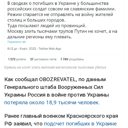
Как сообщал OBOZREVATEL, по данным
Генерального штаба Вооруженных Сил
Украины Россия в войне против Украины
потеряла около 18,9 тысячи человек.
Ранее главный военком Красноярского края
РФ заявил, что
подсчет погибших в Украине