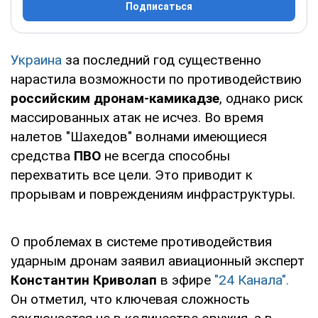
Подписаться
Украина
за последний год существенно
нарастила возможности по противодействию
российским дронам-камикадзе
, однако риск
массированных атак не исчез. Во время
налетов "Шахедов" волнами имеющиеся
средства
ПВО
не всегда способны
перехватить все цели. Это приводит к
прорывам и повреждениям инфраструктуры.
О проблемах в системе противодействия
ударным дронам заявил авиационный эксперт
Константин Криволап
в эфире
"24 Канала".
Он отметил, что ключевая сложность