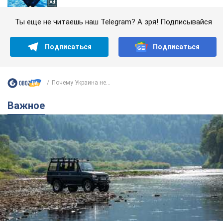
Ты еще не читаешь наш Telegram? А зря! Подписывайся
Подписаться
Подписаться
Почему Украина не...
Важное