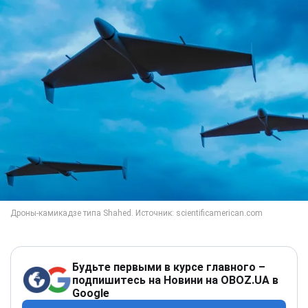
Будьте первыми в курсе главного –
подпишитесь на Новини на OBOZ.UA в
Google