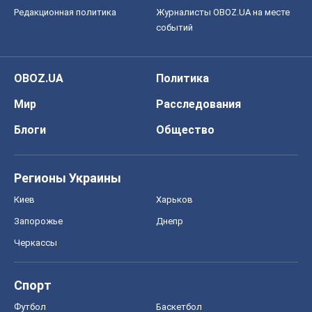
Редакционная политика
Журналисты OBOZ.UA на месте
событий
OBOZ.UA
Политика
Мир
Расследования
Блоги
Общество
Регионы Украины
Киев
Харьков
Запорожье
Днепр
Черкассы
Спорт
Футбол
Баскетбол