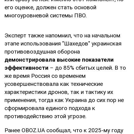
его оценке, должен стать основой
многоуровневой системы ПВО.
Эксперт также напомнил, что на начальном
этапе использования "Шахедов" украинская
противовоздушная оборона
демонстрировала высокие показатели
эффективности
– до 85% сбитых целей. В то
же время Россия со временем
усовершенствовала как технические
характеристики дронов, так и тактику их
применения, тогда как Украина до сих пор не
сформировала единого подхода к
противодействию этой угрозе.
Ранее OBOZ.UA сообщал, что к 2025-му году