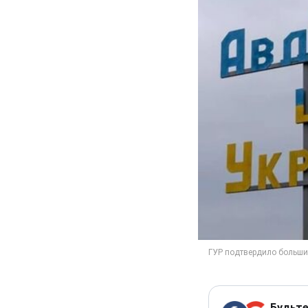
Будьте