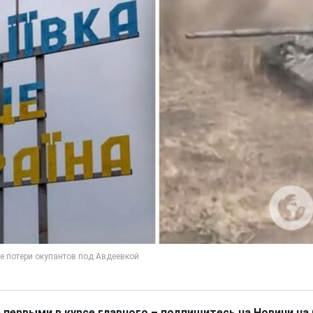
 первыми в курсе главного – подпишитесь на Новини на