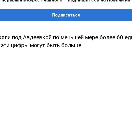
Подписаться
ряли под Авдеевкой по меньшей мере более 60 ед
 эти цифры могут быть больше.