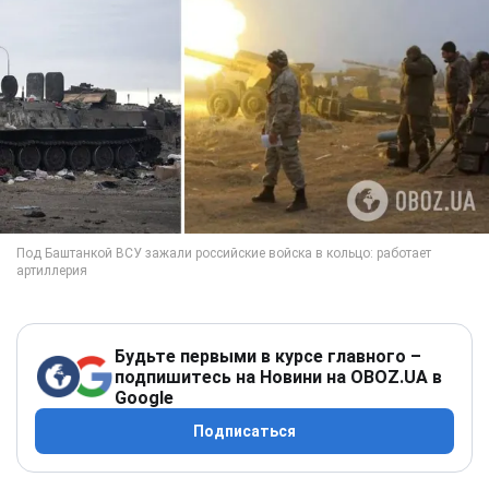
Будьте первыми в курсе главного –
подпишитесь на Новини на OBOZ.UA в
Google
Подписаться