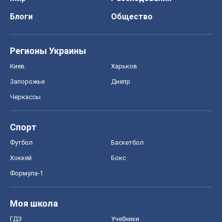
Блоги
Общество
Регионы Украины
Киев
Харьков
Запорожье
Днепр
Черкассы
Спорт
Футбол
Баскетбол
Хоккей
Бокс
Формула-1
Моя школа
ГДЗ
Учебники