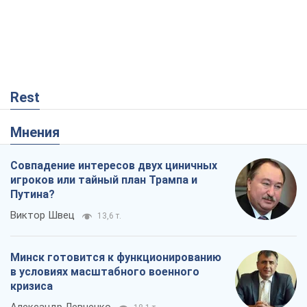
Rest
Мнения
Совпадение интересов двух циничных
игроков или тайный план Трампа и
Путина?
Виктор Швец
13,6 т.
Минск готовится к функционированию
в условиях масштабного военного
кризиса