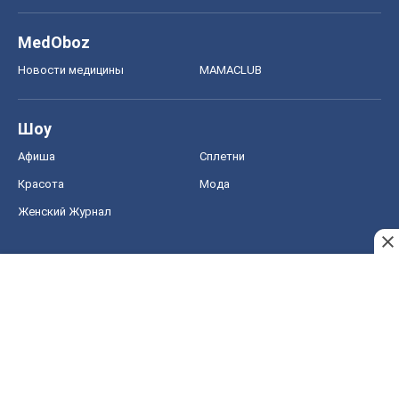
MedOboz
Новости медицины
MAMACLUB
Шоу
Афиша
Сплетни
Красота
Мода
Женский Журнал