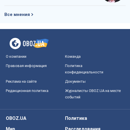
Все мнения
О компании
Команда
Правовая информация
Политика
конфиденциальности
Реклама на сайте
Документы
Редакционная политика
Журналисты OBOZ.UA на месте
событий
OBOZ.UA
Политика
Мир
Расследования