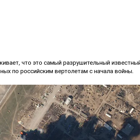
кивает, что это самый разрушительный известны
нных по российским вертолетам с начала войны.