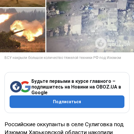
Будьте первыми в курсе главного –
подпишитесь на Новини на OBOZ.UA в
Google
Подписаться
Российские оккупанты в селе Сулиговка под
Изюмом Харьковской области накопили