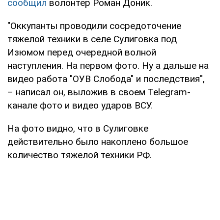
сообщил
волонтер Роман Доник.
"Оккупанты проводили сосредоточение
тяжелой техники в селе Сулиговка под
Изюмом перед очередной волной
наступления. На первом фото. Ну а дальше на
видео работа "ОУВ Слобода" и последствия",
– написал он, выложив в своем Telegram-
канале фото и видео ударов ВСУ.
На фото видно, что в Сулиговке
действительно было накоплено большое
количество тяжелой техники РФ.