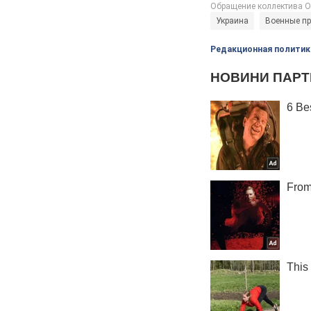
Украина
Военные пр
Редакционная политик