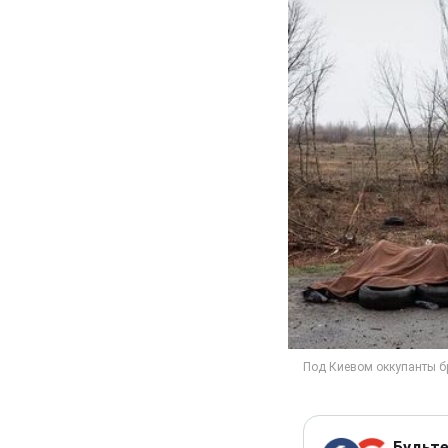
Будьте