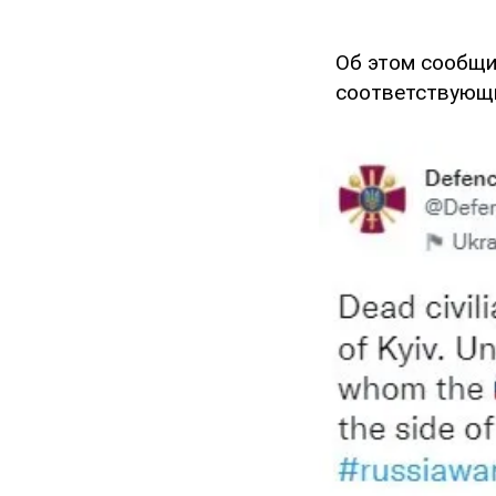
Об этом сообщ
соответствующи