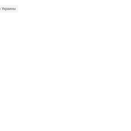
ы Украины