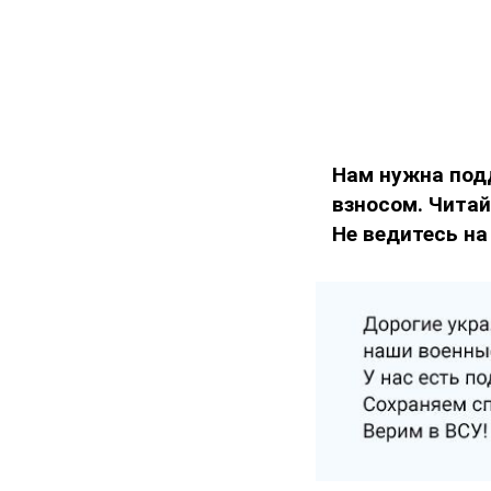
Нам нужна под
взносом. Чита
Не ведитесь на