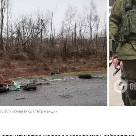
 первыми в курсе главного – подпишитесь на Новини на