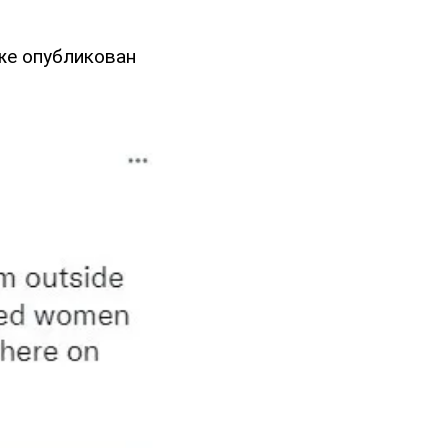
же опубликован