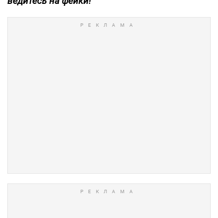
ведитесь на фейки!