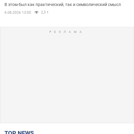
В этом был как практический, так и символический смысл
2,3 т.
6.08.2026 13:00
TOP NEWS