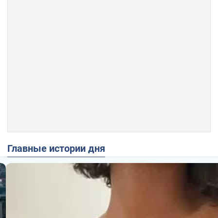
Главные истории дня