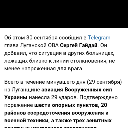
Об этом 30 сентября сообщил в
Telegram
глава Луганской ОВА
Сергей Гайдай
. Он
добавил, что ситуация в других больницах,
лежащих близко к линии столкновения, не
менее напряженная для врага.
Всего в течение минувшего дня (29 сентября)
на Луганщине
авиация Вооруженных сил
Украины
нанесла 29 ударов. Подтверждено
поражение
шести опорных пунктов, 20
районов сосредоточения вооружения и
военной техники, а также трех зенитных