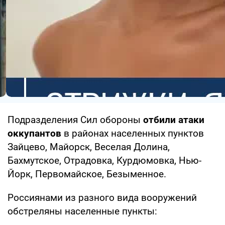
Подразделения Сил обороны
отбили атаки
оккупантов
в районах населенных пунктов
Зайцево, Майорск, Веселая Долина,
Бахмутское, Отрадовка, Курдюмовка, Нью-
Йорк, Первомайское, Безыменное.
Россиянами из разного вида вооружений
обстреляны населенные пункты: