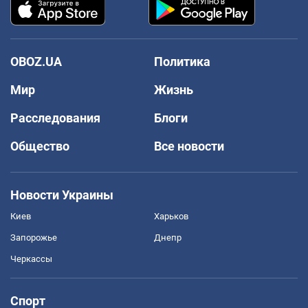
OBOZ.UA
Политика
Мир
Жизнь
Расследования
Блоги
Общество
Все новости
Новости Украины
Киев
Харьков
Запорожье
Днепр
Черкассы
Спорт