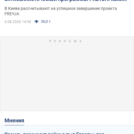
решения готовятся
В Киеве рассчитывают на успешное завершение проекта
FREYJA
36,0 т.
6.08.2026 14:58
Мнения