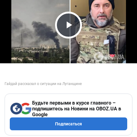
Play Video
Будьте первыми в курсе главного –
подпишитесь на Новини на OBOZ.UA в
Google
Подписаться