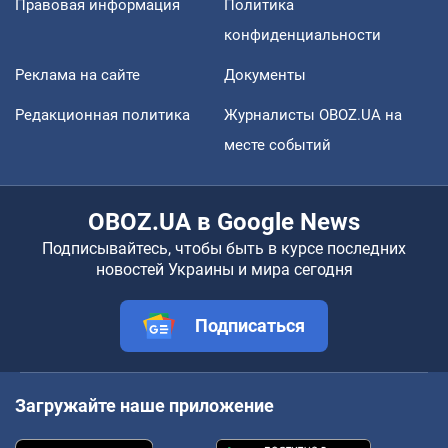
Правовая информация
Политика
конфиденциальности
Реклама на сайте
Документы
Редакционная политика
Журналисты OBOZ.UA на
месте событий
OBOZ.UA в Google News
Подписывайтесь, чтобы быть в курсе последних
новостей Украины и мира сегодня
Подписаться
Загружайте наше приложение