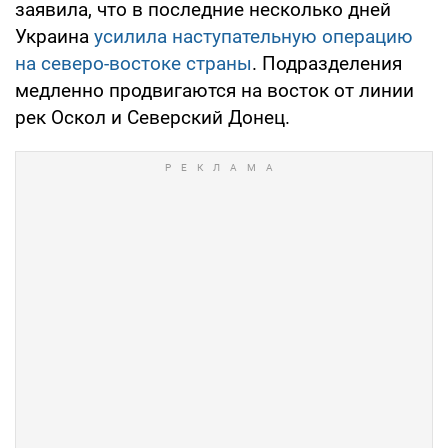
заявила, что в последние несколько дней
Украина
усилила наступательную операцию
на северо-востоке страны
. Подразделения
медленно продвигаются на восток от линии
рек Оскол и Северский Донец.