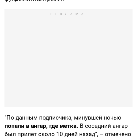
"По данным подписчика, минувшей ночью
попали в ангар, где метка.
В соседний ангар
был прилет около 10 дней назад", – отмечено