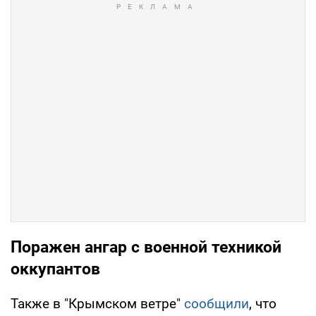
Поражен ангар с военной техникой
оккупантов
Также в "Крымском ветре"
сообщили
, что