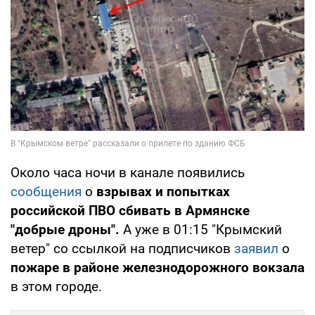
Около часа ночи в канале появились
сообщения
о
взрывах и попытках
российской ПВО сбивать в Армянске
"добрые дроны".
А уже в 01:15 "Крымский
ветер" со ссылкой на подписчиков
заявил
о
пожаре в районе железнодорожного вокзала
в этом городе.