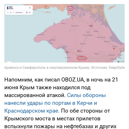
Напомним, как писал OBOZ.UA, в ночь на 21
июня Крым также находился под
массированной атакой.
Силы обороны
нанесли удары по портам в Керчи и
Краснодарском крае.
По обе стороны от
Крымского моста в местах прилетов
вспыхнули пожары на нефтебазах и других