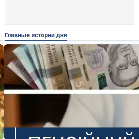
Главные истории дня