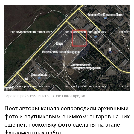
Пост авторы канала сопроводили архивными
фото и спутниковым снимком: ангаров на них
еще нет, поскольку фото сделаны на этапе
фундаментных работ.