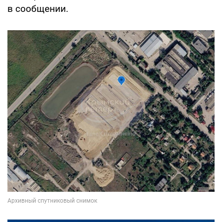
в сообщении.