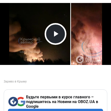
Play Video
Будьте первыми в курсе главного –
подпишитесь на Новини на OBOZ.UA в
Google