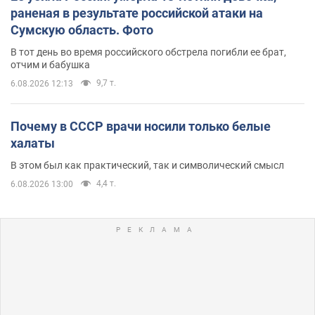
раненая в результате российской атаки на
Сумскую область. Фото
В тот день во время российского обстрела погибли ее брат,
отчим и бабушка
9,7 т.
6.08.2026 12:13
Почему в СССР врачи носили только белые
халаты
В этом был как практический, так и символический смысл
4,4 т.
6.08.2026 13:00