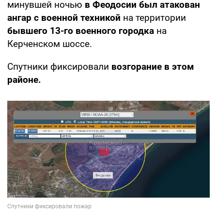
минувшей ночью
в Феодосии был атакован
ангар с военной техникой
на территории
бывшего 13-го военного городка
на
Керченском шоссе.
Спутники фиксировали
возгорание в этом
районе.