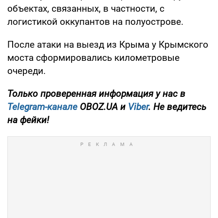
объектах, связанных, в частности, с
логистикой оккупантов на полуострове.
После атаки на выезд из Крыма у Крымского
моста сформировались километровые
очереди.
Только проверенная информация у нас в
Telegram-канале
OBOZ.UA и
Viber
. Не ведитесь
на фейки!