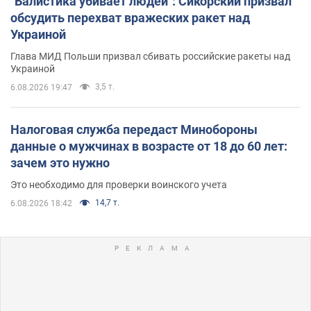
"Балистика убивает людей": Сикорский призвал
обсудить перехват вражеских ракет над
Украиной
Глава МИД Польши призвал сбивать российские ракеты над
Украиной
3,5 т.
6.08.2026 19:47
Налоговая служба передаст Минобороны
данные о мужчинах в возрасте от 18 до 60 лет:
зачем это нужно
Это необходимо для проверки воинского учета
14,7 т.
6.08.2026 18:42