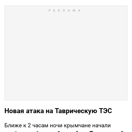
Новая атака на Таврическую ТЭС
Ближе к 2 часам ночи крымчане начали