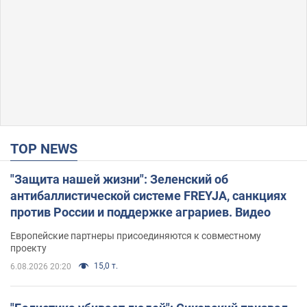
TOP NEWS
"Защита нашей жизни": Зеленский об
антибаллистической системе FREYJA, санкциях
против России и поддержке аграриев. Видео
Европейские партнеры присоединяются к совместному
проекту
15,0 т.
6.08.2026 20:20