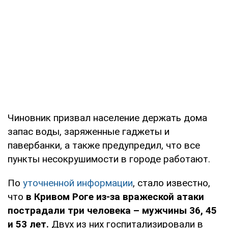
Чиновник призвал население держать дома
запас воды, заряженные гаджеты и
павербанки, а также предупредил, что все
пункты несокрушимости в городе работают.
По
уточненной информации
, стало известно,
что
в Кривом Роге из-за вражеской атаки
пострадали три человека – мужчины 36, 45
и 53 лет.
Двух из них госпитализировали в