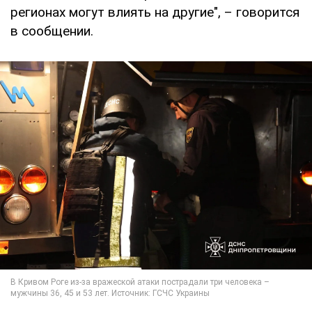
регионах могут влиять на другие", – говорится
в сообщении.