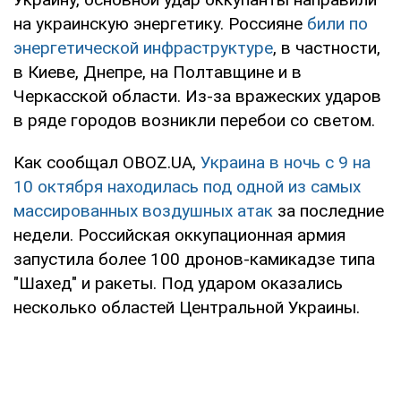
на украинскую энергетику. Россияне
били по
энергетической инфраструктуре
, в частности,
в Киеве, Днепре, на Полтавщине и в
Черкасской области. Из-за вражеских ударов
в ряде городов возникли перебои со светом.
Как сообщал OBOZ.UA,
Украина в ночь с 9 на
10 октября находилась под одной из самых
массированных воздушных атак
за последние
недели. Российская оккупационная армия
запустила более 100 дронов-камикадзе типа
"Шахед" и ракеты. Под ударом оказались
несколько областей Центральной Украины.