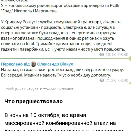
Что предшествовало
В ночь на 10 октября, во время
массированной комбинированной атаки на
Украину, основной удар оккупанты направили