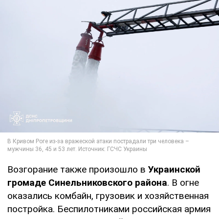
Возгорание также произошло в
Украинской
громаде Синельниковского района
. В огне
оказались комбайн, грузовик и хозяйственная
постройка. Беспилотниками российская армия