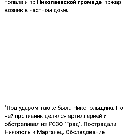
попала и по
Николаевской громаде
: пожар
возник в частном доме.
"Под ударом также была Никопольщина. По
ней противник целился артиллерией и
обстреливал из РСЗО "Град". Пострадали
Никополь и Марганец. Обследование