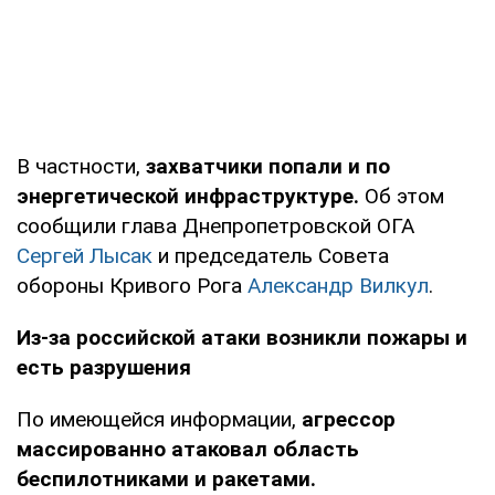
В частности,
захватчики попали и по
энергетической инфраструктуре.
Об этом
сообщили глава Днепропетровской ОГА
Сергей Лысак
и председатель Совета
обороны Кривого Рога
Александр Вилкул
.
Из-за российской атаки возникли пожары и
есть разрушения
По имеющейся информации,
агрессор
массированно атаковал область
беспилотниками и ракетами.