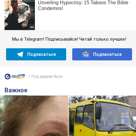
Мы в Telegram! Подписывайся! Читай только лучшее!
Подписаться
Подписаться
Под ударом была...
Важное