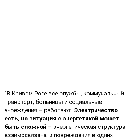
"В Кривом Роге все службы, коммунальный
транспорт, больницы и социальные
учреждения – работают.
Электричество
есть, но ситуация с энергетикой может
быть сложной
– энергетическая структура
взаимосвязана, и повреждения в одних