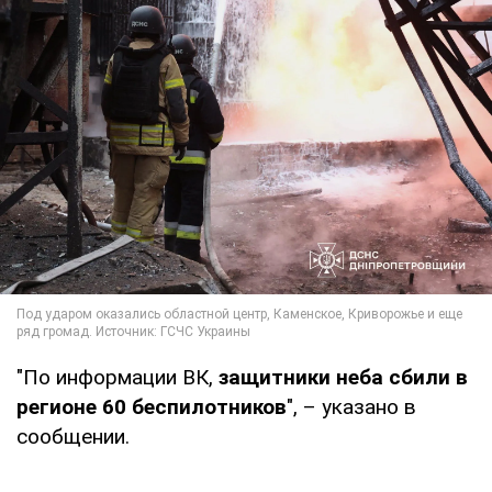
"По информации ВК,
защитники неба сбили в
регионе 60 беспилотников
", – указано в
сообщении.