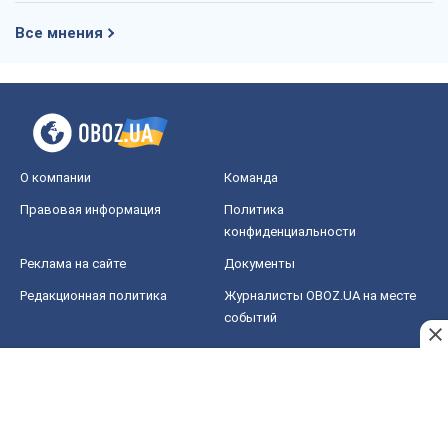
Все мнения
О компании
Команда
Правовая информация
Политика
конфиденциальности
Реклама на сайте
Документы
Редакционная политика
Журналисты OBOZ.UA на месте
событий
OBOZ.UA
Политика
Мир
Расследования