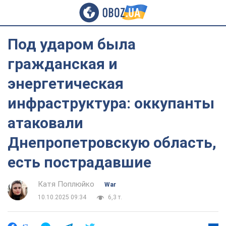
Под ударом была
гражданская и
энергетическая
инфраструктура: оккупанты
атаковали
Днепропетровскую область,
есть пострадавшие
Катя Поплюйко
War
10.10.2025 09:34
6,3 т.