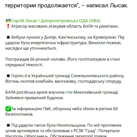
территории продолжается", – написал Лысак.