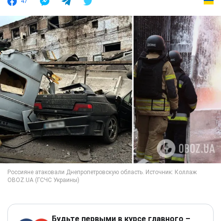
47
Будьте первыми в курсе главного –