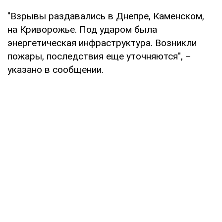
"Взрывы раздавались в Днепре, Каменском,
на Криворожье. Под ударом была
энергетическая инфраструктура. Возникли
пожары, последствия еще уточняются", –
указано в сообщении.