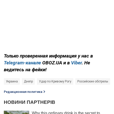
Только проверенная информация у нас в
Telegram-канале
OBOZ.UA и в
Viber
. Не
ведитесь на фейки!
Украина
Днепр
Удар по Кривому Рогу
Российские обстрелы
Редакционная политика