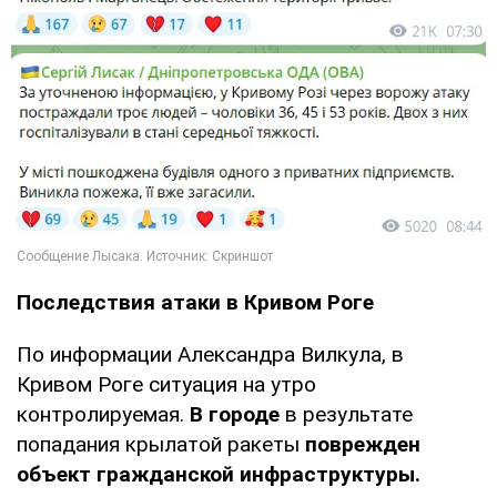
Последствия атаки в Кривом Роге
По информации Александра Вилкула, в
Кривом Роге ситуация на утро
контролируемая.
В городе
в результате
попадания крылатой ракеты
поврежден
объект гражданской инфраструктуры.