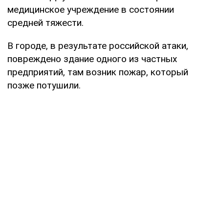
медицинское учреждение в состоянии
средней тяжести.
В городе, в результате российской атаки,
повреждено здание одного из частных
предприятий, там возник пожар, который
позже потушили.