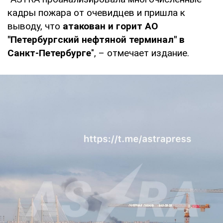
кадры пожара от очевидцев и пришла к
выводу, что
атакован и горит АО
"Петербургский нефтяной терминал" в
Санкт-Петербурге
", – отмечает издание.