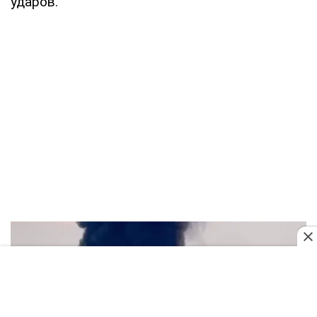
ударов.