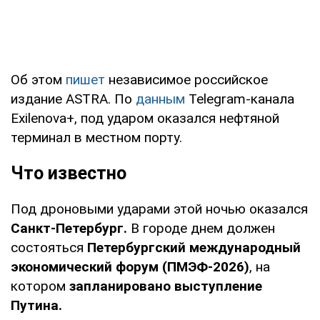
Об этом
пишет
независимое российское
издание ASTRA. По
данным
Telegram-канала
Exilenova+, под ударом оказался нефтяной
терминал в местном порту.
Что известно
Под дроновыми ударами этой ночью оказался
Санкт-Петербург.
В городе днем должен
состояться
Петербургский международный
экономический форум (ПМЭФ-2026)
, на
котором
запланировано выступление
Путина.