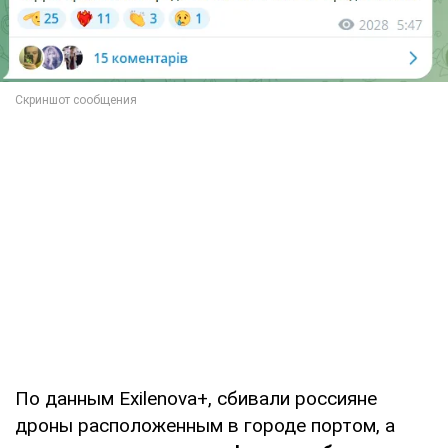
По данным Exilenova+, сбивали россияне
дроны расположенным в городе портом, а