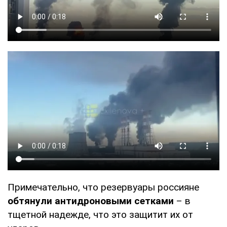
Примечательно, что резервуары россияне
обтянули антидроновыми сетками
– в
тщетной надежде, что это защитит их от