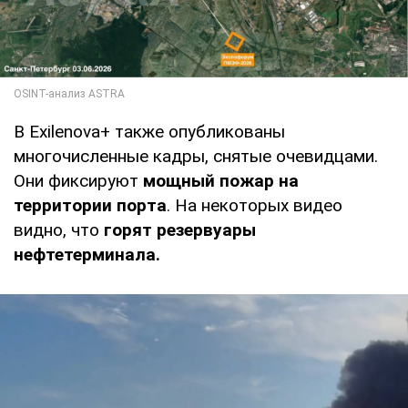
В Exilenova+ также опубликованы
многочисленные кадры, снятые очевидцами.
Они фиксируют
мощный пожар на
территории порта
. На некоторых видео
видно, что
горят резервуары
нефтетерминала.