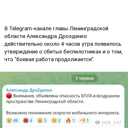
В Telegram-канале главы Ленинградской
области Александра Дрозденко
действительно около 4 часов утра появилось
утверждение о сбитых беспилотниках и о том,
что "боевая работа продолжается".