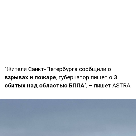
"Жители Санкт-Петербурга сообщили о
взрывах и пожаре
, губернатор пишет о
3
сбитых над областью БПЛА
", – пишет ASTRA.