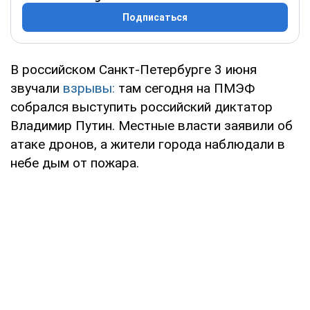
Подписаться
В российском Санкт-Петербурге 3 июня
звучали
взрывы:
там сегодня на ПМЭФ
собрался выступить российский диктатор
Владимир Путин. Местные власти заявили об
атаке дронов, а жители города наблюдали в
небе дым от пожара.