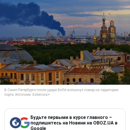
Будьте первыми в курсе главного –
подпишитесь на Новини на OBOZ.UA в
Google