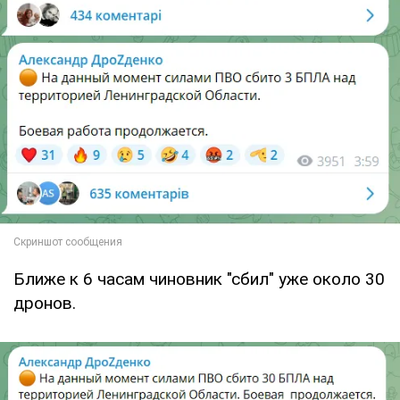
Ближе к 6 часам чиновник "сбил" уже около 30
дронов.