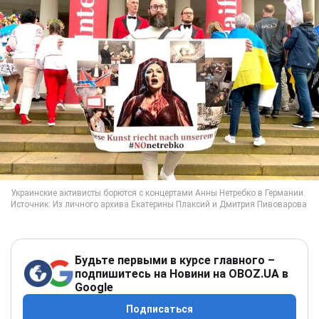
Будьте первыми в курсе главного –
подпишитесь на Новини на OBOZ.UA в
Google
Подписаться