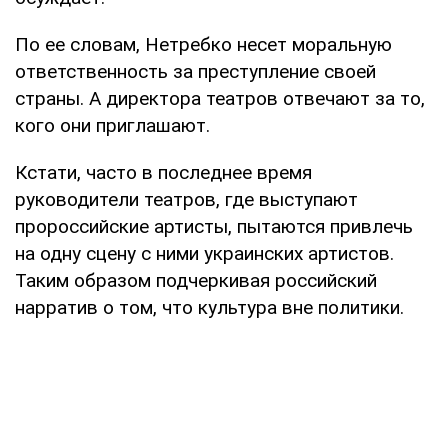
По ее словам, Нетребко несет моральную
ответственность за преступление своей
страны. А директора театров отвечают за то,
кого они приглашают.
Кстати, часто в последнее время
руководители театров, где выступают
пророссийские артисты, пытаются привлечь
на одну сцену с ними украинских артистов.
Таким образом подчеркивая российский
нарратив о том, что культура вне политики.