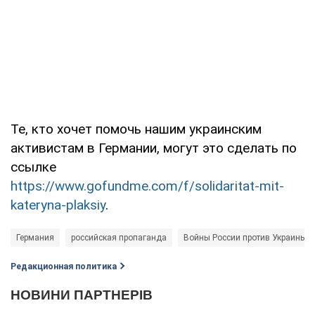
Те, кто хочет помочь нашим украинским
активистам в Германии, могут это сделать по
ссылке
https://www.gofundme.com/f/solidaritat-mit-
kateryna-plaksiy
.
Германия
российская пропаганда
Войны России против Украины
Редакционная политика