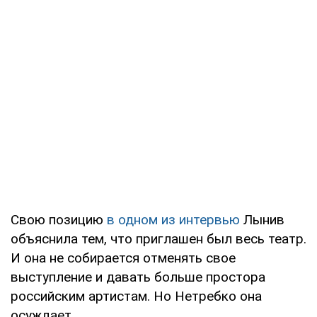
Свою позицию
в одном из интервью
Лынив
объяснила тем, что приглашен был весь театр.
И она не собирается отменять свое
выступление и давать больше простора
российским артистам. Но Нетребко она
осуждает.