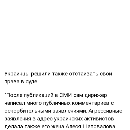
Украинцы решили также отстаивать свои
права в суде.
"После публикаций в СМИ сам дирижер
написал много публичных комментариев с
оскорбительными заявлениями. Агрессивные
заявления в адрес украинских активистов
делала также его жена Алеся Шаповалова.