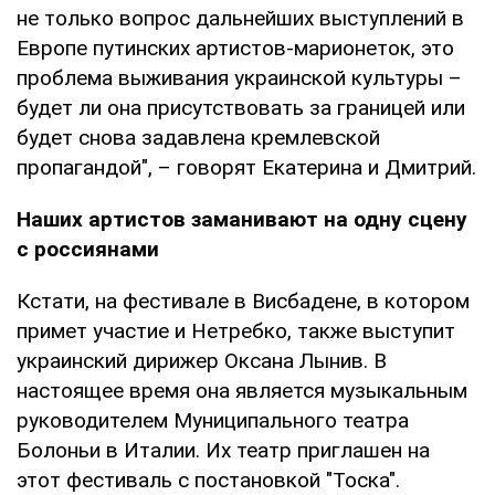
не только вопрос дальнейших выступлений в
Европе путинских артистов-марионеток, это
проблема выживания украинской культуры –
будет ли она присутствовать за границей или
будет снова задавлена кремлевской
пропагандой", – говорят Екатерина и Дмитрий.
Наших артистов заманивают на одну сцену
с россиянами
Кстати, на фестивале в Висбадене, в котором
примет участие и Нетребко, также выступит
украинский дирижер Оксана Лынив. В
настоящее время она является музыкальным
руководителем Муниципального театра
Болоньи в Италии. Их театр приглашен на
этот фестиваль с постановкой "Тоска".