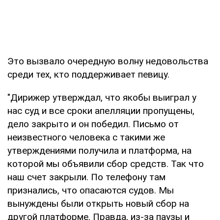
Это вызвало очередную волну недовольства
среди тех, кто поддерживает певицу.
"Дирижер утверждал, что якобы выиграл у
нас суд и все сроки апелляции пропущены,
дело закрыто и он победил. Письмо от
неизвестного человека с такими же
утверждениями получила и платформа, на
которой мы объявили сбор средств. Так что
наш счет закрыли. По телефону там
признались, что опасаются судов. Мы
вынуждены были открыть новый сбор на
другой платформе. Правда, из-за паузы и