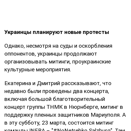
Украинцы планируют новые протесты
Однако, несмотря на суды и оскорбления
оппонентов, украинцы продолжают
организовывать митинги, проукраинские
культурные мероприятия.
Екатерина и Дмитрий рассказывают, что
недавно были проведены два концерта,
включая большой благотворительный
концерт группы ТНМК в Нюрнберге, митинг в
поддержку пленных защитников Мариуполя. А
в эту субботу, 23 марта, состоится митинг
команды INFRA – "#NoNetrebko Salzburg". Там,