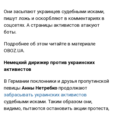
Они засыпают украинцев судебными исками,
пишут ложь и оскорбляют в комментариях в
соцсетях. А страницы активистов атакуют
боты.
Подробнее об этом читайте в материале
OBOZ.UA.
Немецкий дирижер против украинских
активистов
В Германии поклонники и друзья пропутинской
певицы
Анны Нетребко
продолжают
забрасывать украинских активистов
судебными исками. Таким образом они,
видимо, пытаются остановить акции протеста,