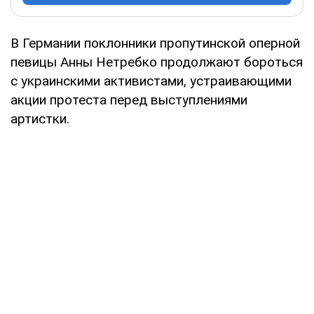
В Германии поклонники пропутинской оперной
певицы Анны Нетребко продолжают бороться
с украинскими активистами, устраивающими
акции протеста перед выступлениями
артистки.