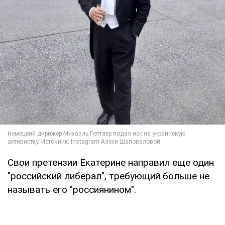
Свои претензии Екатерине направил еще один
"российский либерал", требующий больше не
называть его "россиянином".