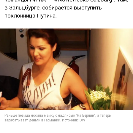
в Зальцбурге, собирается выступить
поклонница Путина.