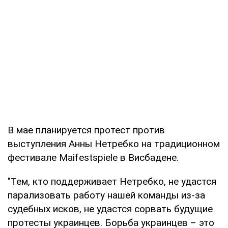
В мае планируется протест против
выступления Анны Нетребко на традиционном
фестивале Maifestspiele в Висбадене.
"Тем, кто поддерживает Нетребко, не удастся
парализовать работу нашей команды из-за
судебных исков, не удастся сорвать будущие
протесты украинцев. Борьба украинцев – это