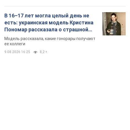
В 16–17 лет могла целый день не
есть: украинская модель Кристина
Пономар рассказала о страшной
стороне модельной карьеры
Модель рассказала, какие гонорары получают
ее коллеги
9.08.2026 16:25
8,2 т.