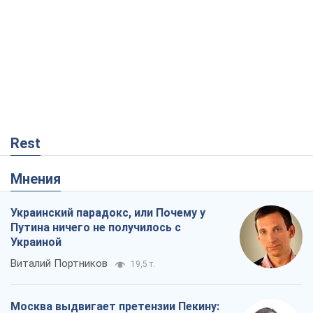
Rest
Мнения
Украинский парадокс, или Почему у
Путина ничего не получилось с
Украиной
Виталий Портников
19,5 т.
Москва выдвигает претензии Пекину: