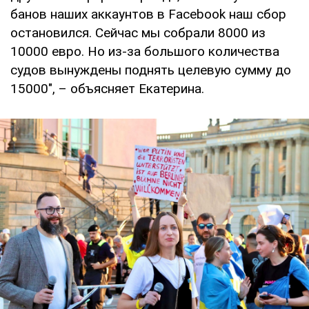
банов наших аккаунтов в Facebook наш сбор
остановился. Сейчас мы собрали 8000 из
10000 евро. Но из-за большого количества
судов вынуждены поднять целевую сумму до
15000", – объясняет Екатерина.