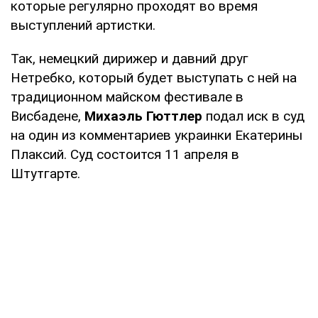
которые регулярно проходят во время
выступлений артистки.
Так, немецкий дирижер и давний друг
Нетребко, который будет выступать с ней на
традиционном майском фестивале в
Висбадене,
Михаэль Гюттлер
подал иск в суд
на один из комментариев украинки Екатерины
Плаксий. Суд состоится 11 апреля в
Штутгарте.