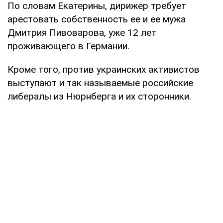
По словам Екатерины, дирижер требует
арестовать собственность ее и ее мужа
Дмитрия Пивоварова, уже 12 лет
проживающего в Германии.
Кроме того, против украинских активистов
выступают и так называемые российские
либералы из Нюрнберга и их сторонники.