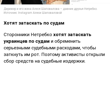
Хотят затаскать по судам
Сторонники Нетребко
хотят затаскать
украинцев по судам
и обременить
серьезными судебными расходами, чтобы
заткнуть им рот. Поэтому активисты открыли
сбор средств на судебные издержки.