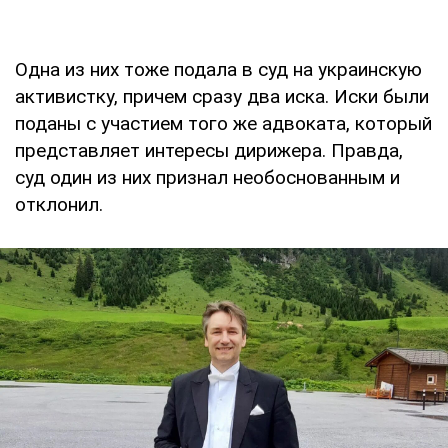
Одна из них тоже подала в суд на украинскую
активистку, причем сразу два иска. Иски были
поданы с участием того же адвоката, который
представляет интересы дирижера. Правда,
суд один из них признал необоснованным и
отклонил.