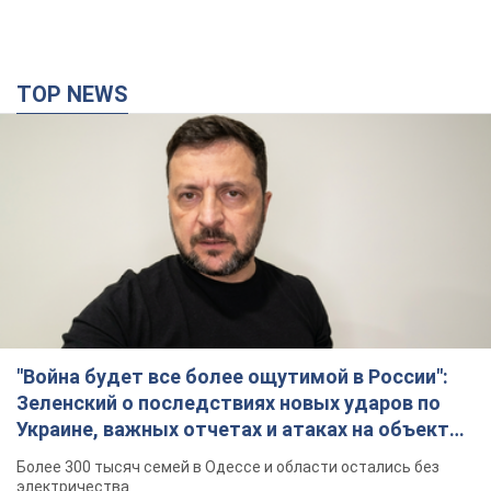
TOP NEWS
"Война будет все более ощутимой в России":
Зеленский о последствиях новых ударов по
Украине, важных отчетах и атаках на объекты
противника. Видео
Более 300 тысяч семей в Одессе и области остались без
электричества