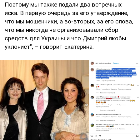
Поэтому мы также подали два встречных
иска. В первую очередь за его утверждение,
что мы мошенники, а во-вторых, за его слова,
что мы никогда не организовывали сбор
средств для Украины и что Дмитрий якобы
уклонист", – говорит Екатерина.