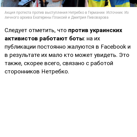
Следует отметить, что
против украинских
активистов работают боты
: на их
публикации постоянно жалуются в Facebook и
в результате их мало кто может увидеть. Это
также, скорее всего, связано с работой
сторонников Нетребко.