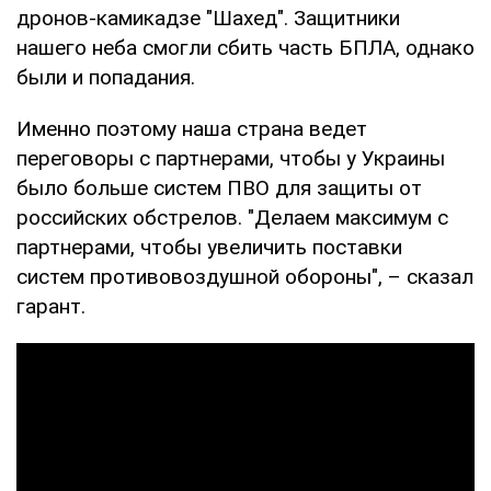
дронов-камикадзе "Шахед". Защитники
нашего неба смогли сбить часть БПЛА, однако
были и попадания.
Именно поэтому наша страна ведет
переговоры с партнерами, чтобы у Украины
было больше систем ПВО для защиты от
российских обстрелов. "Делаем максимум с
партнерами, чтобы увеличить поставки
систем противовоздушной обороны", – сказал
гарант.