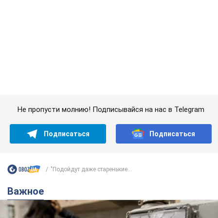
Не пропусти молнию! Подписывайся на нас в Telegram
Подписаться
Подписаться
"Подойдут даже старенькие...
Важное