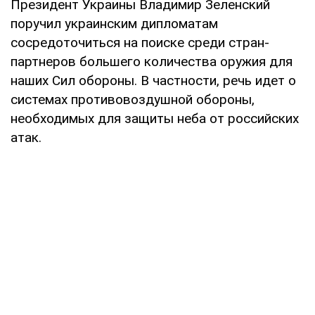
Президент Украины Владимир Зеленский
поручил украинским дипломатам
сосредоточиться на поиске среди стран-
партнеров большего количества оружия для
наших Сил обороны. В частности, речь идет о
системах противовоздушной обороны,
необходимых для защиты неба от российских
атак.