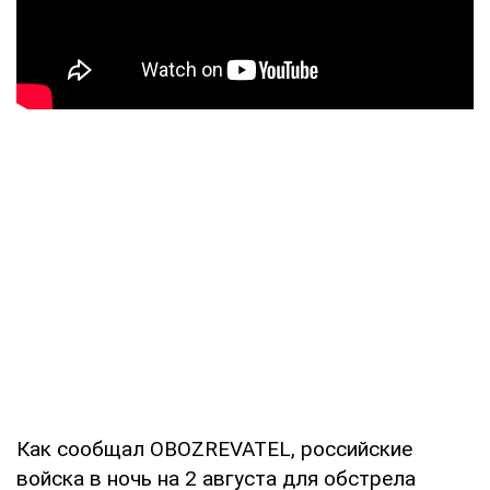
Как сообщал OBOZREVATEL, российские
войска в ночь на 2 августа для обстрела