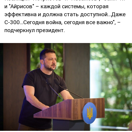
и "Айрисов" – каждой системы, которая
эффективна и должна стать доступной…Даже
С-300…Сегодня война, сегодня все важно", –
подчеркнул президент.