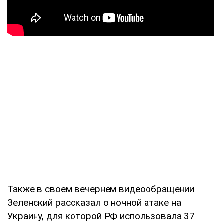
Также в своем вечернем видеообращении
Зеленский рассказал о ночной атаке на
Украину, для которой РФ использовала 37