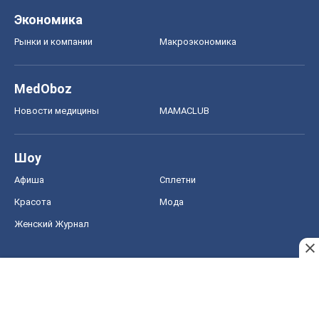
Шоу
Афиша
Сплетни
Красота
Мода
Женский Журнал