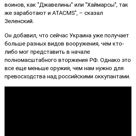
воинов, как "Джавелины" или "Хаймарсы", так
же заработают и ATACMS", – сказал
Зеленский.
Он добавил, что сейчас Украина уже получает
больше разных видов вооружения, чем кто-
либо мог представить в начале
полномасштабного вторжения РФ. Однако это
все еще меньше оружия, чем нам нужно для
превосходства над российскими оккупантами.