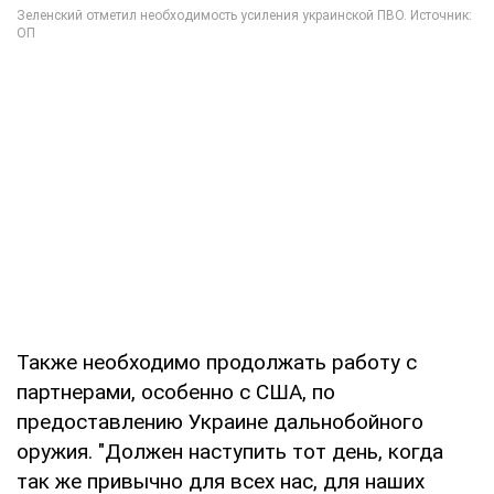
Также необходимо продолжать работу с
партнерами, особенно с США, по
предоставлению Украине дальнобойного
оружия. "Должен наступить тот день, когда
так же привычно для всех нас, для наших