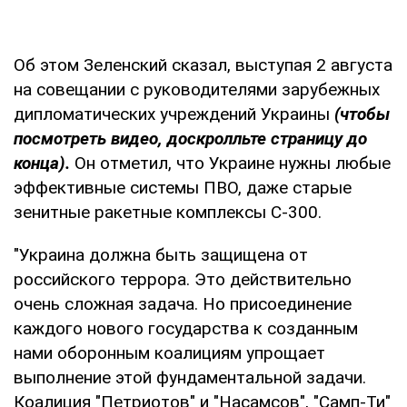
Об этом Зеленский сказал, выступая 2 августа
на совещании с руководителями зарубежных
дипломатических учреждений Украины
(чтобы
посмотреть видео, доскролльте страницу до
конца).
Он отметил, что Украине нужны любые
эффективные системы ПВО, даже старые
зенитные ракетные комплексы С-300.
"Украина должна быть защищена от
российского террора. Это действительно
очень сложная задача. Но присоединение
каждого нового государства к созданным
нами оборонным коалициям упрощает
выполнение этой фундаментальной задачи.
Коалиция "Петриотов" и "Насамсов", "Самп-Ти"