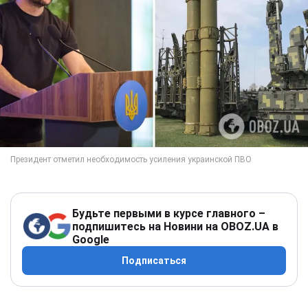
Будьте первыми в курсе главного –
подпишитесь на Новини на OBOZ.UA в
Google
Подписаться