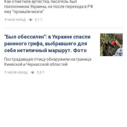
Пострадавшую птицу обнаружили на границе
Киевской и Черкасской областей
5 часов назад
2,6 т.
TOP NEWS