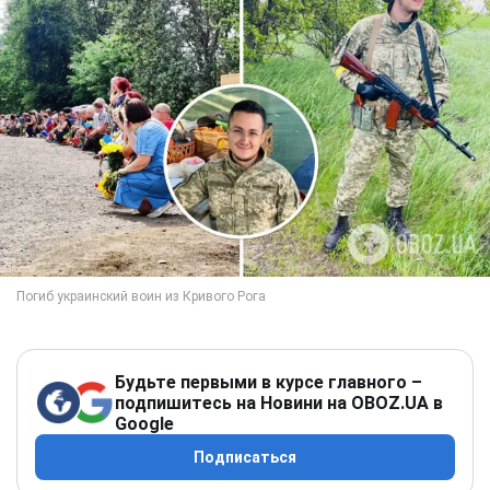
Будьте первыми в курсе главного –
подпишитесь на Новини на OBOZ.UA в
Google
Подписаться