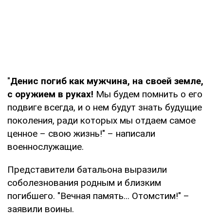
"
Денис погиб как мужчина, на своей земле,
с оружием в руках!
Мы будем помнить о его
подвиге всегда, и о нем будут знать будущие
поколения, ради которых мы отдаем самое
ценное – свою жизнь!" – написали
военнослужащие.
Представители батальона выразили
соболезнования родным и близким
погибшего. "Вечная память... Отомстим!" –
заявили воины.