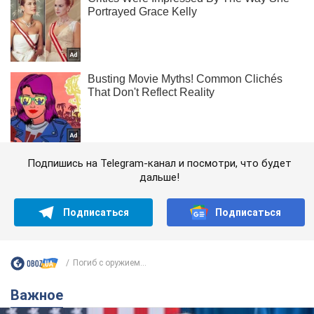
Подпишись на Telegram-канал и посмотри, что будет
дальше!
Подписаться
Подписаться
Погиб с оружием...
Важное