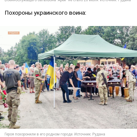
Похороны украинского воина: