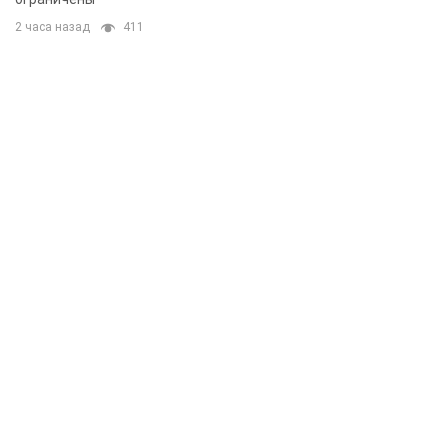
2 часа назад
411