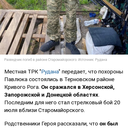
Местная ТРК "
Рудана
" передает, что похороны
Павлюка состоялись в Терновском районе
Кривого Рога.
Он сражался в Херсонской,
Запорожской и Донецкой областях
.
Последним для него стал стрелковый бой 20
июля вблизи Старомайорского.
Родственники Героя рассказали, что
он был