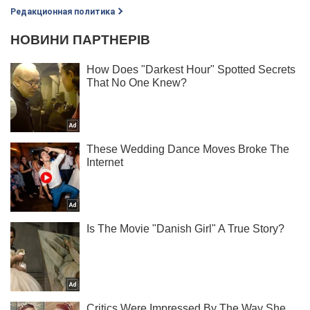
Редакционная политика