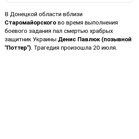
В Донецкой области вблизи
Старомайорского
во время выполнения
боевого задания пал смертью храбрых
защитник Украины
Денис Павлюк (позывной
"Поттер")
. Трагедия произошла 20 июля.