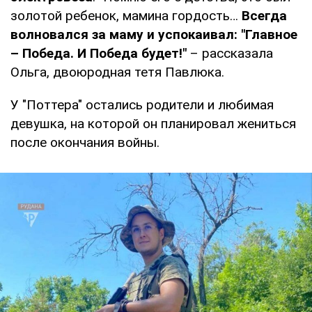
золотой ребенок, мамина гордость…
Всегда
волновался за маму и успокаивал: "Главное
– Победа. И Победа будет!"
– рассказала
Ольга, двоюродная тетя Павлюка.
У "Поттера" остались родители и любимая
девушка, на которой он планировал жениться
после окончания войны.