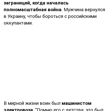
заграницей, когда началась
полномасштабная война
. Мужчина вернулся
в Украину, чтобы бороться с российскими
оккупантами.
В мирной жизни воин был
машинистом
электровоза
. "Помню его с детства, это был