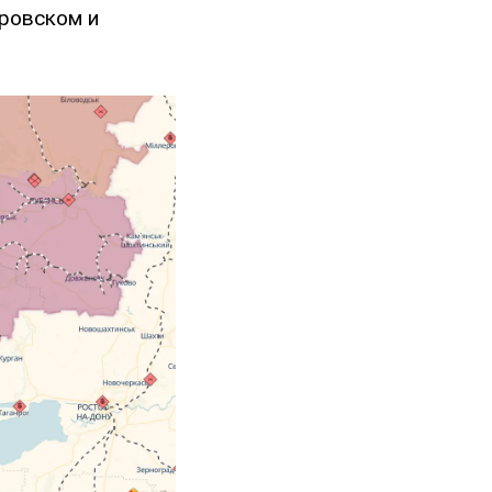
кровском и