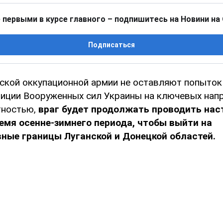
 первыми в курсе главного – подпишитесь на Новини на
Подписаться
ской оккупационной армии не оставляют попыток
иции Вооруженных сил Украины на ключевых напр
тностью,
враг будет продолжать проводить на
емя осенне-зимнего периода, чтобы выйти на
ные границы Луганской и Донецкой областей.