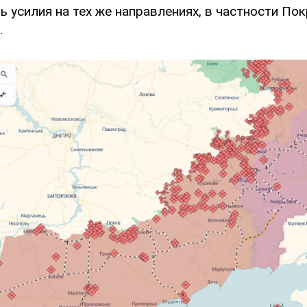
 усилия на тех же направлениях, в частности По
.