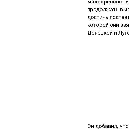
маневренность
продолжать вып
достичь постав
которой они зая
Донецкой и Луга
Он добавил, что