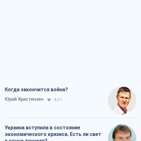
Когда закончится война?
Юрий Христензен
4,3 т.
Украина вступила в состояние
экономического кризиса. Есть ли свет
в конце туннеля?