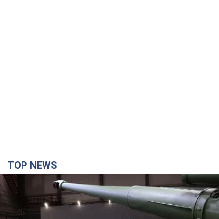
TOP NEWS