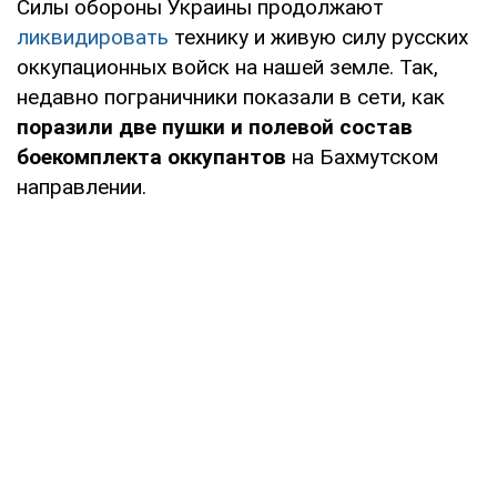
Силы обороны Украины продолжают
ликвидировать
технику и живую силу русских
оккупационных войск на нашей земле. Так,
недавно пограничники показали в сети, как
поразили две пушки и полевой состав
боекомплекта оккупантов
на Бахмутском
направлении.