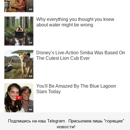
Подпишись на наш Telegram . Присылаем лишь "горящие"
новости!