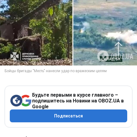
Будьте первыми в курсе главного –
подпишитесь на Новини на OBOZ.UA в
Google
Подписаться