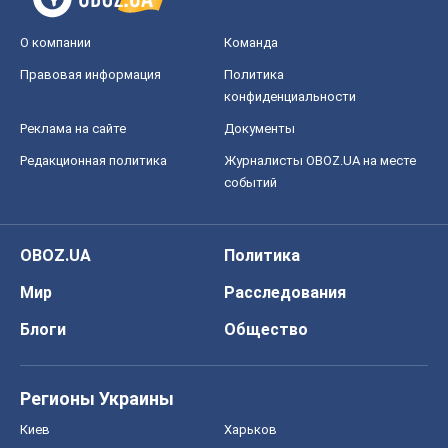
О компании
Команда
Правовая информация
Политика
конфиденциальности
Реклама на сайте
Документы
Редакционная политика
Журналисты OBOZ.UA на месте
событий
OBOZ.UA
Политика
Мир
Расследования
Блоги
Общество
Регионы Украины
Киев
Харьков