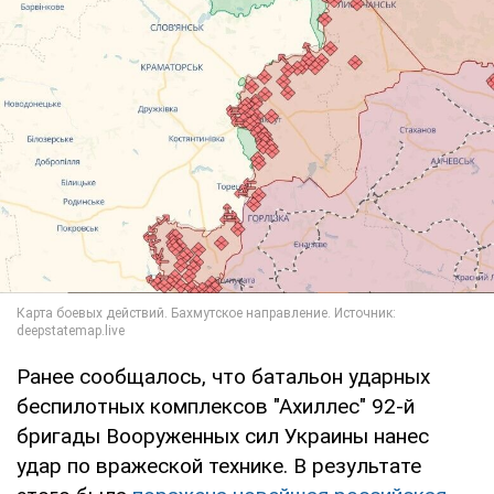
Ранее сообщалось, что батальон ударных
беспилотных комплексов "Ахиллес" 92-й
бригады Вооруженных сил Украины нанес
удар по вражеской технике. В результате