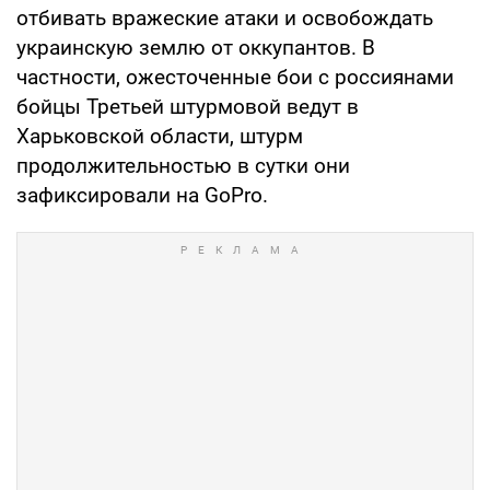
отбивать вражеские атаки и освобождать
украинскую землю от оккупантов. В
частности, ожесточенные бои с россиянами
бойцы Третьей штурмовой ведут в
Харьковской области, штурм
продолжительностью в сутки они
зафиксировали на GoPro.