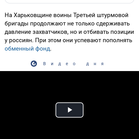
На Харьковщине воины Третьей штурмовой
бригады продолжают не только сдерживать
давление захватчиков, но и отбивать позиции
у россиян. При этом они успевают пополнять
обменный фонд
.
Видео дня
Play Video