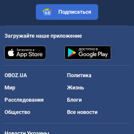
Подписаться
Загружайте наше приложение
OBOZ.UA
Политика
Мир
Жизнь
Расследования
Блоги
Общество
Все новости
Новости Украины