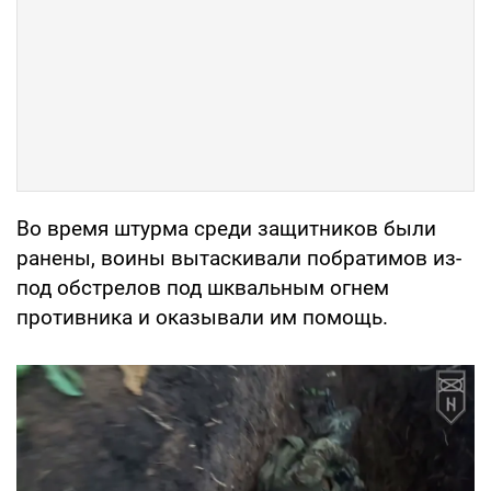
Во время штурма среди защитников были
ранены, воины вытаскивали побратимов из-
под обстрелов под шквальным огнем
противника и оказывали им помощь.