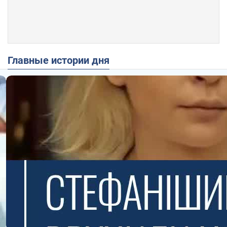
Главные истории дня