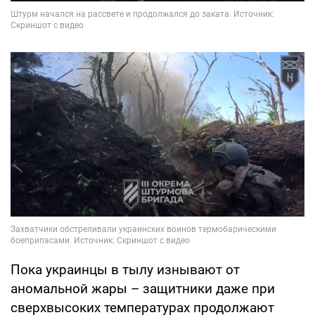
Пока украинцы в тылу изнывают от
аномальной жары – защитники даже при
сверхвысоких температурах продолжают