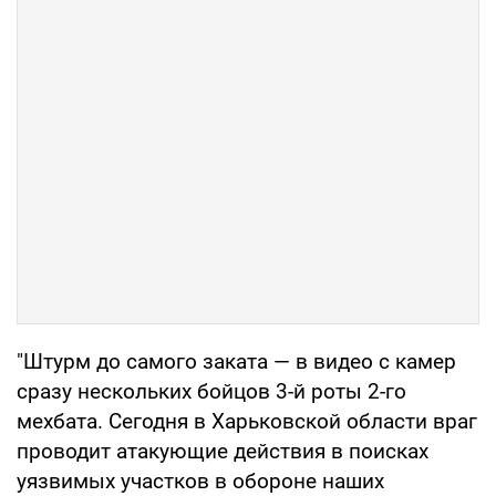
"Штурм до самого заката — в видео с камер
сразу нескольких бойцов 3-й роты 2-го
мехбата. Сегодня в Харьковской области враг
проводит атакующие действия в поисках
уязвимых участков в обороне наших