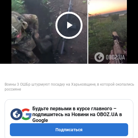
Play Video
Будьте первыми в курсе главного –
подпишитесь на Новини на OBOZ.UA в
Google
Подписаться