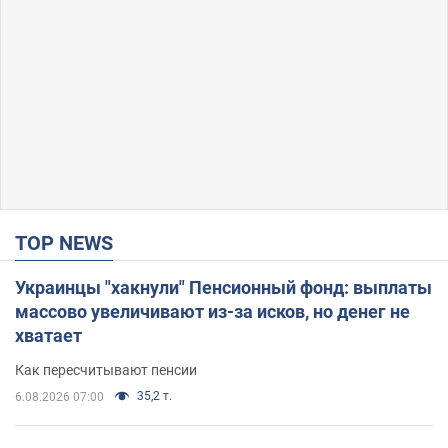
TOP NEWS
Украинцы "хакнули" Пенсионный фонд: выплаты
массово увеличивают из-за исков, но денег не
хватает
Как пересчитывают пенсии
35,2 т.
6.08.2026 07:00