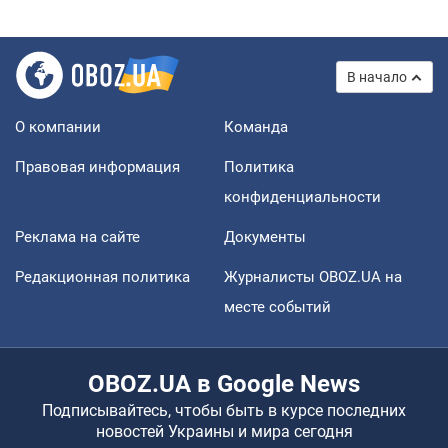
В начало
О компании
Команда
Правовая информация
Политика
конфиденциальности
Реклама на сайте
Документы
Редакционная политика
Журналисты OBOZ.UA на
месте событий
OBOZ.UA в Google News
Подписывайтесь, чтобы быть в курсе последних
новостей Украины и мира сегодня