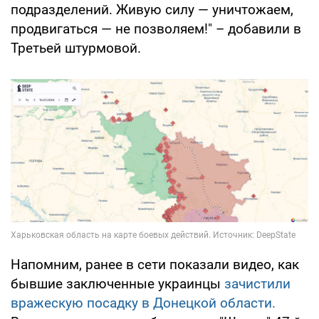
подразделений. Живую силу — уничтожаем,
продвигаться — не позволяем!" – добавили в
Третьей штурмовой.
Напомним, ранее в сети показали видео, как
бывшие заключенные украинцы
зачистили
вражескую посадку в Донецкой области.