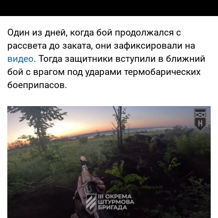
Один из дней, когда бой продолжался с
рассвета до заката, они зафиксировали на
видео
. Тогда защитники вступили в ближний
бой с врагом под ударами термобарических
боеприпасов.