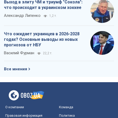
Выход в элиту ЧМ и триумф "Сокола":
что происходит в украинском хоккее
Александр Липенко
1,2 т.
Что ожидает украинцев в 2026-2028
годах? Основные выводы из новых
прогнозов от НБУ
Василий Фурман
22,2 т.
Все мнения
О компании
Команда
Правовая информация
Политика