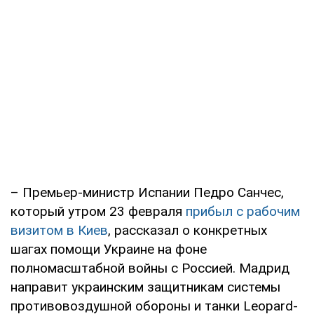
– Премьер-министр Испании Педро Санчес,
который утром 23 февраля
прибыл с рабочим
визитом в Киев
, рассказал о конкретных
шагах помощи Украине на фоне
полномасштабной войны с Россией. Мадрид
направит украинским защитникам системы
противовоздушной обороны и танки Leopard-