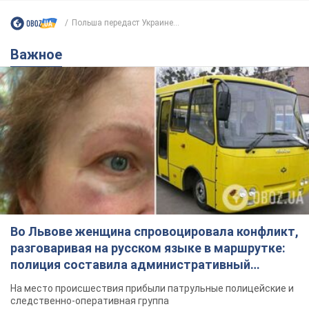
Польша передаст Украине...
Важное
Во Львове женщина спровоцировала конфликт,
разговаривая на русском языке в маршрутке:
полиция составила административный
протокол. Видео
На место происшествия прибыли патрульные полицейские и
следственно-оперативная группа