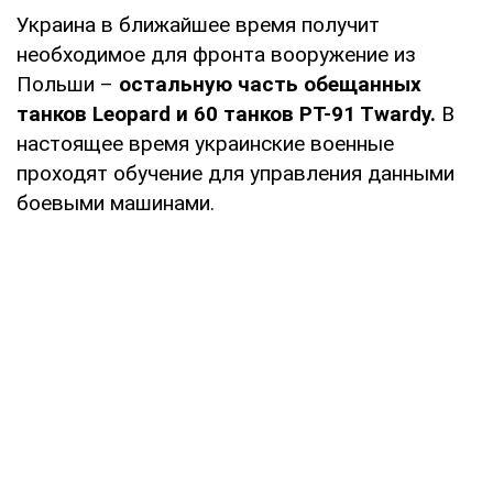
Украина в ближайшее время получит
необходимое для фронта вооружение из
Польши –
остальную часть обещанных
танков Leopard и 60 танков PT-91 Twardy.
В
настоящее время украинские военные
проходят обучение для управления данными
боевыми машинами.