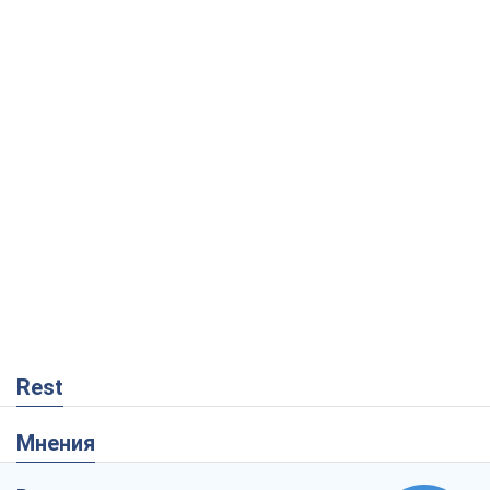
Rest
Мнения