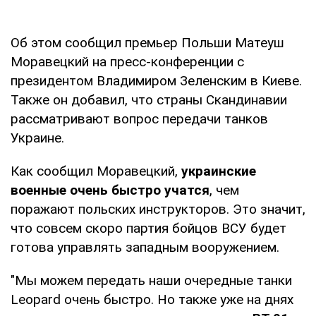
Об этом сообщил премьер Польши Матеуш
Моравецкий на пресс-конференции с
президентом Владимиром Зеленским в Киеве.
Также он добавил, что страны Скандинавии
рассматривают вопрос передачи танков
Украине.
Как сообщил Моравецкий,
украинские
военные очень быстро учатся
, чем
поражают польских инструкторов. Это значит,
что совсем скоро партия бойцов ВСУ будет
готова управлять западным вооружением.
"Мы можем передать наши очередные танки
Leopard очень быстро. Но также уже на днях