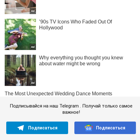
Подписывайся на наш Telegram . Получай только самое
важное!
Подписаться
Подписаться