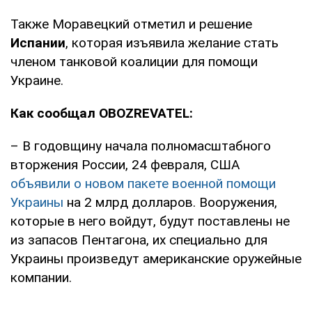
Также Моравецкий отметил и решение
Испании
, которая изъявила желание стать
членом танковой коалиции для помощи
Украине.
Как сообщал OBOZREVATEL:
– В годовщину начала полномасштабного
вторжения России, 24 февраля, США
объявили о новом пакете военной помощи
Украины
на 2 млрд долларов. Вооружения,
которые в него войдут, будут поставлены не
из запасов Пентагона, их специально для
Украины произведут американские оружейные
компании.