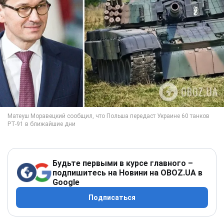
Будьте первыми в курсе главного –
подпишитесь на Новини на OBOZ.UA в
Google
Подписаться