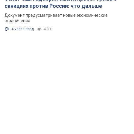
санкциях против России: что дальше
Документ предусматривает новые экономические
ограничения
4 часа назад
4,8 т.