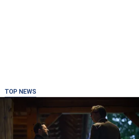
TOP NEWS