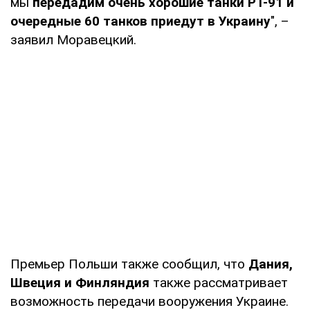
мы
передадим очень хорошие танки PT-91 и
очередные 60 танков приедут в Украину
", –
заявил Моравецкий.
Премьер Польши также сообщил, что
Дания,
Швеция и Финляндия
также рассматривает
возможность передачи вооружения Украине.