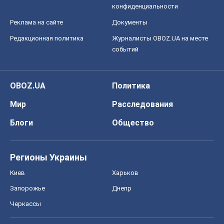
конфиденциальности
Реклама на сайте
Документы
Редакционная политика
Журналисты OBOZ.UA на месте
событий
OBOZ.UA
Политика
Мир
Расследования
Блоги
Общество
Регионы Украины
Киев
Харьков
Запорожье
Днепр
Черкассы