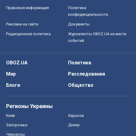
Правовая информация
Политика
конфиденциальности
Реклама на сайте
Документы
Редакционная политика
Журналисты OBOZ.UA на месте
событий
OBOZ.UA
Политика
Мир
Расследования
Блоги
Общество
Регионы Украины
Киев
Харьков
Запорожье
Днепр
Черкассы