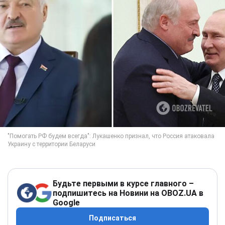
Будьте первыми в курсе главного –
подпишитесь на Новини на OBOZ.UA в
Google
Подписаться