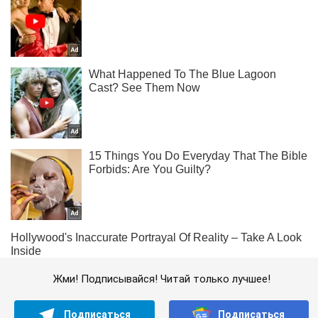
Жми! Подписывайся! Читай только лучшее!
Подписаться
Подписаться