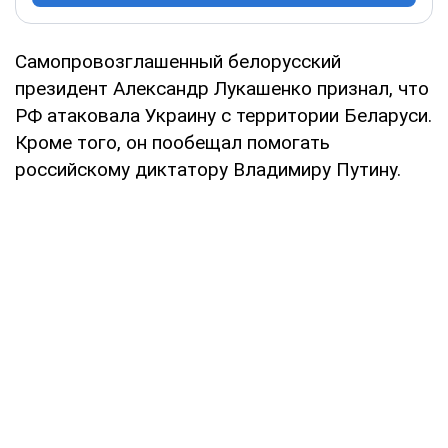
Самопровозглашенный белорусский
президент Александр Лукашенко признал, что
РФ атаковала Украину с территории Беларуси.
Кроме того, он пообещал помогать
российскому диктатору Владимиру Путину.