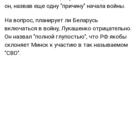
он, назвав еще одну "причину" начала войны.
На вопрос, планирует ли Беларусь
включаться в войну, Лукашенко отрицательно.
Он назвал "полной глупостью", что РФ якобы
склоняет Минск к участию в так называемом
"СВО".