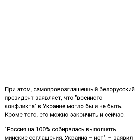
При этом, самопровозглашенный белорусский
президент заявляет, что "военного
конфликта" в Украине могло бы и не быть.
Кроме того, его можно закончить и сейчас.
"Россия на 100% собиралась выполнять
минские соглашения, Украина – нет", – заявил