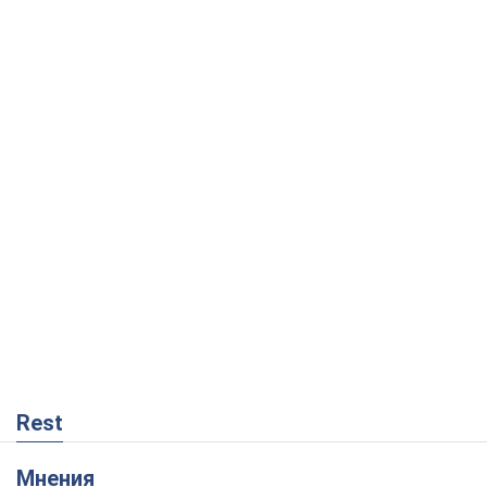
Rest
Мнения