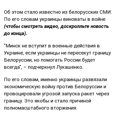
Об этом стало известно из белорусских СМИ.
По его словам украинцы виноваты в войне
(чтобы смотреть видео, доскролльте новость
до конца).
"Минск не вступит в военные действия в
Украине, если украинцы не пересекут границу
Белоруссии, но помогать России будет
всегда", – подчеркнул Лукашенко.
По его словам, именно украинцы развязали
экономическую войну против Белоруссии и
провоцировали угрозой запуска ракет через
границу. Это якобы и стало причиной
полномасштабного вторжения.