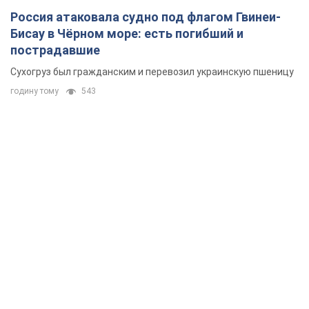
Россия атаковала судно под флагом Гвинеи-
Бисау в Чёрном море: есть погибший и
пострадавшие
Сухогруз был гражданским и перевозил украинскую пшеницу
годину тому
543