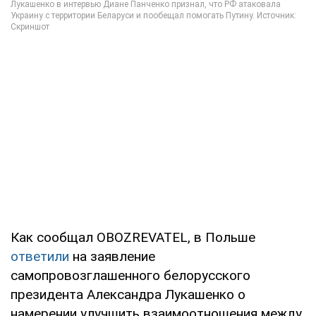
Как сообщал OBOZREVATEL, в Польше
ответили
на заявление
самопровозглашенного белорусского
президента Александра Лукашенко о
намерении улучшить взаимоотношения между