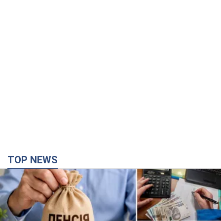
TOP NEWS