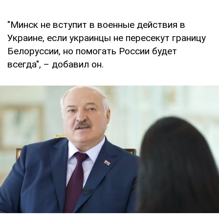
"Минск не вступит в военные действия в
Украине, если украинцы не пересекут границу
Белоруссии, но помогать России будет
всегда", – добавил он.