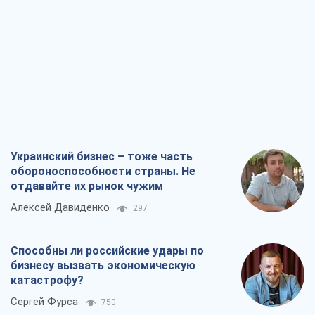
Украинский бизнес – тоже часть
обороноспособности страны. Не
отдавайте их рынок чужим
Алексей Давиденко
297
Способны ли российские удары по
бизнесу вызвать экономическую
катастрофу?
Сергей Фурса
750