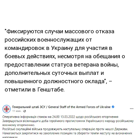
"Фиксируются случаи массового отказа
российских военнослужащих от
командировок в Украину для участия в
боевых действиях, несмотря на обещания о
предоставлении статуса ветерана войны,
дополнительных суточных выплат и
повышенного должностного оклада", –
отметили в Генштабе.