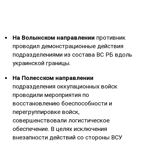
На Волынском направлении
противник
проводил демонстрационные действия
подразделениями из состава ВС РБ вдоль
украинской границы.
На Полесском направлении
подразделения оккупационных войск
проводили мероприятия по
восстановлению боеспособности и
перегруппировке войск,
совершенствовали логистическое
обеспечение. В целях исключения
внезапности действий со стороны ВСУ