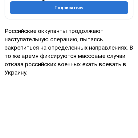
Подписаться
Российские оккупанты продолжают
наступательную операцию, пытаясь
закрепиться на определенных направлениях. В
то же время фиксируются массовые случаи
отказа российских военных ехать воевать в
Украину.