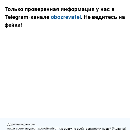
Только проверенная информация у нас в
Telegram-канале
obozrevatel
. Не ведитесь на
фейки!