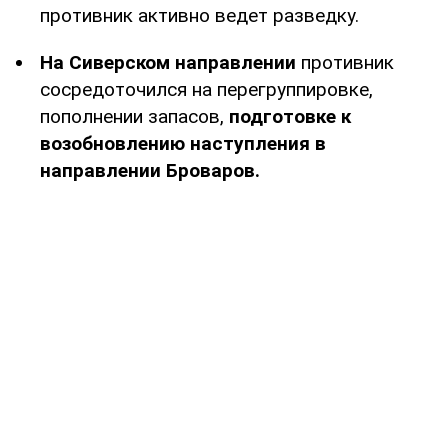
противник активно ведет разведку.
На Сиверском направлении
противник
сосредоточился на перегруппировке,
пополнении запасов,
подготовке к
возобновлению наступления в
направлении Броваров.