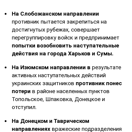
На Слобожанском направлении
противник пытается закрепиться на
достигнутых рубежах, совершает
перегруппировку войск и предпринимает
попытки возобновить наступательные
действия на города Харьков и Сумы.
На Изюмском направлении в
результате
активных наступательных действий
украинских защитников
противник понес
потери
в районе населенных пунктов
Топольское, Шпаковка, Донецкое и
отступил.
На Донецком и Таврическом
направлениях
вражеские подразделения