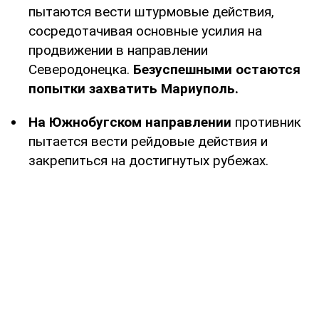
пытаются вести штурмовые действия,
сосредотачивая основные усилия на
продвижении в направлении
Северодонецка.
Безуспешными остаются
попытки захватить Мариуполь.
На Южнобугском направлении
противник
пытается вести рейдовые действия и
закрепиться на достигнутых рубежах.