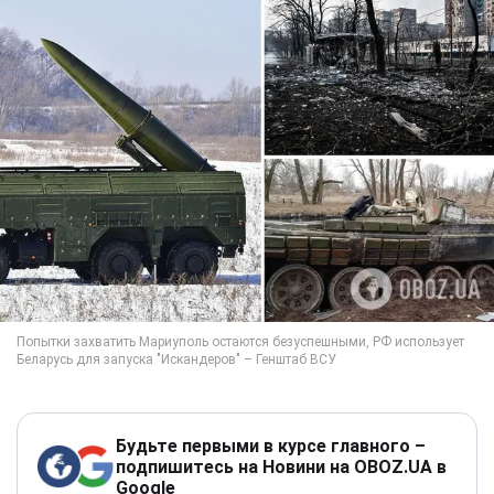
Будьте первыми в курсе главного –
подпишитесь на Новини на OBOZ.UA в
Google