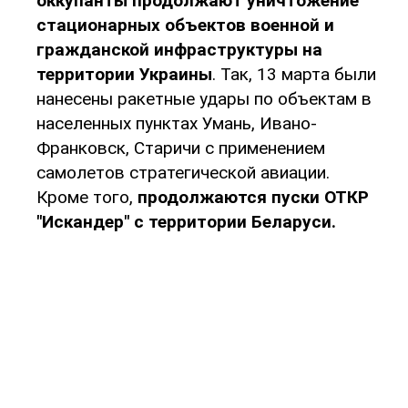
оккупанты продолжают уничтожение
стационарных объектов военной и
гражданской инфраструктуры на
территории Украины
. Так, 13 марта были
нанесены ракетные удары по объектам в
населенных пунктах Умань, Ивано-
Франковск, Старичи с применением
самолетов стратегической авиации.
Кроме того,
продолжаются пуски ОТКР
"Искандер" с территории Беларуси.