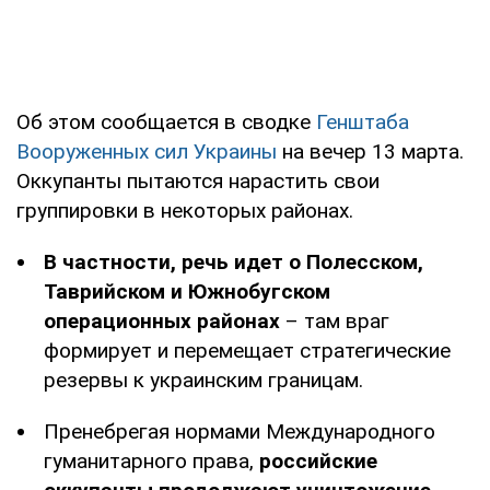
Об этом сообщается в сводке
Генштаба
Вооруженных сил Украины
на вечер 13 марта.
Оккупанты пытаются нарастить свои
группировки в некоторых районах.
В частности, речь идет о Полесском,
Таврийском и Южнобугском
операционных районах
– там враг
формирует и перемещает стратегические
резервы к украинским границам.
Пренебрегая нормами Международного
гуманитарного права,
российские