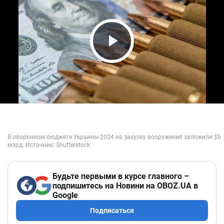
Play Video
Будьте первыми в курсе главного –
подпишитесь на Новини на OBOZ.UA в
Google
Подписаться