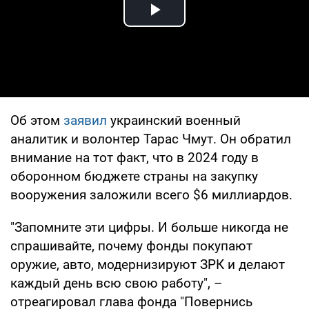
Play Video
Об этом
заявил
украинский военный
аналитик и волонтер Тарас Чмут. Он обратил
внимание на тот факт, что в 2024 году в
оборонном бюджете страны на закупку
вооружения заложили всего $6 миллиардов.
"Запомните эти цифры. И больше никогда не
спрашивайте, почему фонды покупают
оружие, авто, модернизируют ЗРК и делают
каждый день всю свою работу", –
отреагировал глава фонда "Повернись