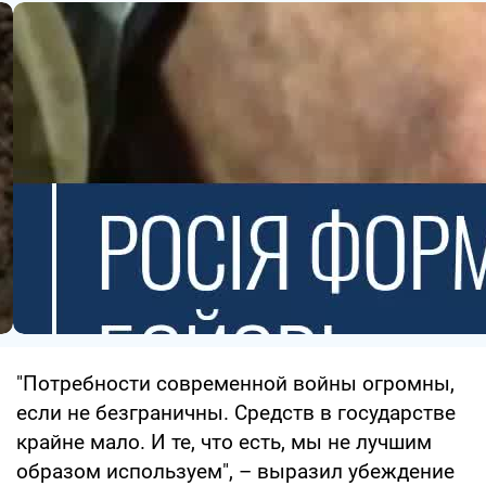
"Потребности современной войны огромны,
если не безграничны. Средств в государстве
крайне мало. И те, что есть, мы не лучшим
образом используем", – выразил убеждение