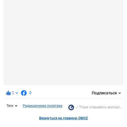
2
0
Подписаться
Теги
Редакционная политика
"Пора открывать экспорт...
Вернуться на главную OBOZ