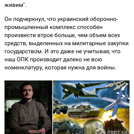
живим".
Он подчеркнул, что украинский оборонно-
промышленный комплекс способен
произвести втрое больше, чем объем всех
средств, выделенных на милитарные закупки
государством. И это даже не учитывая, что
наш ОПК производит далеко не всю
номенклатуру, которая нужна для войны.