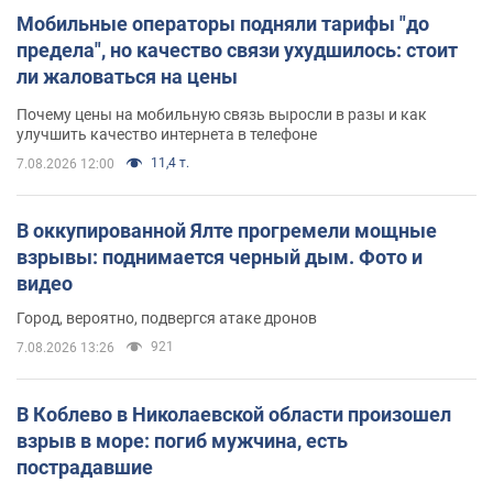
Мобильные операторы подняли тарифы "до
предела", но качество связи ухудшилось: стоит
ли жаловаться на цены
Почему цены на мобильную связь выросли в разы и как
улучшить качество интернета в телефоне
11,4 т.
7.08.2026 12:00
В оккупированной Ялте прогремели мощные
взрывы: поднимается черный дым. Фото и
видео
Город, вероятно, подвергся атаке дронов
921
7.08.2026 13:26
В Коблево в Николаевской области произошел
взрыв в море: погиб мужчина, есть
пострадавшие