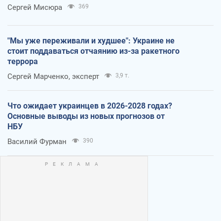
Сергей Мисюра
369
"Мы уже переживали и худшее": Украине не
стоит поддаваться отчаянию из-за ракетного
террора
Сергей Марченко, эксперт
3,9 т.
Что ожидает украинцев в 2026-2028 годах?
Основные выводы из новых прогнозов от
НБУ
Василий Фурман
390