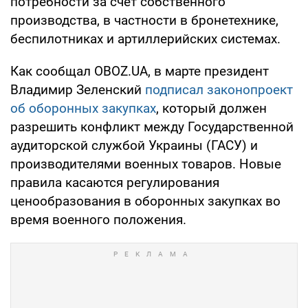
потребности за счет собственного
производства, в частности в бронетехнике,
беспилотниках и артиллерийских системах.
Как сообщал OBOZ.UA, в марте президент
Владимир Зеленский
подписал законопроект
об оборонных закупках
, который должен
разрешить конфликт между Государственной
аудиторской службой Украины (ГАСУ) и
производителями военных товаров. Новые
правила касаются регулирования
ценообразования в оборонных закупках во
время военного положения.