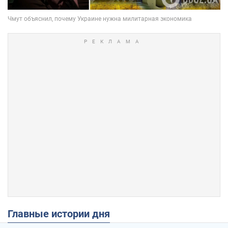
Главные истории дня