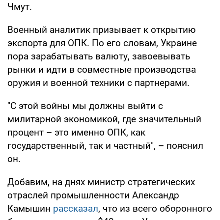
Чмут.
Военный аналитик призывает к открытию
экспорта для ОПК. По его словам, Украине
пора зарабатывать валюту, завоевывать
рынки и идти в совместные производства
оружия и военной техники с партнерами.
"С этой войны мы должны выйти с
милитарной экономикой, где значительный
процент – это именно ОПК, как
государственный, так и частный", – пояснил
он.
Добавим, на днях министр стратегических
отраслей промышленности Александр
Камышин
рассказал
, что из всего оборонного