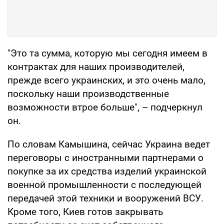
"Это та сумма, которую мы сегодня имеем в
контрактах для наших производителей,
прежде всего украинских, и это очень мало,
поскольку наши производственные
возможности втрое больше", – подчеркнул
он.
По словам Камышина, сейчас Украина ведет
переговоры с иностранными партнерами о
покупке за их средства изделий украинской
военной промышленности с последующей
передачей этой техники и вооружений ВСУ.
Кроме того, Киев готов закрывать