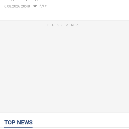
6,9 т.
6.08.2026 20:48
TOP NEWS