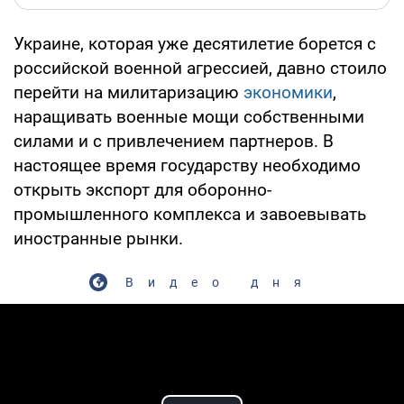
Украине, которая уже десятилетие борется с
российской военной агрессией, давно стоило
перейти на милитаризацию
экономики
,
наращивать военные мощи собственными
силами и с привлечением партнеров. В
настоящее время государству необходимо
открыть экспорт для оборонно-
промышленного комплекса и завоевывать
иностранные рынки.
Видео дня