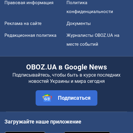
Правовая информация
Политика
конфиденциальности
Реклама на сайте
Документы
Редакционная политика
Журналисты OBOZ.UA на
месте событий
OBOZ.UA в Google News
Подписывайтесь, чтобы быть в курсе последних
новостей Украины и мира сегодня
Подписаться
Загружайте наше приложение