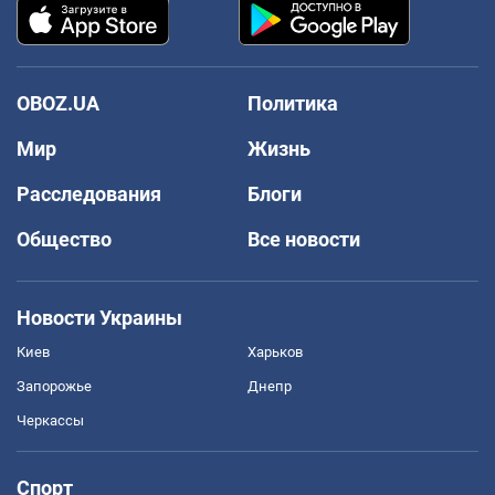
OBOZ.UA
Политика
Мир
Жизнь
Расследования
Блоги
Общество
Все новости
Новости Украины
Киев
Харьков
Запорожье
Днепр
Черкассы
Спорт