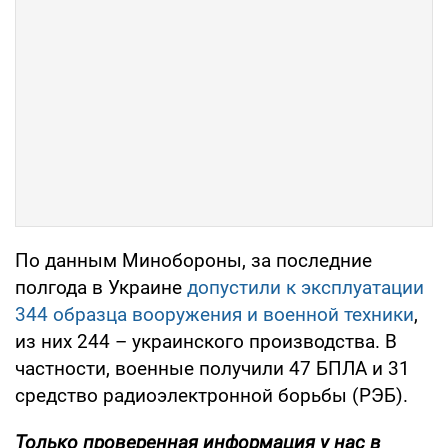
По данным Минобороны, за последние
полгода в Украине
допустили к эксплуатации
344 образца вооружения и военной техники
,
из них 244 – украинского производства. В
частности, военные получили 47 БПЛА и 31
средство радиоэлектронной борьбы (РЭБ).
Только проверенная информация у нас в