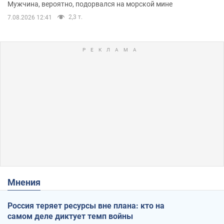
Мужчина, вероятно, подорвался на морской мине
2,3 т.
7.08.2026 12:41
Мнения
Россия теряет ресурсы вне плана: кто на
самом деле диктует темп войны