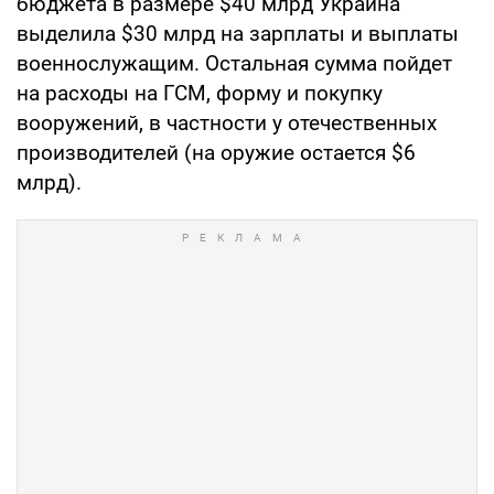
бюджета в размере $40 млрд Украина
выделила $30 млрд на зарплаты и выплаты
военнослужащим. Остальная сумма пойдет
на расходы на ГСМ, форму и покупку
вооружений, в частности у отечественных
производителей (на оружие остается $6
млрд).