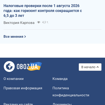
Налоговые проверки после 1 августа 2026
года: как горизонт контроля сокращается с
6,5 до 3 лет
Виктория Карпова
4,3 т.
Все мнения
В начало
О компании
Команда
Правовая информация
Политика
конфиденциальности
Реклама на сайте
Документы