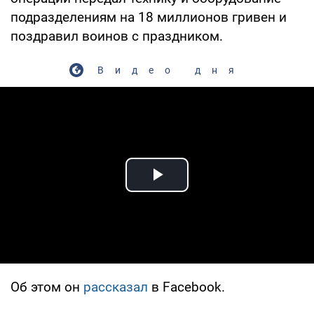
подразделениям на 18 миллионов гривен и
поздравил воинов с праздником.
Видео дня
Play Video
Об этом он
рассказал
в Facebook.