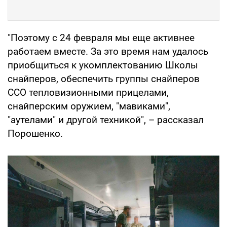
"Поэтому с 24 февраля мы еще активнее
работаем вместе. За это время нам удалось
приобщиться к укомплектованию Школы
снайперов, обеспечить группы снайперов
ССО тепловизионными прицелами,
снайперским оружием, "мавиками",
"аутелами" и другой техникой", – рассказал
Порошенко.