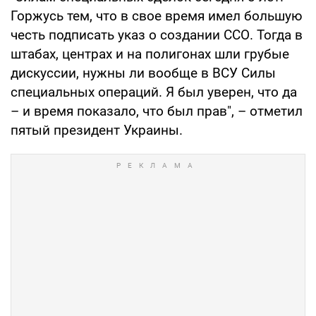
Горжусь тем, что в свое время имел большую
честь подписать указ о создании ССО. Тогда в
штабах, центрах и на полигонах шли грубые
дискуссии, нужны ли вообще в ВСУ Силы
специальных операций. Я был уверен, что да
– и время показало, что был прав", – отметил
пятый президент Украины.