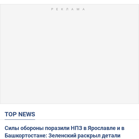
TOP NEWS
Силы обороны поразили НПЗ в Ярославле и в
Башкортостане: Зеленский раскрыл детали