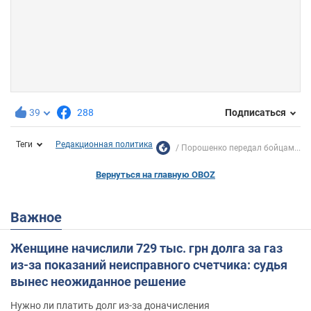
39
288
Подписаться
Теги
Редакционная политика
Порошенко передал бойцам...
Вернуться на главную OBOZ
Важное
Женщине начислили 729 тыс. грн долга за газ
из-за показаний неисправного счетчика: судья
вынес неожиданное решение
Нужно ли платить долг из-за доначисления