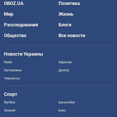
OBOZ.UA
Политика
Мир
Жизнь
Расследования
Блоги
Общество
Все новости
Новости Украины
Киев
Харьков
Запорожье
Днепр
Черкассы
Спорт
Футбол
Баскетбол
Хоккей
Бокс