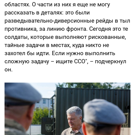
областях. О части из них я еще не могу
рассказать в деталях: это были
разведывательно-диверсионные рейды в тыл
противника, за линию фронта. Сегодня это те
солдаты, которые выполняют рискованные,
тайные задачи в местах, куда никто не
захотел бы идти. Если нужно выполнить
сложную задачу – ищите ССО", – подчеркнул
он.