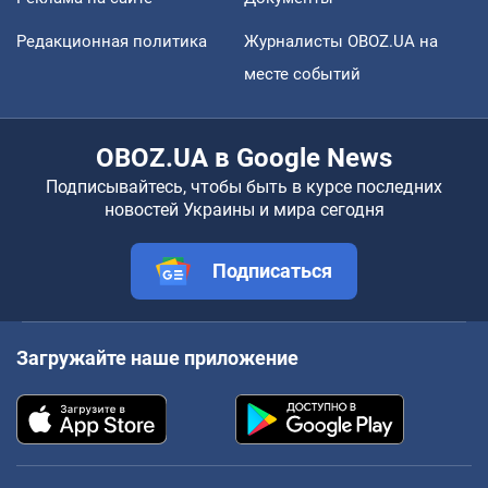
Редакционная политика
Журналисты OBOZ.UA на
месте событий
OBOZ.UA в Google News
Подписывайтесь, чтобы быть в курсе последних
новостей Украины и мира сегодня
Подписаться
Загружайте наше приложение