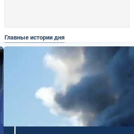
Главные истории дня