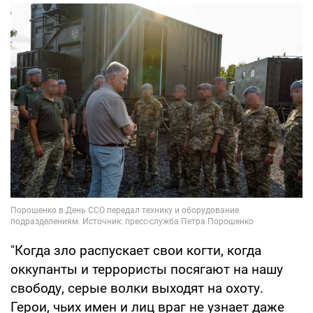
"Когда зло распускает свои когти, когда
оккупанты и террористы посягают на нашу
свободу, серые волки выходят на охоту.
Герои, чьих имен и лиц враг не узнает даже