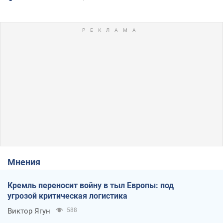
Мнения
Кремль переносит войну в тыл Европы: под
угрозой критическая логистика
Виктор Ягун
588