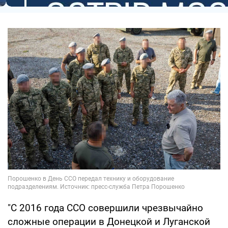
"С 2016 года ССО совершили чрезвычайно
сложные операции в Донецкой и Луганской