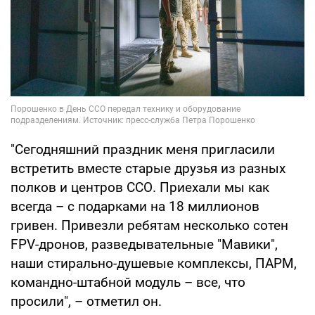
"Сегодняшний праздник меня пригласили
встретить вместе старые друзья из разных
полков и центров ССО. Приехали мы как
всегда – с подарками на 18 миллионов
гривен. Привезли ребятам несколько сотен
FPV-дронов, разведывательные "Мавики",
наши стирально-душевые комплексы, ПАРМ,
командно-штабной модуль – все, что
просили", – отметил он.