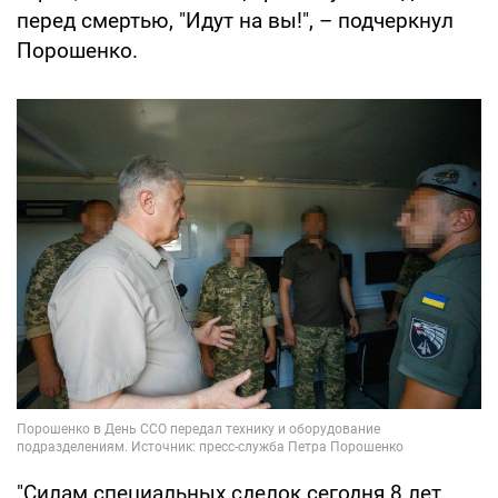
перед смертью, "Идут на вы!", – подчеркнул
Порошенко.
"Силам специальных сделок сегодня 8 лет.