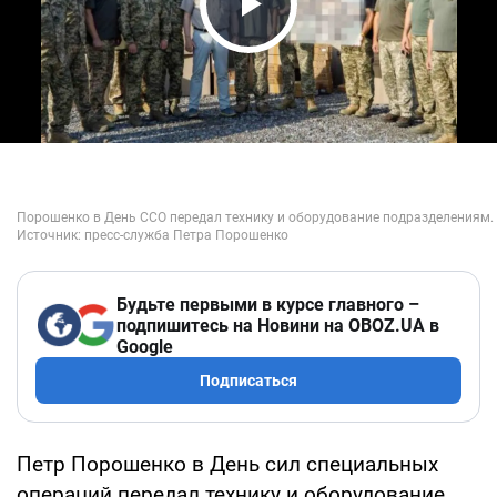
Play Video
Будьте первыми в курсе главного –
подпишитесь на Новини на OBOZ.UA в
Google
Подписаться
Петр Порошенко в День сил специальных
операций передал технику и оборудование