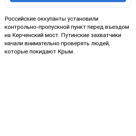
Российские оккупанты установили
контрольно-пропускной пункт перед въездом
на Керченский мост. Путинские захватчики
начали внимательно проверять людей,
которые покидают Крым.