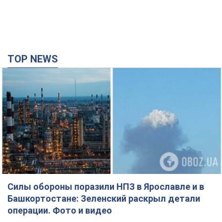
TOP NEWS
Силы обороны поразили НПЗ в Ярославле и в
Башкортостане: Зеленский раскрыл детали
операции. Фото и видео