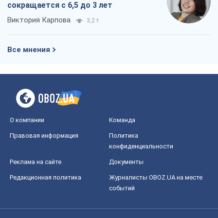
сокращается с 6,5 до 3 лет
Виктория Карпова
3,2 т.
Все мнения
О компании
Команда
Правовая информация
Политика
конфиденциальности
Реклама на сайте
Документы
Редакционная политика
Журналисты OBOZ.UA на месте
событий