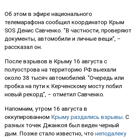
Об этом в эфире национального
телемарафона сообщил координатор Крым
SOS Денис Савченко. "В частности, проверяют
документы, автомобили и личные вещи", –
рассказал он.
После взрывов в Крыму 16 августа с
полуострова на территорию РФ выехали
около 38 тысяч автомобилей. "Очередь или
пробка на пути к Керченскому мосту побил
новый рекорд", – отметил Савченко.
Напомним, утром 16 августа в
оккупированном
Крыму раздались взрывы.
С
разных точек Джанкоя был виден черный
дым. Позже стало известно, что
неподалеку