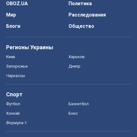
OBOZ.UA
Политика
Мир
Расследования
Блоги
Общество
Регионы Украины
Киев
Харьков
Запорожье
Днепр
Черкассы
Спорт
Футбол
Баскетбол
Хоккей
Бокс
Формула-1