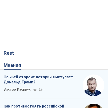
Rest
Мнения
На чьей стороне истории выступает
Дональд Трамп?
Виктор Каспрук
2,6 т.
Как противостоять российской