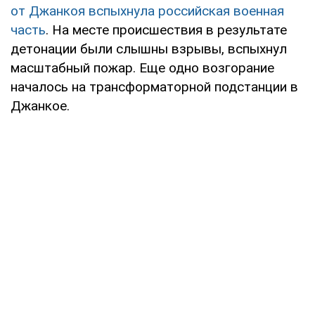
от Джанкоя вспыхнула российская военная
часть
. На месте происшествия в результате
детонации были слышны взрывы, вспыхнул
масштабный пожар. Еще одно возгорание
началось на трансформаторной подстанции в
Джанкое.