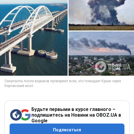
Будьте первыми в курсе главного –
подпишитесь на Новини на OBOZ.UA в
Google
Подписаться