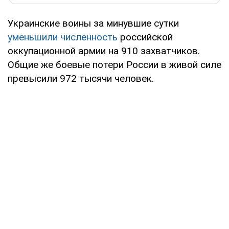
Украинские воины за минувшие сутки
уменьшили численность
российской
оккупационной армии на 910 захватчиков.
Общие же боевые потери России в живой силе
превысили 972 тысячи человек.