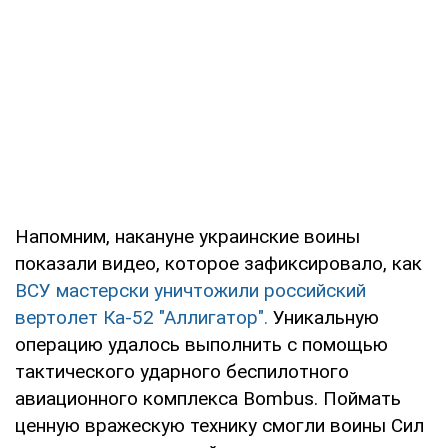
Напомним, накануне украинские воины
показали видео, которое зафиксировало, как
ВСУ мастерски уничтожили российский
вертолет Ка-52 "Аллигатор".
Уникальную
операцию удалось выполнить с помощью
тактического ударного беспилотного
авиационного комплекса Bombus. Поймать
ценную вражескую технику смогли воины Сил