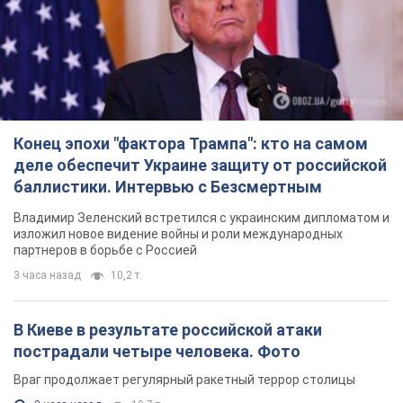
Конец эпохи "фактора Трампа": кто на самом
деле обеспечит Украине защиту от российской
баллистики. Интервью с Безсмертным
Владимир Зеленский встретился с украинским дипломатом и
изложил новое видение войны и роли международных
партнеров в борьбе с Россией
3 часа назад
10,2 т.
В Киеве в результате российской атаки
пострадали четыре человека. Фото
Враг продолжает регулярный ракетный террор столицы