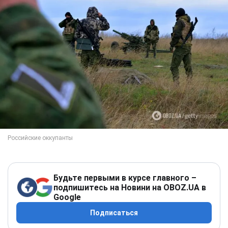
Будьте первыми в курсе главного –
подпишитесь на Новини на OBOZ.UA в
Google
Подписаться