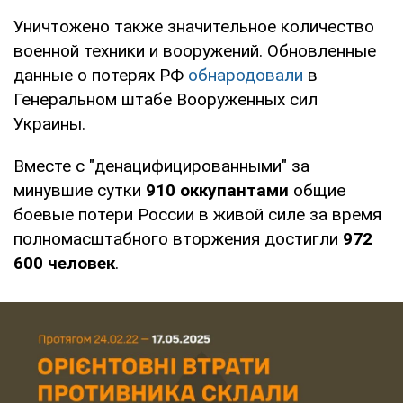
Уничтожено также значительное количество
военной техники и вооружений. Обновленные
данные о потерях РФ
обнародовали
в
Генеральном штабе Вооруженных сил
Украины.
Вместе с "денацифицированными" за
минувшие сутки
910 оккупантами
общие
боевые потери России в живой силе за время
полномасштабного вторжения достигли
972
600 человек
.