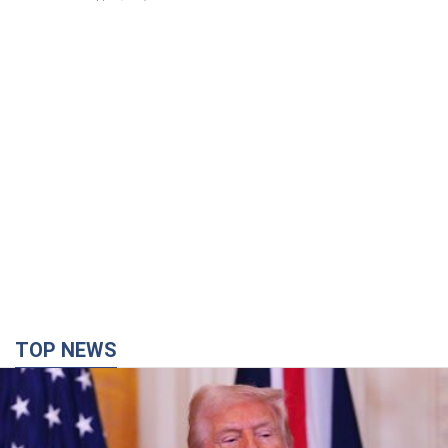
TOP NEWS