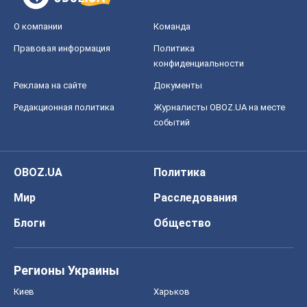
О компании
Команда
Правовая информация
Политика
конфиденциальности
Реклама на сайте
Документы
Редакционная политика
Журналисты OBOZ.UA на месте
событий
OBOZ.UA
Политика
Мир
Расследования
Блоги
Общество
Регионы Украины
Киев
Харьков