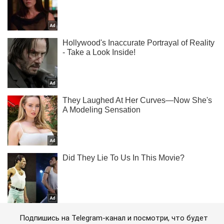
Подпишись на Telegram-канал и посмотри, что будет