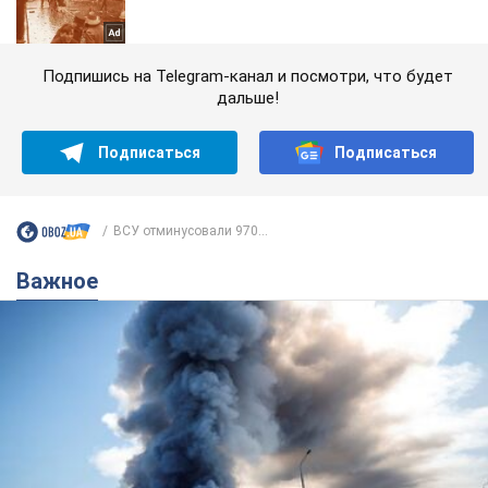
Подпишись на Telegram-канал и посмотри, что будет
дальше!
Подписаться
Подписаться
ВСУ отминусовали 970...
Важное