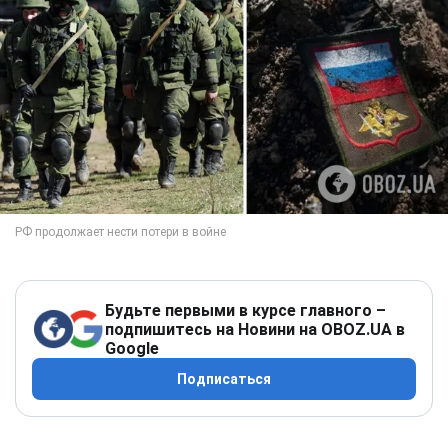
Будьте первыми в курсе главного –
подпишитесь на Новини на OBOZ.UA в
Google
Подписаться