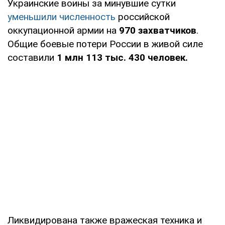
Украинские воины за минувшие сутки
уменьшили численность
российской
оккупационной армии на
970 захватчиков
.
Общие боевые потери России в живой силе
составили
1 млн 113 тыс. 430 человек.
Ликвидирована также вражеская техника и