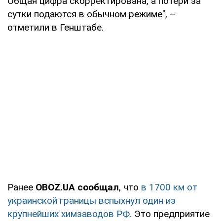
Общая цифра скорректирована, а потери за
сутки подаются в обычном режиме", –
отметили в Генштабе.
Ранее
OBOZ.UA сообщал
, что
в 1700 км от
украинской границы вспыхнул один из
крупнейших химзаводов РФ.
Это предприятие