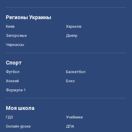
Регионы Украины
Киев
Харьков
Запорожье
Днепр
Черкассы
Спорт
Футбол
Баскетбол
Хоккей
Бокс
Формула-1
Моя школа
ГДЗ
Учебники
Онлайн уроки
ДПА