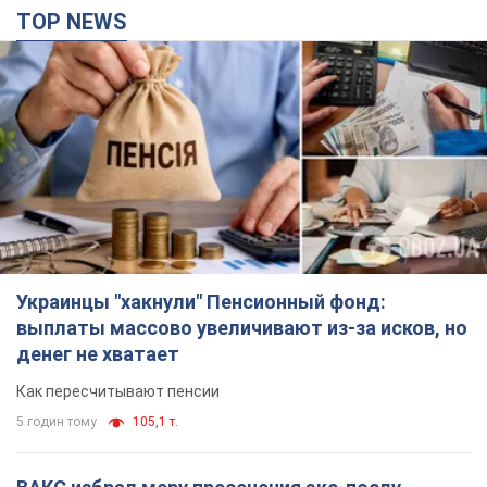
TOP NEWS
Украинцы "хакнули" Пенсионный фонд:
выплаты массово увеличивают из-за исков, но
денег не хватает
Как пересчитывают пенсии
5 годин тому
105,1 т.