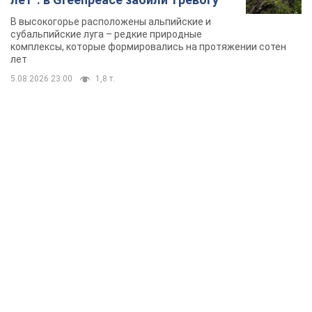
В высокогорье расположены альпийские и
субальпийские луга – редкие природные
комплексы, которые формировались на протяжении сотен
лет
5.08.2026 23:00
1,8 т.