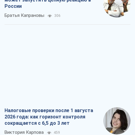
России
Братья Капрановы
306
Налоговые проверки после 1 августа
2026 года: как горизонт контроля
сокращается с 6,5 до 3 лет
Виктория Карпова
459