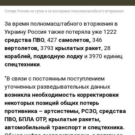
За время полномасштабного вторжения в
Украину Россия также потеряла уже 1222
средства ПВО
, 427
самолетов,
346
вертолетов,
3793
крылатых ракет
, 28
кораблей,
подводную лодку
и 3970 единиц
спецтехники
.
"В связи с постоянным поступлением
уточненных разведывательных данных
возникла необходимость корректировки
некоторых позиций общих потерь
противника – артсистемы, РСЗО, средства
ПВО, БПЛА ОТР, крылатые ракеты,
автомобильный транспорт и спецтехника.