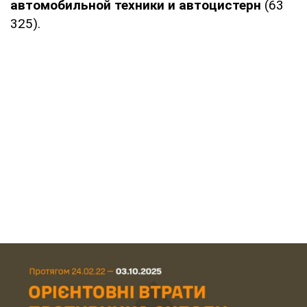
автомобильной техники и автоцистерн
(63
325).