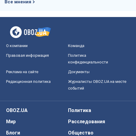
Все мнения
О компании
Команда
Правовая информация
Политика
конфиденциальности
Реклама на сайте
Документы
Редакционная политика
Журналисты OBOZ.UA на месте
событий
OBOZ.UA
Политика
Мир
Расследования
Блоги
Общество