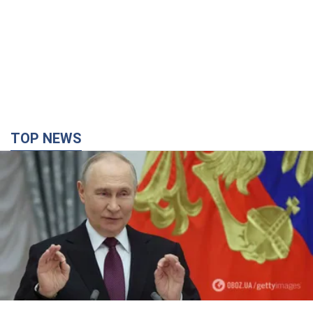
TOP NEWS