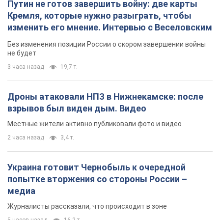
Путин не готов завершить войну: две карты
Кремля, которые нужно разыграть, чтобы
изменить его мнение. Интервью с Веселовским
Без изменения позиции России о скором завершении войны
не будет
3 часа назад
19,7 т.
Дроны атаковали НПЗ в Нижнекамске: после
взрывов был виден дым. Видео
Местные жители активно публиковали фото и видео
2 часа назад
3,4 т.
Украина готовит Чернобыль к очередной
попытке вторжения со стороны России –
медиа
Журналисты рассказали, что происходит в зоне