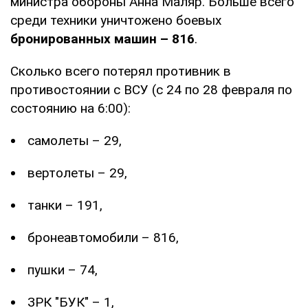
министра обороны Анна Маляр. Больше всего
среди техники уничтожено боевых
бронированных машин – 816
.
Сколько всего потерял противник в
противостоянии с ВСУ (с 24 по 28 февраля по
состоянию на 6:00):
самолеты – 29,
вертолеты – 29,
танки – 191,
бронеавтомобили – 816,
пушки – 74,
ЗРК "БУК" – 1,