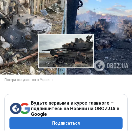
Будьте первыми в курсе главного –
подпишитесь на Новини на OBOZ.UA в
Google
Подписаться