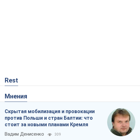
Rest
Мнения
Скрытая мобилизация и провокации
против Польши и стран Балтии: что
стоит за новыми планами Кремля
Вадим Денисенко
309