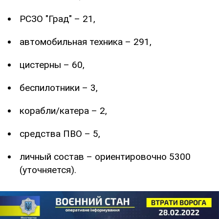
РСЗО "Град" – 21,
автомобильная техника – 291,
цистерны – 60,
беспилотники – 3,
корабли/катера – 2,
средства ПВО – 5,
личный состав – ориентировочно 5300
(уточняется).