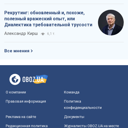
Рекрутинг: обновленный и, похоже,
полезный вражеский опыт, или
Диалектика требовательной трусости
Александр Кирш
6,1 т.
Все мнения
О компании
Команда
Правовая информация
Политика
конфиденциальности
Реклама на сайте
Документы
Редакционная политика
Журналисты OBOZ.UA на месте