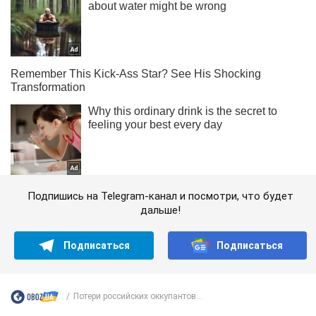
Подпишись на Telegram-канал и посмотри, что будет
дальше!
Подписаться
Подписаться
Потери российских оккупантов...