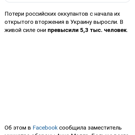
Потери российских оккупантов с начала их
открытого вторжения в Украину выросли. В
живой силе они
превысили 5,3 тыс. человек
.
Об этом в
Facebook
сообщила заместитель