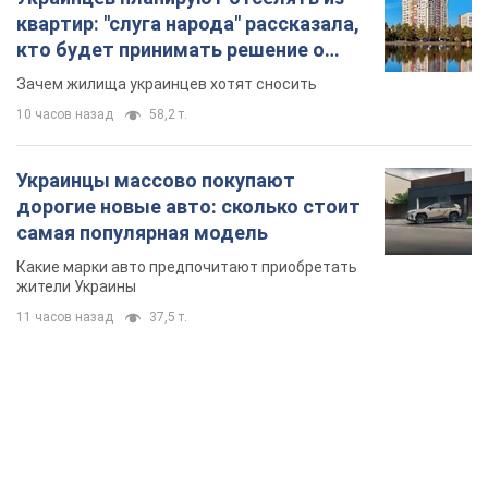
квартир: "слуга народа" рассказала,
кто будет принимать решение о
сносе домов
Зачем жилища украинцев хотят сносить
10 часов назад
58,2 т.
Украинцы массово покупают
дорогие новые авто: сколько стоит
самая популярная модель
Какие марки авто предпочитают приобретать
жители Украины
11 часов назад
37,5 т.