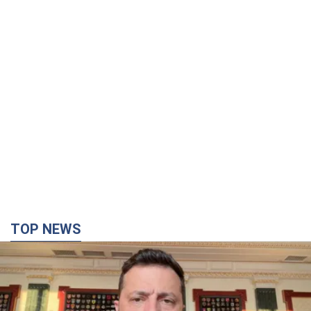
TOP NEWS