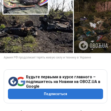
Будьте первыми в курсе главного –
подпишитесь на Новини на OBOZ.UA в
Google
Подписаться