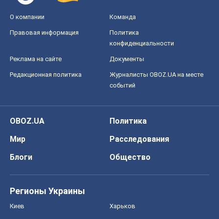
О компании
Команда
Правовая информация
Политика
конфиденциальности
Реклама на сайте
Документы
Редакционная политика
Журналисты OBOZ.UA на месте
событий
OBOZ.UA
Политика
Мир
Расследования
Блоги
Общество
Регионы Украины
Киев
Харьков