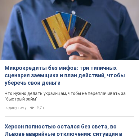
Микрокредиты без мифов: три типичных
сценария заемщика и план действий, чтобы
уберечь свои деньги
Что нужно делать украинцам, чтобы не переплачивать за
"быстрый займ"
годину тому
9,7 т.
Херсон полностью остался без света, во
Львове аварийные отключения: ситуация в