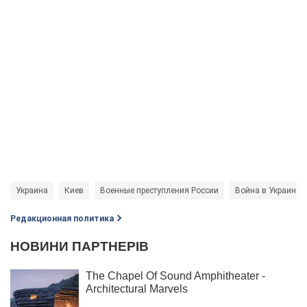
Украина
Киев
Военные преступления России
Война в Украине
Редакционная политика