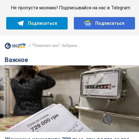
Не пропусти молнию! Подписывайся на нас в Telegram
Подписаться
Подписаться
"Позвонил сын": бабушка...
Важное