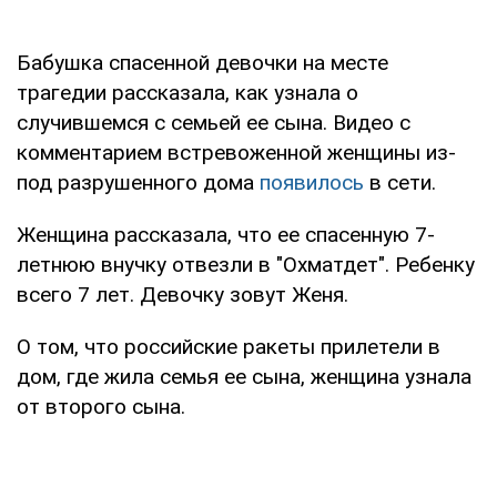
Бабушка спасенной девочки на месте
трагедии рассказала, как узнала о
случившемся с семьей ее сына. Видео с
комментарием встревоженной женщины из-
под разрушенного дома
появилось
в сети.
Женщина рассказала, что ее спасенную 7-
летнюю внучку отвезли в "Охматдет". Ребенку
всего 7 лет. Девочку зовут Женя.
О том, что российские ракеты прилетели в
дом, где жила семья ее сына, женщина узнала
от второго сына.