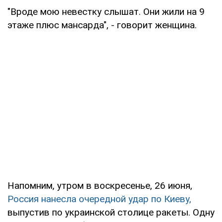
"Вроде мою невестку слышат. Они жили на 9
этаже плюс мансарда", - говорит женщина.
Напомним, утром в воскресенье, 26 июня,
Россия нанесла очередной удар по Киеву,
выпустив по украинской столице ракеты. Одну