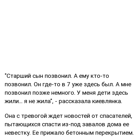
"Старший сын позвонил. А ему кто-то
позвонил. Он где-то в 7 уже здесь был. А мне
позвонил позже немного. У меня дети здесь
жили... я не жила", - рассказала киевлянка.
Она с тревогой ждет новостей от спасателей,
пытающихся спасти из-под завалов дома ее
невестку. Ее прижало бетонным перекрытием.