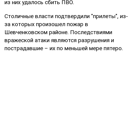
из них удалось сбить ПВО.
Столичные власти подтвердили "прилеты", из-
за которых произошел пожар в
Шевченковском районе. Последствиями
вражеской атаки являются разрушения и
пострадавшие – их по меньшей мере пятеро.