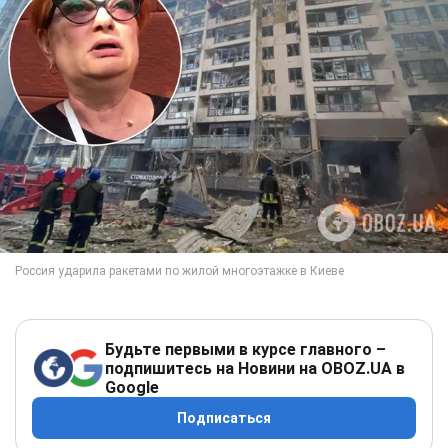
Будьте первыми в курсе главного –
подпишитесь на Новини на OBOZ.UA в
Google
Подписаться