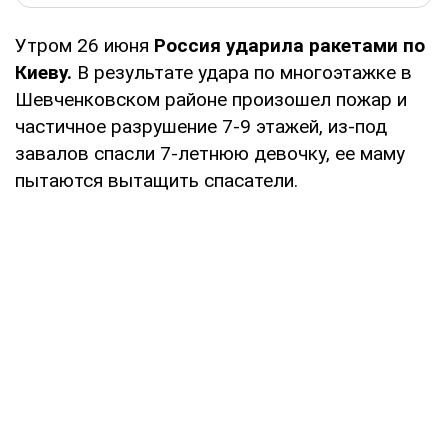
Утром 26 июня
Россия ударила ракетами по
Киеву.
В результате удара по многоэтажке в
Шевченковском районе произошел пожар и
частичное разрушение 7-9 этажей, из-под
завалов спасли 7-летнюю девочку, ее маму
пытаются вытащить спасатели.