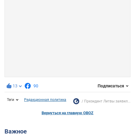
13
90
Подписаться
Теги
Редакционная политика
Президент Литвы заявил...
Вернуться на главную OBOZ
Важное