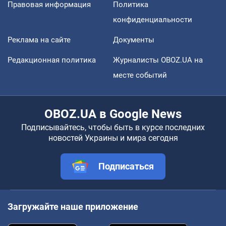
Правовая информация
Политика
конфиденциальности
Реклама на сайте
Документы
Редакционная политика
Журналисты OBOZ.UA на
месте событий
OBOZ.UA в Google News
Подписывайтесь, чтобы быть в курсе последних
новостей Украины и мира сегодня
Подписаться
Загружайте наше приложение