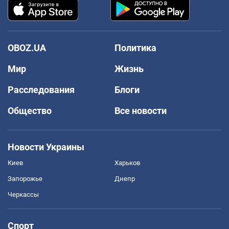
OBOZ.UA
Политика
Мир
Жизнь
Расследования
Блоги
Общество
Все новости
Новости Украины
Киев
Харьков
Запорожье
Днепр
Черкассы
Спорт