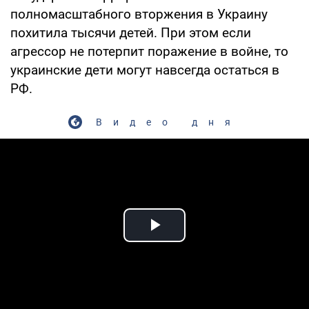
полномасштабного вторжения в Украину
похитила тысячи детей. При этом если
агрессор не потерпит поражение в войне, то
украинские дети могут навсегда остаться в
РФ.
Видео дня
Play Video