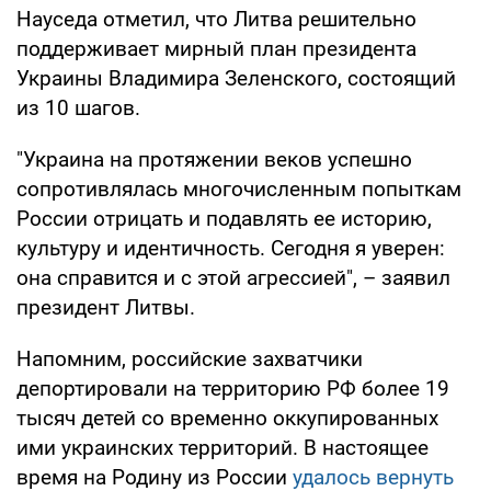
Науседа отметил, что Литва решительно
поддерживает мирный план президента
Украины Владимира Зеленского, состоящий
из 10 шагов.
"Украина на протяжении веков успешно
сопротивлялась многочисленным попыткам
России отрицать и подавлять ее историю,
культуру и идентичность. Сегодня я уверен:
она справится и с этой агрессией", – заявил
президент Литвы.
Напомним, российские захватчики
депортировали на территорию РФ более 19
тысяч детей со временно оккупированных
ими украинских территорий. В настоящее
время на Родину из России
удалось вернуть