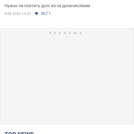
Нужно ли платить долг из-за доначисления
30,7 т.
8.08.2026 14:43