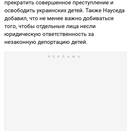
прекратить совершенное преступление и
освободить украинских детей. Также Науседа
добавил, что не менее важно добиваться
того, чтобы отдельные лица несли
юридическую ответственность за
незаконную депортацию детей.