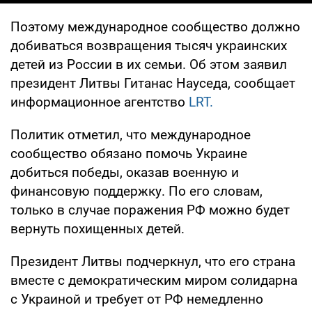
Поэтому международное сообщество должно
добиваться возвращения тысяч украинских
детей из России в их семьи. Об этом заявил
президент Литвы Гитанас Науседа, сообщает
информационное агентство
LRT.
Политик отметил, что международное
сообщество обязано помочь Украине
добиться победы, оказав военную и
финансовую поддержку. По его словам,
только в случае поражения РФ можно будет
вернуть похищенных детей.
Президент Литвы подчеркнул, что его страна
вместе с демократическим миром солидарна
с Украиной и требует от РФ немедленно