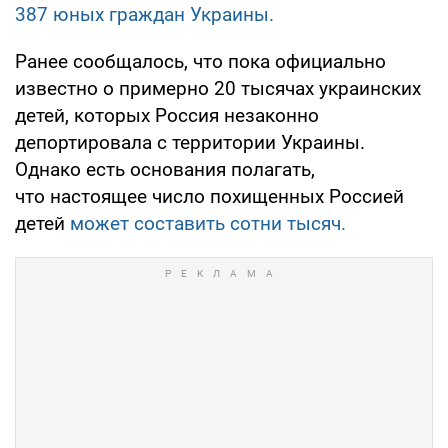
387 юных граждан Украины.
Ранее сообщалось, что пока официально
известно о примерно 20 тысячах украинских
детей, которых Россия незаконно
депортировала с территории Украины.
Однако есть основания полагать,
что настоящее число похищенных Россией
детей
может составить сотни тысяч.