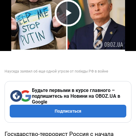
Play Video
Будьте первыми в курсе главного –
подпишитесь на Новини на OBOZ.UA в
Google
Подписаться
Государство-террорист Россия с начала