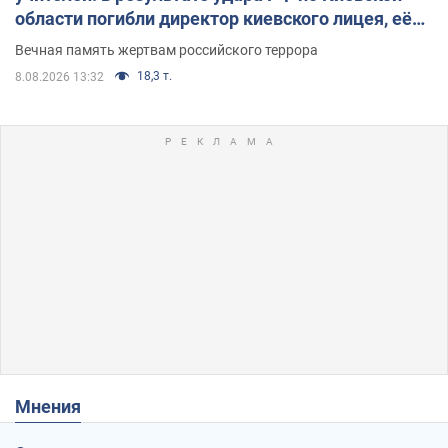
области погибли директор киевского лицея, её
муж и внук
Вечная память жертвам российского террора
18,3 т.
8.08.2026 13:32
Мнения