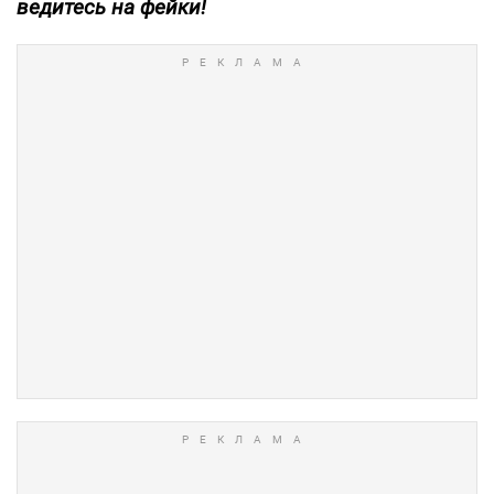
ведитесь на фейки!