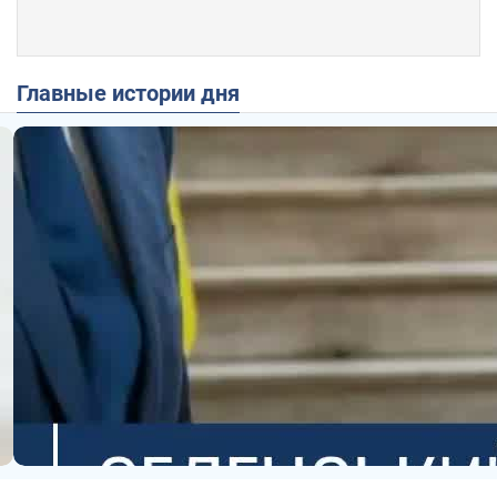
Главные истории дня