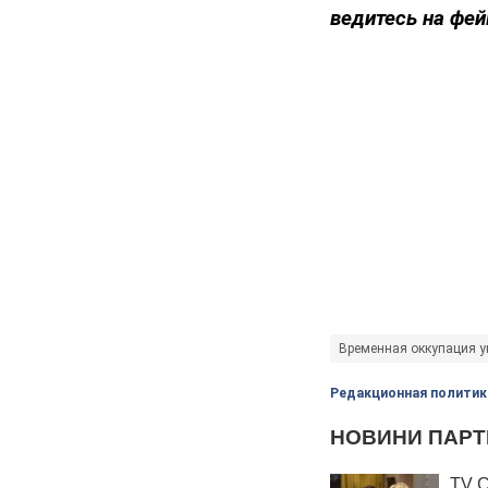
ведитесь на фей
Временная оккупация у
Редакционная политик