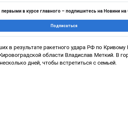
 первыми в курсе главного – подпишитесь на Новини на
Подписаться
их в результате ракетного удара РФ по Кривому 
Кировоградской области Владислав Меткий. В го
несколько дней, чтобы встретиться с семьей.