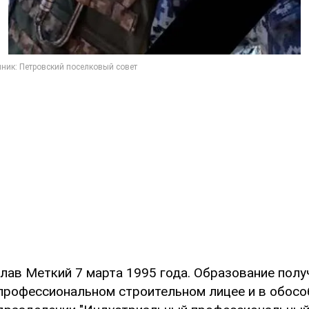
лав Меткий 7 марта 1995 года. Образование полу
рофессиональном строительном лицее и в обос