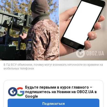
Будьте первыми в курсе главного –
подпишитесь на Новини на OBOZ.UA в
Google
Подписаться