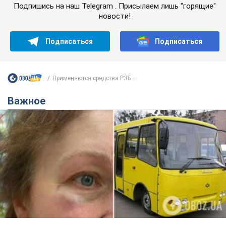
Подпишись на наш Telegram . Присылаем лишь "горящие"
новости!
Подписаться
Подписаться
Применяются средства РЭБ:...
Важное