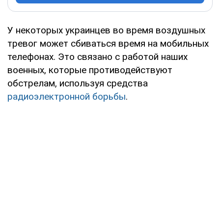
У некоторых украинцев во время воздушных
тревог может сбиваться время на мобильных
телефонах. Это связано с работой наших
военных, которые противодействуют
обстрелам, используя средства
радиоэлектронной борьбы
.