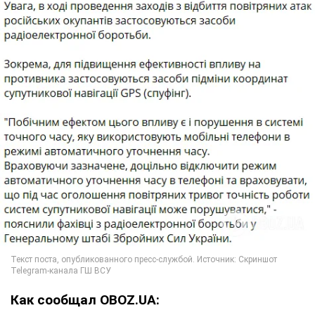
Как сообщал OBOZ.UA: