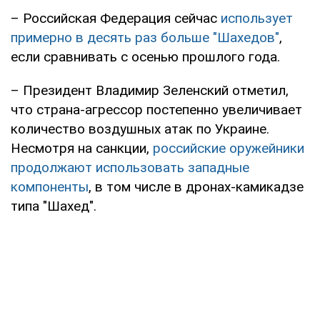
– Российская Федерация сейчас
использует
примерно в десять раз больше "Шахедов"
,
если сравнивать с осенью прошлого года.
– Президент Владимир Зеленский отметил,
что страна-агрессор постепенно увеличивает
количество воздушных атак по Украине.
Несмотря на санкции,
российские оружейники
продолжают использовать западные
компоненты
, в том числе в дронах-камикадзе
типа "Шахед".