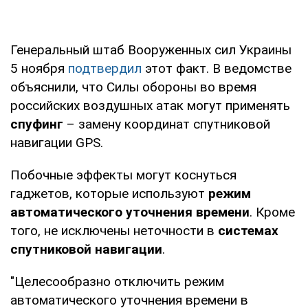
Генеральный штаб Вооруженных сил Украины
5 ноября
подтвердил
этот факт. В ведомстве
объяснили, что Силы обороны во время
российских воздушных атак могут применять
спуфинг
– замену координат спутниковой
навигации GPS.
Побочные эффекты могут коснуться
гаджетов, которые используют
режим
автоматического уточнения времени
. Кроме
того, не исключены неточности в
системах
спутниковой навигации
.
"Целесообразно отключить режим
автоматического уточнения времени в