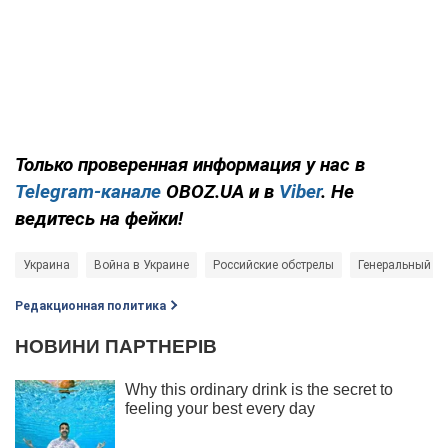
Только проверенная информация у нас в
Telegram-канале
OBOZ.UA и в
Viber
. Не
ведитесь на фейки!
Украина
Война в Украине
Российские обстрелы
Генеральный ш
Редакционная политика