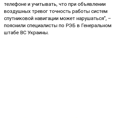
телефоне и учитывать, что при объявлении
воздушных тревог точность работы систем
спутниковой навигации может нарушаться", –
пояснили специалисты по РЭБ в Генеральном
штабе ВС Украины.