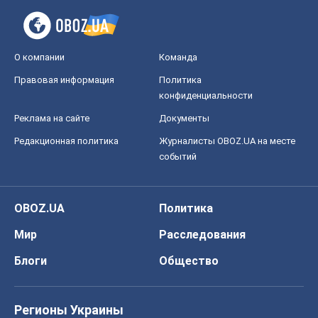
О компании
Команда
Правовая информация
Политика
конфиденциальности
Реклама на сайте
Документы
Редакционная политика
Журналисты OBOZ.UA на месте
событий
OBOZ.UA
Политика
Мир
Расследования
Блоги
Общество
Регионы Украины