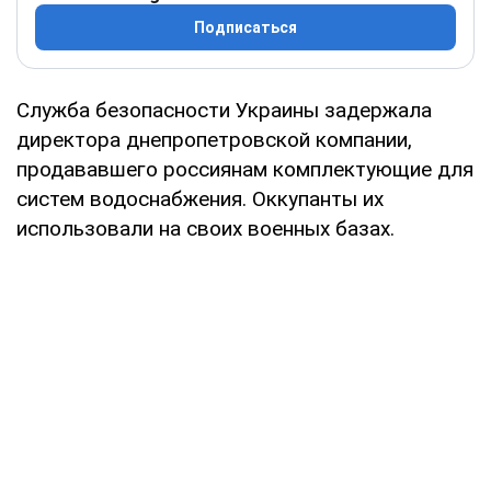
Подписаться
Служба безопасности Украины задержала
директора днепропетровской компании,
продававшего россиянам комплектующие для
систем водоснабжения. Оккупанты их
использовали на своих военных базах.