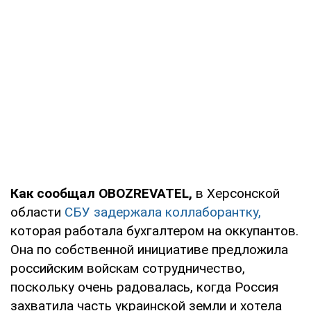
Как сообщал OBOZREVATEL,
в Херсонской
области
СБУ задержала коллаборантку,
которая работала бухгалтером на оккупантов.
Она по собственной инициативе предложила
российским войскам сотрудничество,
поскольку очень радовалась, когда Россия
захватила часть украинской земли и хотела