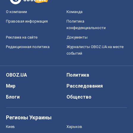
О компании
Команда
Правовая информация
Политика
конфиденциальности
Реклама на сайте
Документы
Редакционная политика
Журналисты OBOZ.UA на месте
событий
OBOZ.UA
Политика
Мир
Расследования
Блоги
Общество
Регионы Украины
Киев
Харьков