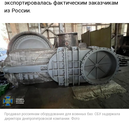
экспортировалась фактическим заказчикам
из России.