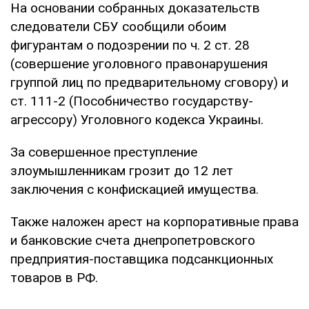
На основании собранных доказательств
следователи СБУ сообщили обоим
фигурантам о подозрении по ч. 2 ст. 28
(совершение уголовного правонарушения
группой лиц по предварительному сговору) и
ст. 111-2 (Пособничество государству-
агрессору) Уголовного кодекса Украины.
За совершенное преступление
злоумышленникам грозит до 12 лет
заключения с конфискацией имущества.
Также наложен арест на корпоративные права
и банковские счета днепропетровского
предприятия-поставщика подсанкционных
товаров в РФ.