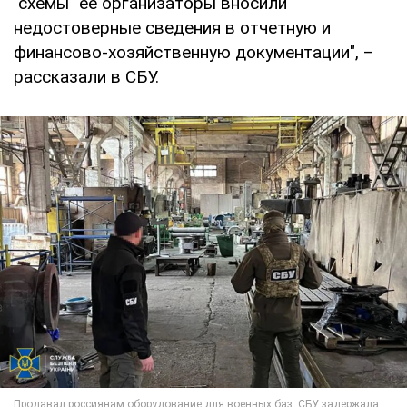
"схемы" ее организаторы вносили
недостоверные сведения в отчетную и
финансово-хозяйственную документации", –
рассказали в СБУ.