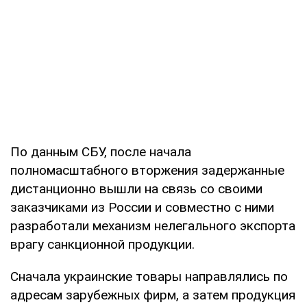
По данным СБУ, после начала
полномасштабного вторжения задержанные
дистанционно вышли на связь со своими
заказчиками из России и совместно с ними
разработали механизм нелегального экспорта
врагу санкционной продукции.
Сначала украинские товары направлялись по
адресам зарубежных фирм, а затем продукция