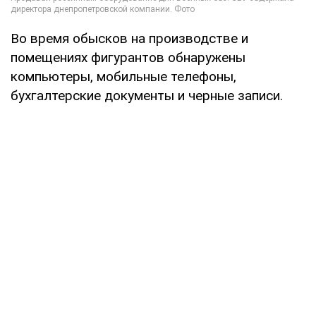
Во время обысков на производстве и
помещениях фигурантов обнаружены
компьютеры, мобильные телефоны,
бухгалтерские документы и черные записи.