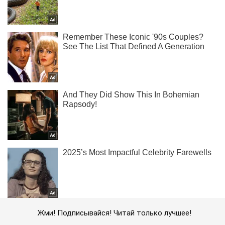
Жми! Подписывайся! Читай только лучшее!