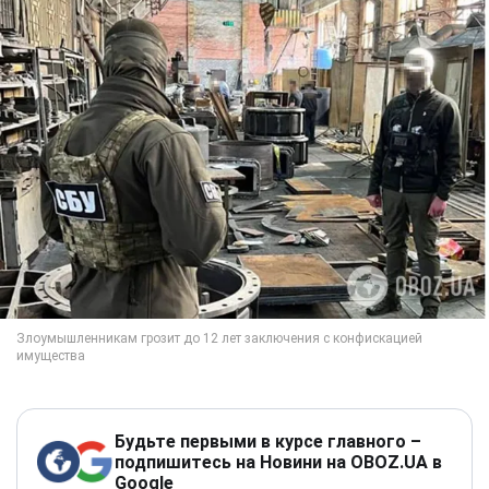
Будьте первыми в курсе главного –
подпишитесь на Новини на OBOZ.UA в
Google