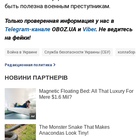
быть полезна военным преступникам.
Только проверенная информация у нас в
Telegram-канале
OBOZ.UA и
Viber
. Не ведитесь
на фейки!
Война в Украине
Служба безопасности Украины (СБУ)
коллаборан
Редакционная политика