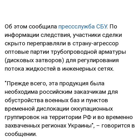
Об этом сообщила
прессслужба СБУ
. По
информации следствия, участники сделки
скрыто переправляли в страну-агрессор
оптовые партии трубопроводной арматуры
(дисковых затворов) для регулирования
потока жидкостей в инженерных сетях.
"Прежде всего, эта продукция была
необходима российским заказчикам для
обустройства военных баз и пунктов
временной дислокации оккупационных
группировок на территории РФ и во временно
захваченных регионах Украины", – говорится в
сообщении.