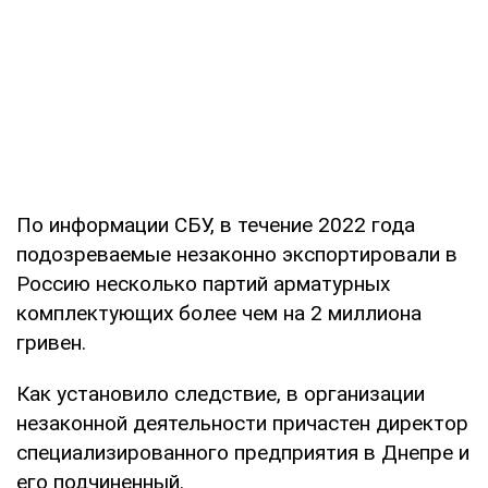
По информации СБУ, в течение 2022 года
подозреваемые незаконно экспортировали в
Россию несколько партий арматурных
комплектующих более чем на 2 миллиона
гривен.
Как установило следствие, в организации
незаконной деятельности причастен директор
специализированного предприятия в Днепре и
его подчиненный.