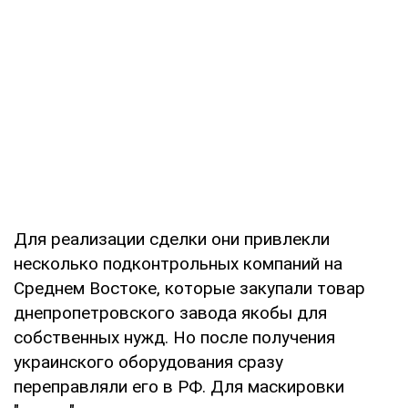
Для реализации сделки они привлекли
несколько подконтрольных компаний на
Среднем Востоке, которые закупали товар
днепропетровского завода якобы для
собственных нужд. Но после получения
украинского оборудования сразу
переправляли его в РФ. Для маскировки