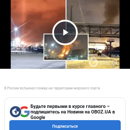
Play Video
Будьте первыми в курсе главного –
подпишитесь на Новини на OBOZ.UA в
Google
Подписаться