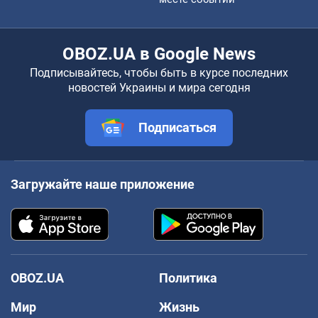
OBOZ.UA в Google News
Подписывайтесь, чтобы быть в курсе последних
новостей Украины и мира сегодня
Подписаться
Загружайте наше приложение
OBOZ.UA
Политика
Мир
Жизнь