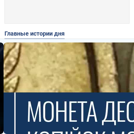
Главные истории дня