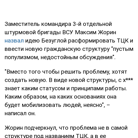
Заместитель командира 3-й отдельной
штурмовой бригады ВСУ Максим Жорин
назвал
идею Безуглой расформировать ТЦК и
ввести новую гражданскую структуру "пустым
популизмом, недостойным обсуждения".
"Вместо того чтобы решить проблему, хотят
создать новую. В виде новой структуры, с х***
знает каким статусом и принципами работы.
Каким образом, на каких основаниях она
будет мобилизовать людей, неясно", –
написал он.
Жорин подчеркнул, что проблема не в самой
структуре под названием ТЦК, а в ее