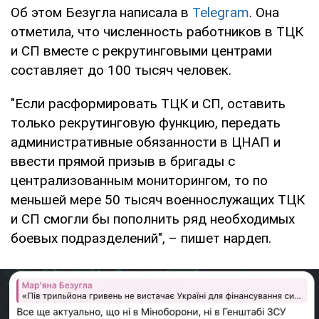
Об этом Безугла написала в
Telegram
. Она
отметила, что численность работников в ТЦК
и СП вместе с рекрутинговыми центрами
составляет до 100 тысяч человек.
"Если расформировать ТЦК и СП, оставить
только рекрутинговую функцию, передать
административные обязанности в ЦНАП и
ввести прямой призыв в бригады с
централизованным мониторингом, то по
меньшей мере 50 тысяч военнослужащих ТЦК
и СП смогли бы пополнить ряд необходимых
боевых подразделений", – пишет нардеп.