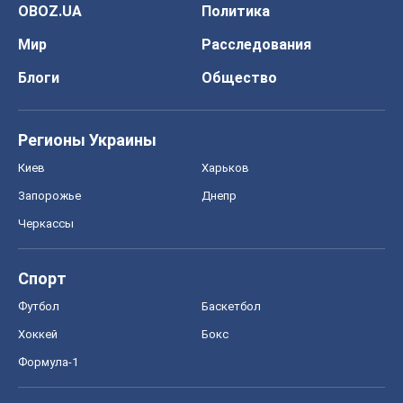
OBOZ.UA
Политика
Мир
Расследования
Блоги
Общество
Регионы Украины
Киев
Харьков
Запорожье
Днепр
Черкассы
Спорт
Футбол
Баскетбол
Хоккей
Бокс
Формула-1