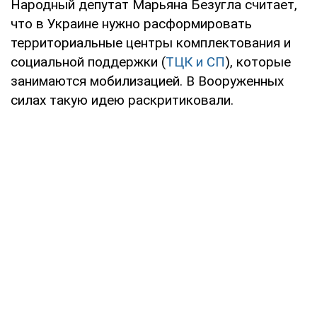
Народный депутат Марьяна Безугла считает,
что в Украине нужно расформировать
территориальные центры комплектования и
социальной поддержки (
ТЦК и СП
), которые
занимаются мобилизацией. В Вооруженных
силах такую идею раскритиковали.