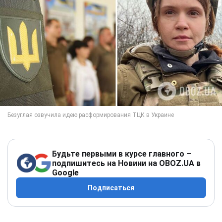
Будьте первыми в курсе главного –
подпишитесь на Новини на OBOZ.UA в
Google
Подписаться