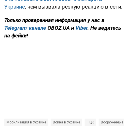
Украине
, чем вызвала резкую реакцию в сети.
Только проверенная информация у нас в
Telegram-канале
OBOZ.UA и
Viber
. Не ведитесь
на фейки!
Мобилизация в Украине
Война в Украине
ТЦК
Вооруженные С