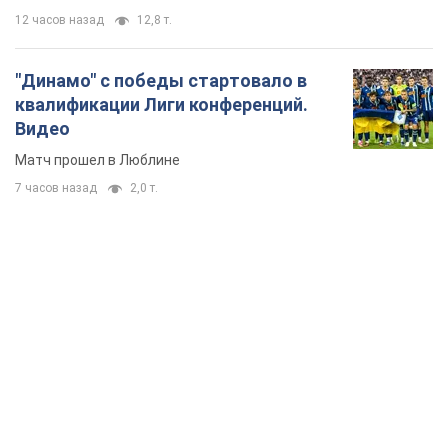
12 часов назад
12,8 т.
"Динамо" с победы стартовало в
квалификации Лиги конференций.
Видео
Матч прошел в Люблине
7 часов назад
2,0 т.