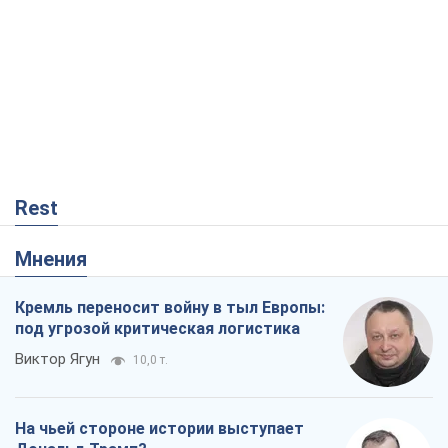
Rest
Мнения
Кремль переносит войну в тыл Европы:
под угрозой критическая логистика
Виктор Ягун
10,0 т.
На чьей стороне истории выступает