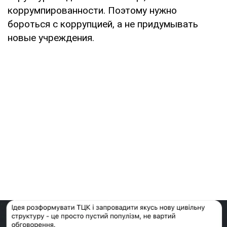
коррумпированности. Поэтому нужно
бороться с коррупцией, а не придумывать
новые учреждения.