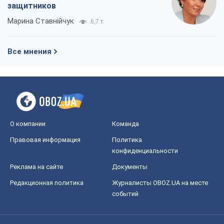
защитников
Марина Ставнійчук
6,7 т.
Все мнения
О компании
Команда
Правовая информация
Политика
конфиденциальности
Реклама на сайте
Документы
Редакционная политика
Журналисты OBOZ.UA на месте
событий