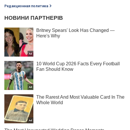
Редакционная политика