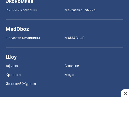
Экономика
Рынки и компании
Mакроэкономика
MedOboz
Новости медицины
MAMACLUB
Шоу
Афиша
Сплетни
Красота
Мода
Женский Журнал