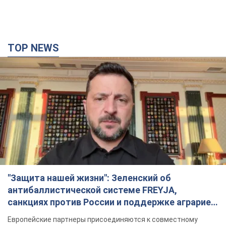
TOP NEWS
"Защита нашей жизни": Зеленский об
антибаллистической системе FREYJA,
санкциях против России и поддержке аграриев.
Видео
Европейские партнеры присоединяются к совместному