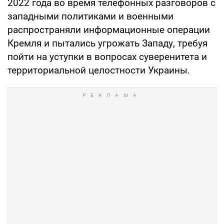
2022 года во время телефонных разговоров с
западными политиками и военными
распространяли информационные операции
Кремля и пытались угрожать Западу, требуя
пойти на уступки в вопросах суверенитета и
территориальной целостности Украины.