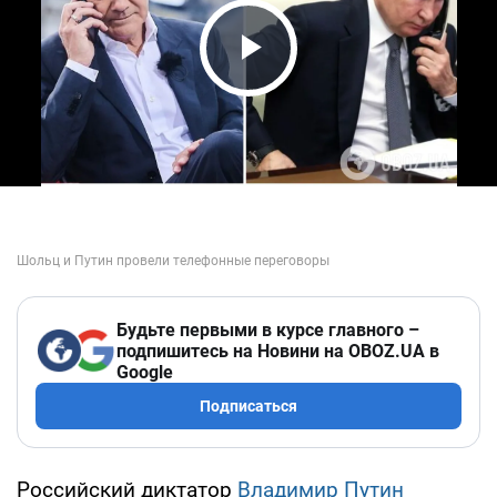
Play Video
Будьте первыми в курсе главного –
подпишитесь на Новини на OBOZ.UA в
Google
Подписаться
Российский диктатор
Владимир Путин