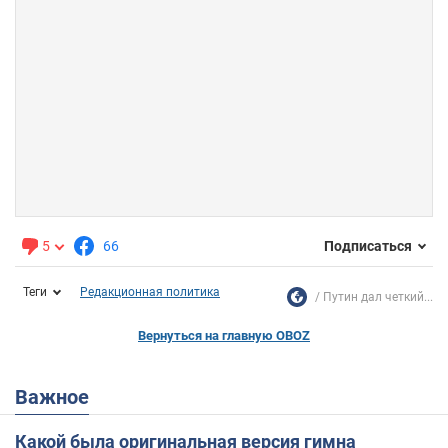
5
66
Подписаться
Теги
Редакционная политика
Путин дал четкий...
Вернуться на главную OBOZ
Важное
Какой была оригинальная версия гимна