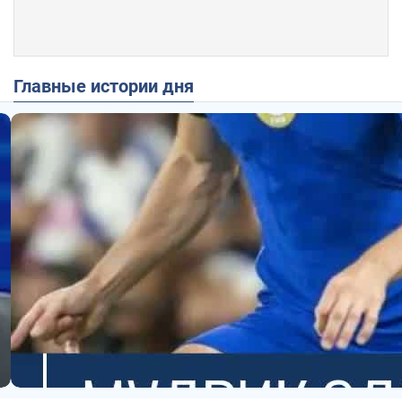
Главные истории дня