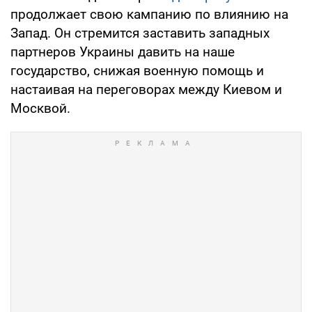
продолжает свою кампанию по влиянию на
Запад. Он стремится заставить западных
партнеров Украины давить на наше
государство, снижая военную помощь и
настаивая на переговорах между Киевом и
Москвой.