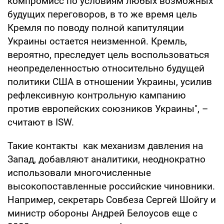
компромисс по условиям любых возможных
будущих переговоров, в то же время цель
Кремля по поводу полной капитуляции
Украины остается неизменной. Кремль,
вероятно, преследует цель воспользоваться
неопределенностью относительно будущей
политики США в отношении Украины, усилив
рефлексивную контрольную кампанию
против европейских союзников Украины", –
считают в ISW.
Такие контакты как механизм давления на
Запад, добавляют аналитики, неоднократно
использовали многочисленные
высокопоставленные российские чиновники.
Например, секретарь Совбеза Сергей Шойгу и
министр обороны Андрей Белоусов еще с