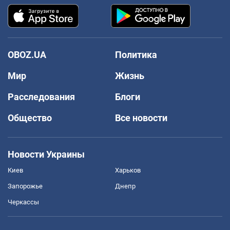
OBOZ.UA
Политика
Мир
Жизнь
Расследования
Блоги
Общество
Все новости
Новости Украины
Киев
Харьков
Запорожье
Днепр
Черкассы