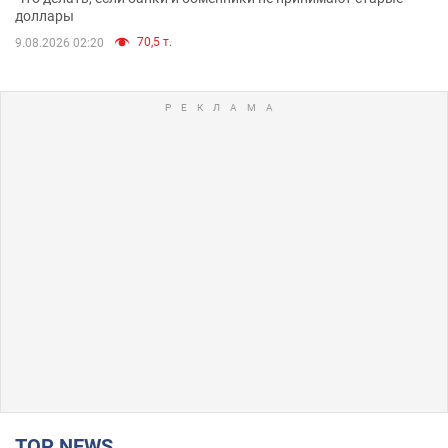
доллары
70,5 т.
9.08.2026 02:20
TOP NEWS