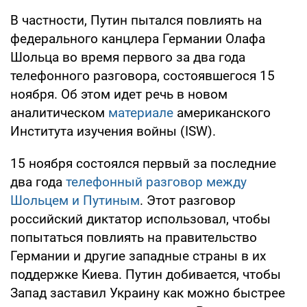
В частности, Путин пытался повлиять на
федерального канцлера Германии Олафа
Шольца во время первого за два года
телефонного разговора, состоявшегося 15
ноября. Об этом идет речь в новом
аналитическом
материале
американского
Института изучения войны (ISW).
15 ноября состоялся первый за последние
два года
телефонный разговор между
Шольцем и Путиным
. Этот разговор
российский диктатор использовал, чтобы
попытаться повлиять на правительство
Германии и другие западные страны в их
поддержке Киева. Путин добивается, чтобы
Запад заставил Украину как можно быстрее