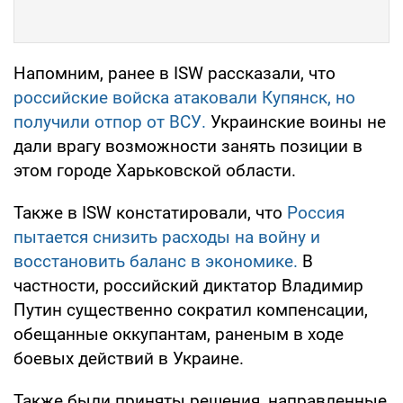
Напомним, ранее в ISW рассказали, что
российские войска атаковали Купянск, но
получили отпор от ВСУ.
Украинские воины не
дали врагу возможности занять позиции в
этом городе Харьковской области.
Также в ISW констатировали, что
Россия
пытается снизить расходы на войну и
восстановить баланс в экономике.
В
частности, российский диктатор Владимир
Путин существенно сократил компенсации,
обещанные оккупантам, раненым в ходе
боевых действий в Украине.
Также были приняты решения, направленные