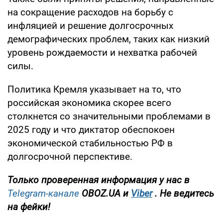
на сокращение расходов на борьбу с
инфляцией и решение долгосрочных
демографических проблем, таких как низкий
уровень рождаемости и нехватка рабочей
силы.
Политика Кремля указывает на то, что
российская экономика скорее всего
столкнется со значительными проблемами в
2025 году и что диктатор обеспокоен
экономической стабильностью РФ в
долгосрочной перспективе.
Только проверенная информация у нас в
Telegram-канале
OBOZ.UA и
Viber
. Не ведитесь
на фейки!