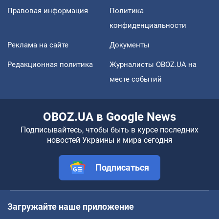
Правовая информация
Политика
конфиденциальности
Реклама на сайте
Документы
Редакционная политика
Журналисты OBOZ.UA на
месте событий
OBOZ.UA в Google News
Подписывайтесь, чтобы быть в курсе последних
новостей Украины и мира сегодня
Подписаться
Загружайте наше приложение