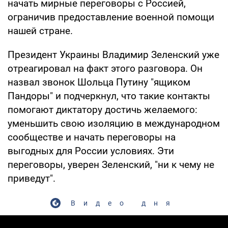
начать мирные переговоры с Россией,
ограничив предоставление военной помощи
нашей стране.
Президент Украины Владимир Зеленский уже
отреагировал на факт этого разговора. Он
назвал звонок Шольца Путину "ящиком
Пандоры" и подчеркнул, что такие контакты
помогают диктатору достичь желаемого:
уменьшить свою изоляцию в международном
сообществе и начать переговоры на
выгодных для России условиях. Эти
переговоры, уверен Зеленский, "ни к чему не
приведут".
Видео дня