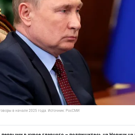
 первыми в курсе главного – подпишитесь на Новини на