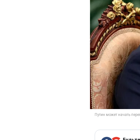
Будьте