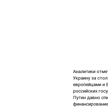
Аналитики отме
Украину за стол
европейцами и 
российских госу
Путин давно сп
финансирование