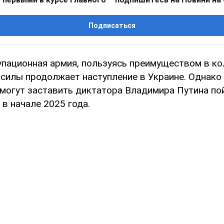
Подписаться
упационная армия, пользуясь преимуществом в ко
 силы продолжает наступление в Украине. Однако
могут заставить диктатора Владимира Путина по
 в начале 2025 года.