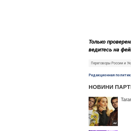
Только проверен
ведитесь на фей
Переговоры России и У
Редакционная политик