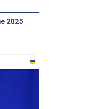
е 2025