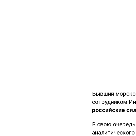
Бывший морской
сотрудником Ин
российские сил
В свою очередь
аналитического