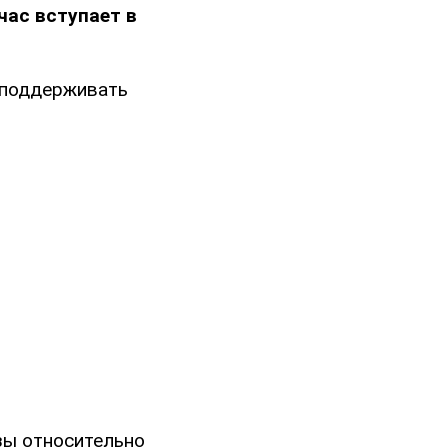
час вступает в
ы поддерживать
зы относительно