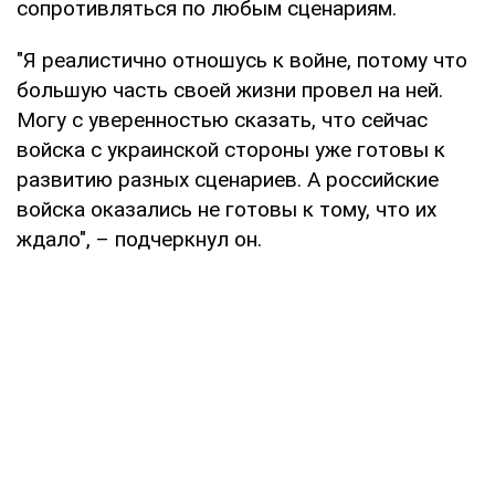
сопротивляться по любым сценариям.
"Я реалистично отношусь к войне, потому что
большую часть своей жизни провел на ней.
Могу с уверенностью сказать, что сейчас
войска с украинской стороны уже готовы к
развитию разных сценариев. А российские
войска оказались не готовы к тому, что их
ждало", – подчеркнул он.