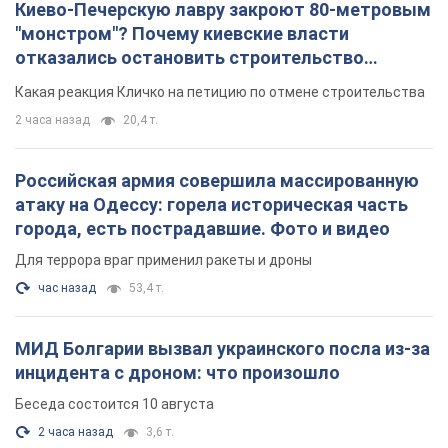
атаку на Одессу: горела историческая часть
города, есть пострадавшие. Фото и видео
Для террора враг применил ракеты и дроны
час назад
53,4 т.
МИД Болгарии вызвал украинского посла из-за
инцидента с дроном: что произошло
Беседа состоится 10 августа
2 часа назад
3,6 т.