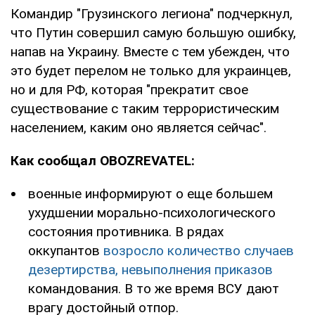
Командир "Грузинского легиона" подчеркнул,
что Путин совершил самую большую ошибку,
напав на Украину. Вместе с тем убежден, что
это будет перелом не только для украинцев,
но и для РФ, которая "прекратит свое
существование с таким террористическим
населением, каким оно является сейчас".
Как сообщал OBOZREVATEL:
военные информируют о еще большем
ухудшении морально-психологического
состояния противника. В рядах
оккупантов
возросло количество случаев
дезертирства, невыполнения приказов
командования. В то же время ВСУ дают
врагу достойный отпор.