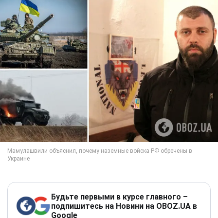
Будьте первыми в курсе главного –
подпишитесь на Новини на OBOZ.UA в
Google