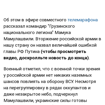
Об этом в эфире совместного
телемарафона
рассказал командир "Грузинского
национального легиона" Мамука
Мамулашвили. Вторжение российской армии в
нашу страну он назвал величайшей ошибкой
главы РФ Путина
(чтобы просмотреть
видео, доскролльте новость до конца)
.
Военный отметил, что с военной точки зрения
у российской армии нет никаких наземных
шансов повлиять на оборону ВСУ. Несмотря
на перегруппировку в рядах оккупантов и
даже незакрытое небо, подчеркнул
Мамулашвили, украинские силы готовы