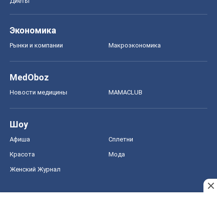
Шоу
Афиша
Сплетни
Красота
Мода
Женский Журнал