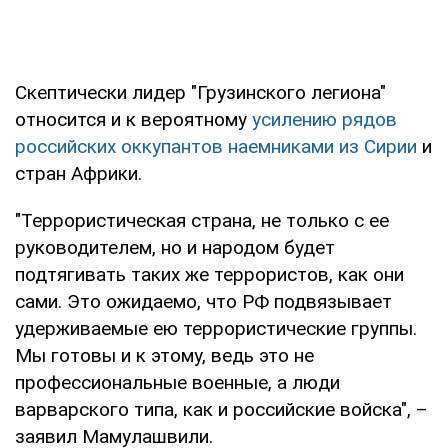
Скептически лидер "Грузинского легиона"
относится и к вероятному
усилению рядов
российских оккупантов наемниками из Сирии
и
стран Африки.
"Террористическая страна, не только с ее
руководителем, но и народом будет
подтягивать таких же террористов, как они
сами. Это ожидаемо, что РФ подвязывает
удерживаемые ею террористические группы.
Мы готовы и к этому, ведь это не
профессиональные военные, а люди
варварского типа, как и российские войска", –
заявил Мамулашвили.