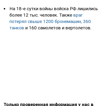
На 18-е сутки войны войска РФ лишились
более 12 тыс. человек. Также
враг
потерял свыше 1200 бронемашин, 360
танков
и 160 самолетов и вертолетов.
Только проверенная информация у нас в