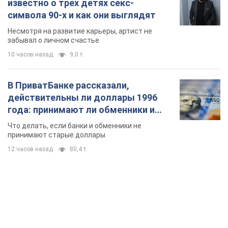
года: принимают ли обменники и
банки такие купюры
Что делать, если банки и обменники не
принимают старые доллары
12 часов назад
80,4 т.