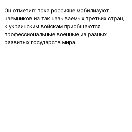
Он отметил: пока россияне мобилизуют
наемников из так называемых третьих стран,
к украинским войскам приобщаются
профессиональные военные из разных
развитых государств мира.