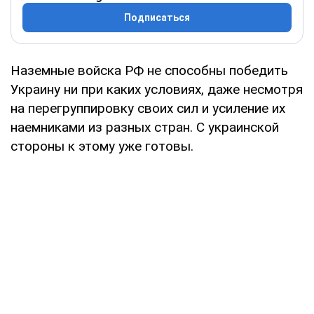
Подписаться
Наземные войска РФ не способны победить
Украину ни при каких условиях, даже несмотря
на перегруппировку своих сил и усиление их
наемниками из разных стран. С украинской
стороны к этому уже готовы.