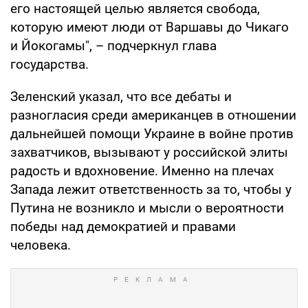
его настоящей целью является свобода,
которую имеют люди от Варшавы до Чикаго
и Йокогамы", – подчеркнул глава
государства.
Зеленский указал, что все дебаты и
разногласия среди американцев в отношении
дальнейшей помощи Украине в войне против
захватчиков, вызывают у российской элиты
радость и вдохновение. Именно на плечах
Запада лежит ответственность за то, чтобы у
Путина не возникло и мысли о вероятности
победы над демократией и правами
человека.