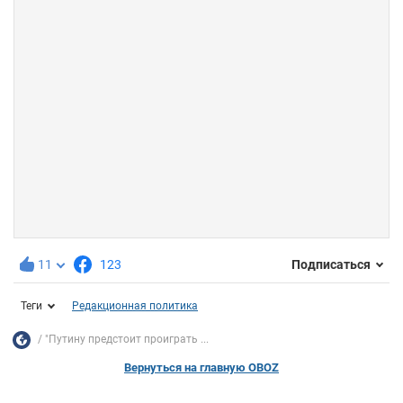
11
123
Подписаться
Теги
Редакционная политика
"Путину предстоит проиграть ...
Вернуться на главную OBOZ