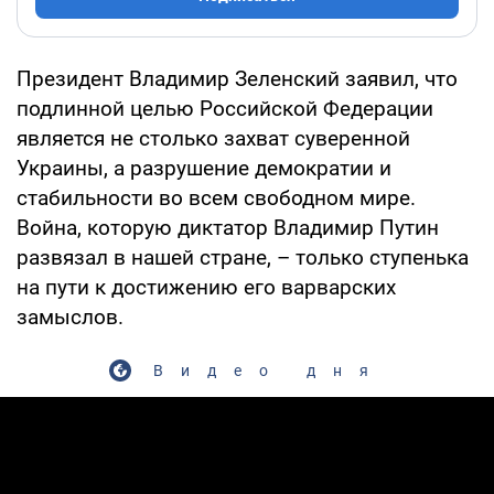
Президент Владимир Зеленский заявил, что
подлинной целью Российской Федерации
является не столько захват суверенной
Украины, а разрушение демократии и
стабильности во всем свободном мире.
Война, которую диктатор Владимир Путин
развязал в нашей стране, – только ступенька
на пути к достижению его варварских
замыслов.
Видео дня