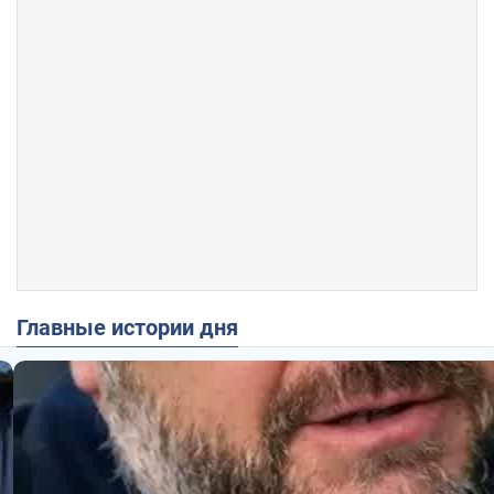
Главные истории дня