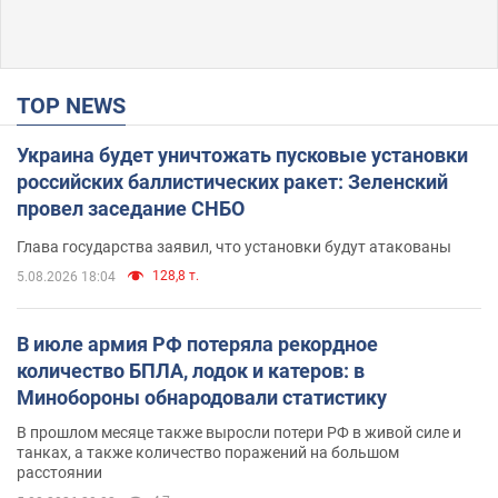
TOP NEWS
Украина будет уничтожать пусковые установки
российских баллистических ракет: Зеленский
провел заседание СНБО
Глава государства заявил, что установки будут атакованы
128,8 т.
5.08.2026 18:04
В июле армия РФ потеряла рекордное
количество БПЛА, лодок и катеров: в
Минобороны обнародовали статистику
В прошлом месяце также выросли потери РФ в живой силе и
танках, а также количество поражений на большом
расстоянии