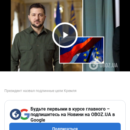
Play Video
Будьте первыми в курсе главного –
подпишитесь на Новини на OBOZ.UA в
Google
Подписаться