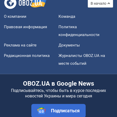
В начало
О компании
Команда
Правовая информация
Политика
конфиденциальности
Реклама на сайте
Документы
Редакционная политика
Журналисты OBOZ.UA на
месте событий
OBOZ.UA в Google News
Подписывайтесь, чтобы быть в курсе последних
новостей Украины и мира сегодня
Подписаться