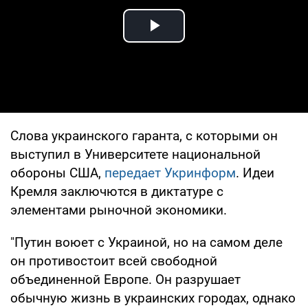
Play Video
Слова украинского гаранта, с которыми он
выступил в Университете национальной
обороны США,
передает Укринформ
. Идеи
Кремля заключются в диктатуре с
элементами рыночной экономики.
"Путин воюет с Украиной, но на самом деле
он противостоит всей свободной
объединенной Европе. Он разрушает
обычную жизнь в украинских городах, однако