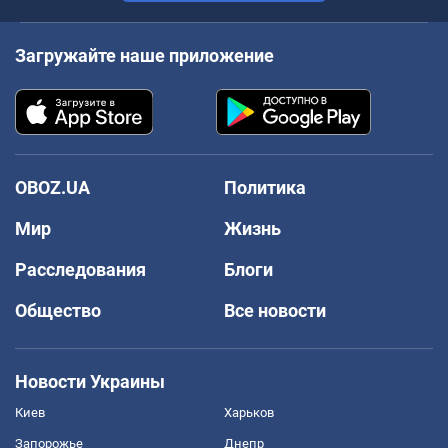
Загружайте наше приложение
OBOZ.UA
Политика
Мир
Жизнь
Расследования
Блоги
Общество
Все новости
Новости Украины
Киев
Харьков
Запорожье
Днепр