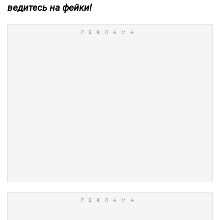
ведитесь на фейки!