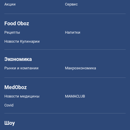
Акции
Сервис
Food Oboz
Рецепты
Напитки
Новости Кулинарии
Экономика
Рынки и компании
Mакроэкономика
MedOboz
Новости медицины
MAMACLUB
Covid
Шоу