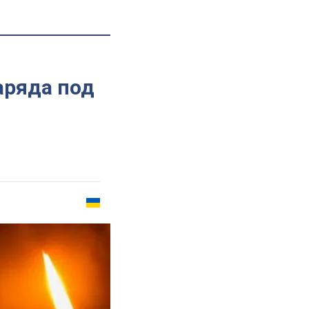
аряда под