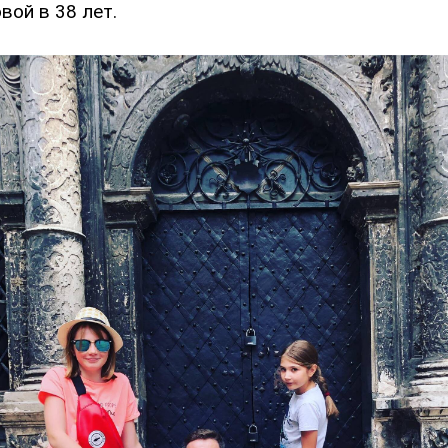
вой в 38 лет.