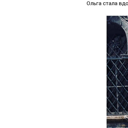
Ольга стала вдо