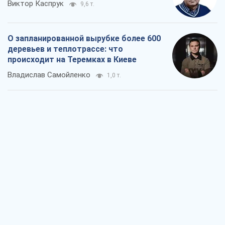
Виктор Каспрук
9,6 т.
О запланированной вырубке более 600
деревьев и теплотрассе: что
происходит на Теремках в Киеве
Владислав Самойленко
1,0 т.