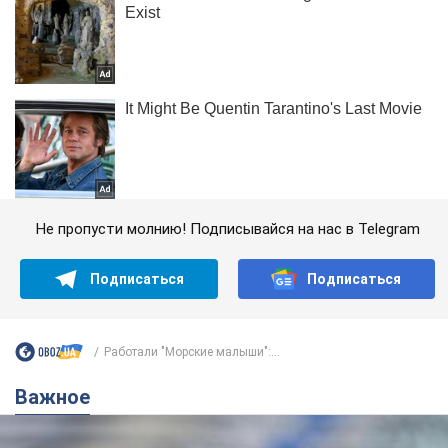
Не пропусти молнию! Подписывайся на нас в Telegram
Подписаться
Подписаться
Работали "Морские малыши":...
Важное