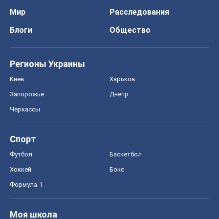
Мир
Расследования
Блоги
Общество
Регионы Украины
Киев
Харьков
Запорожье
Днепр
Черкассы
Спорт
Футбол
Баскетбол
Хоккей
Бокс
Формула-1
Моя школа