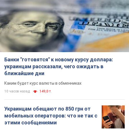
Банки "готовятся" к новому курсу доллара:
украинцам рассказали, чего ожидать в
ближайшие дни
Каким будет курс валюты в обменниках
10 часов назад
149,0 т.
Украинцам обещают по 850 грн от
мобильных операторов: что не так с
этими сообщениями