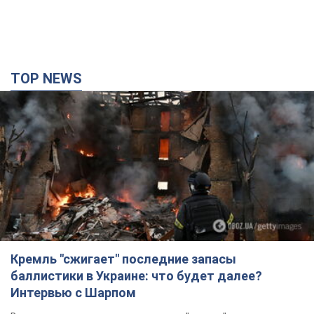
TOP NEWS
Кремль "сжигает" последние запасы
баллистики в Украине: что будет далее?
Интервью с Шарпом