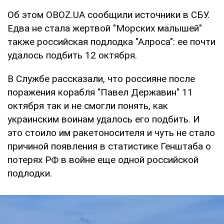
Об этом OBOZ.UA сообщили источники в СБУ.
Едва не стала жертвой "Морских малышей"
также российская подлодка "Алроса": ее почти
удалось подбить 12 октября.
В Службе рассказали, что россияне после
поражения корабля "Павел Державин" 11
октября так и не смогли понять, как
украинским воинам удалось его подбить. И
это стоило им ракетоносителя и чуть не стало
причиной появления в статистике Генштаба о
потерях РФ в войне еще одной российской
подлодки.