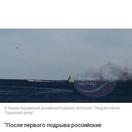
"После первого подрыва российские