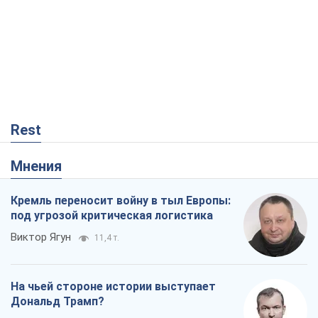
Rest
Мнения
Кремль переносит войну в тыл Европы:
под угрозой критическая логистика
Виктор Ягун
11,4 т.
На чьей стороне истории выступает
Дональд Трамп?