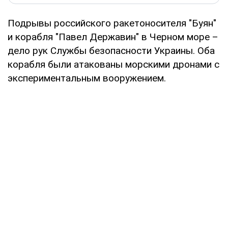
Подрывы российского ракетоносителя "Буян"
и корабля "Павел Державин" в Черном море –
дело рук Службы безопасности Украины. Оба
корабля были атакованы морскими дронами с
экспериментальным вооружением.