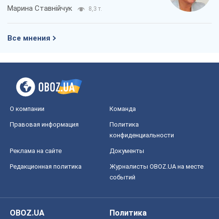
Марина Ставнійчук
8,3 т.
Все мнения
О компании
Команда
Правовая информация
Политика
конфиденциальности
Реклама на сайте
Документы
Редакционная политика
Журналисты OBOZ.UA на месте
событий
OBOZ.UA
Политика