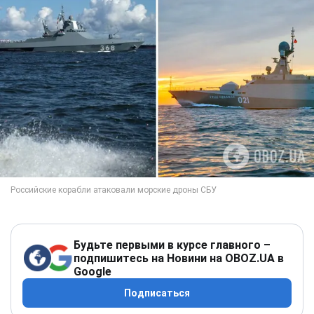
Будьте первыми в курсе главного –
подпишитесь на Новини на OBOZ.UA в
Google
Подписаться