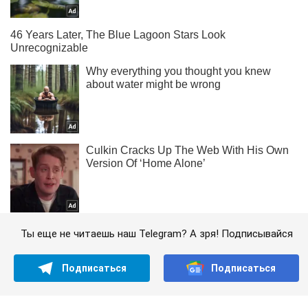
Ты еще не читаешь наш Telegram? А зря! Подписывайся
Подписаться
Подписаться