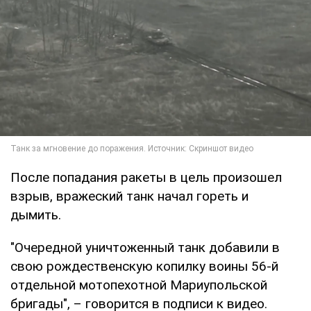
После попадания ракеты в цель произошел
взрыв, вражеский танк начал гореть и
дымить.
"Очередной уничтоженный танк добавили в
свою рождественскую копилку воины 56-й
отдельной мотопехотной Мариупольской
бригады", – говорится в подписи к видео.