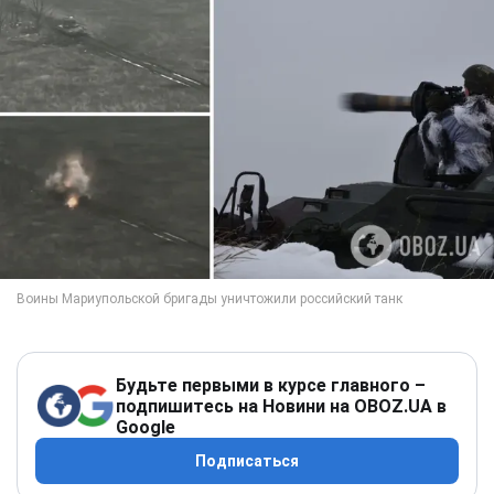
Будьте первыми в курсе главного –
подпишитесь на Новини на OBOZ.UA в
Google
Подписаться