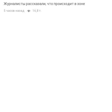
Журналисты рассказали, что происходит в зоне
5 часов назад
16,8 т.