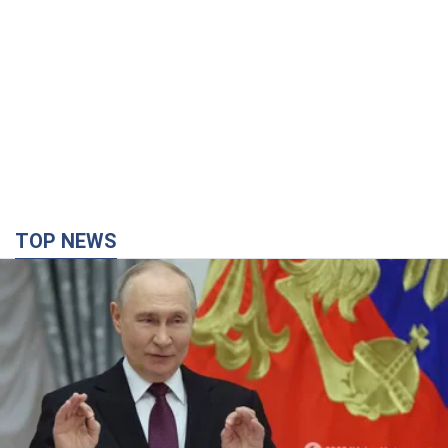
TOP NEWS