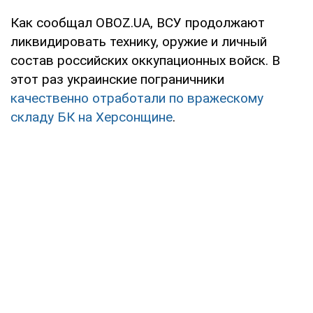
Как сообщал OBOZ.UA, ВСУ продолжают
ликвидировать технику, оружие и личный
состав российских оккупационных войск. В
этот раз украинские пограничники
качественно отработали по вражескому
складу БК на Херсонщине
.