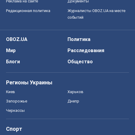
Реклама на сайте
Документы
Редакционная политика
Журналисты OBOZ.UA на месте
событий
OBOZ.UA
Политика
Мир
Расследования
Блоги
Общество
Регионы Украины
Киев
Харьков
Запорожье
Днепр
Черкассы
Спорт