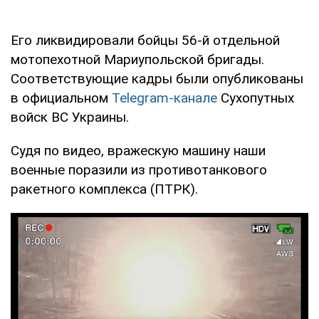
Его ликвидировали бойцы 56-й отдельной
мотопехотной Мариупольской бригады.
Соответствующие кадры были опубликованы
в официальном
Telegram-канале
Сухопутных
войск ВС Украины.
Судя по видео, вражескую машину наши
военные поразили из противотанкового
ракетного комплекса (ПТРК).