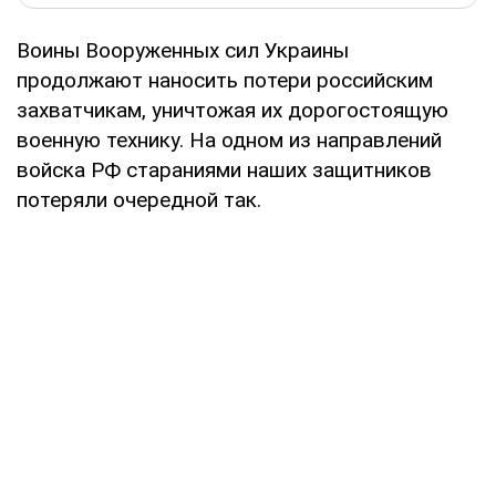
Воины Вооруженных сил Украины
продолжают наносить потери российским
захватчикам, уничтожая их дорогостоящую
военную технику. На одном из направлений
войска РФ стараниями наших защитников
потеряли очередной так.