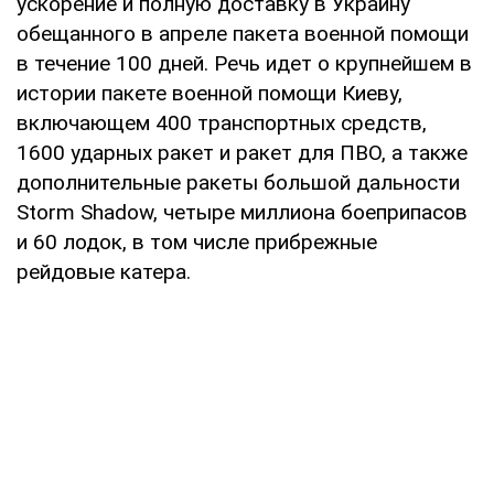
ускорение и полную доставку в Украину
обещанного в апреле пакета военной помощи
в течение 100 дней. Речь идет о крупнейшем в
истории пакете военной помощи Киеву,
включающем 400 транспортных средств,
1600 ударных ракет и ракет для ПВО, а также
дополнительные ракеты большой дальности
Storm Shadow, четыре миллиона боеприпасов
и 60 лодок, в том числе прибрежные
рейдовые катера.