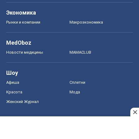
Экономика
Рынки и компании
Mакроэкономика
MedOboz
Новости медицины
MAMACLUB
Шоу
Афиша
Сплетни
Красота
Мода
Женский Журнал