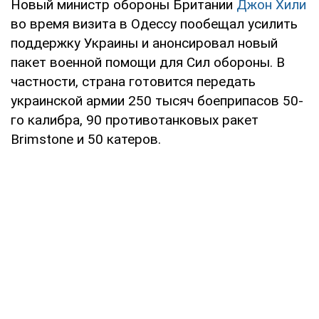
Новый министр обороны Британии
Джон Хили
во время визита в Одессу пообещал усилить
поддержку Украины и анонсировал новый
пакет военной помощи для Сил обороны. В
частности, страна готовится передать
украинской армии 250 тысяч боеприпасов 50-
го калибра, 90 противотанковых ракет
Brimstone и 50 катеров.