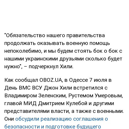
"Обязательство нашего правительства
продолжать оказывать военную помощь
непоколебимо, и мы будем стоять бок о бок с
нашими украинскими друзьями сколько будет
нужно", – подчеркнул Хили.
Как сообщал OBOZ.UA, в Одессе 7 июля в
День ВМС ВСУ Джон Хили встретился с
Владимиром Зеленским, Рустемом Умеровым,
главой МИД Дмитрием Кулебой и другими
представителями власти, а также с военными.
Они
обсудили реализацию соглашения о
безопасности и подготовке будущего