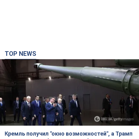
TOP NEWS
Кремль получил "окно возможностей", а Трамп