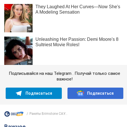
Подписывайся на наш Telegram . Получай только самое
важное!
Подписаться
Подписаться
Ракеты Brimstone САУ...
Важное