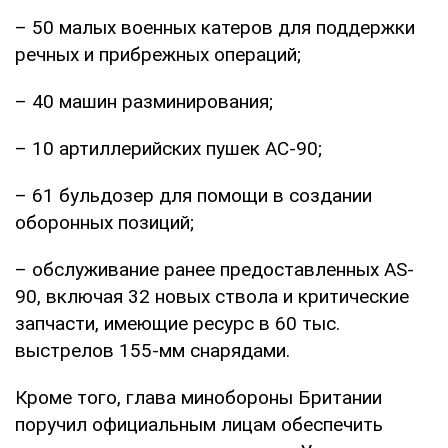
– 50 малых военных катеров для поддержки
речных и прибрежных операций;
– 40 машин разминирования;
– 10 артиллерийских пушек АС-90;
– 61 бульдозер для помощи в создании
оборонных позиций;
– обслуживание ранее предоставленных AS-
90, включая 32 новых ствола и критические
запчасти, имеющие ресурс в 60 тыс.
выстрелов 155-мм снарядами.
Кроме того, глава минобороны Британии
поручил официальным лицам обеспечить