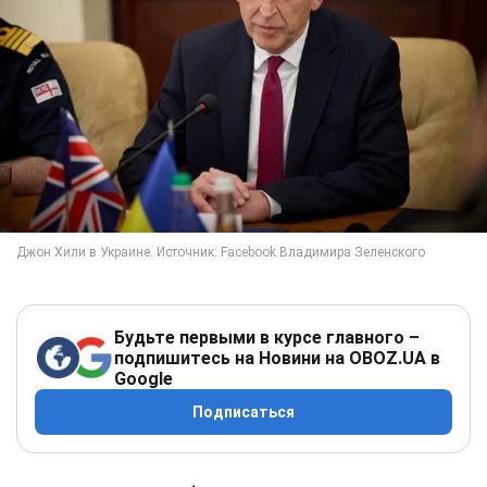
Будьте первыми в курсе главного –
подпишитесь на Новини на OBOZ.UA в
Google
Подписаться