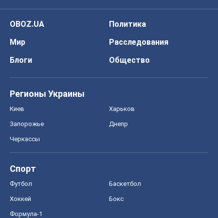
OBOZ.UA
Политика
Мир
Расследования
Блоги
Общество
Регионы Украины
Киев
Харьков
Запорожье
Днепр
Черкассы
Спорт
Футбол
Баскетбол
Хоккей
Бокс
Формула-1