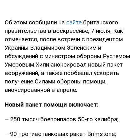
Об этом сообщили на
сайте
британского
правительства в воскресенье, 7 июля. Как
отмечается, после встречи с президентом
Украины Владимиром Зеленским и
обсуждений с министром обороны Рустемом
Умеровым Хили анонсировал новый пакет
вооружений, а также пообещал ускорить
получение Силами обороны помощи,
анонсированной в апреле.
Новый пакет помощи включает:
– 250 тысяч боеприпасов 50-го калибра;
– 90 противотанковых ракет Brimstone;