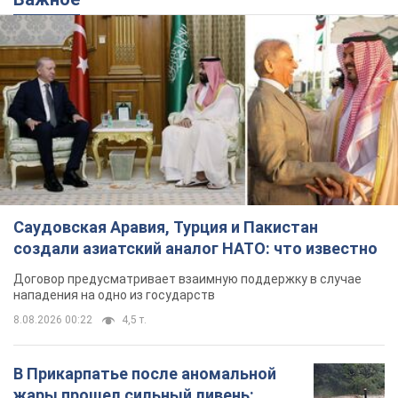
Саудовская Аравия, Турция и Пакистан
создали азиатский аналог НАТО: что известно
Договор предусматривает взаимную поддержку в случае
нападения на одно из государств
8.08.2026 00:22
4,5 т.
В Прикарпатье после аномальной
жары прошел сильный ливень: