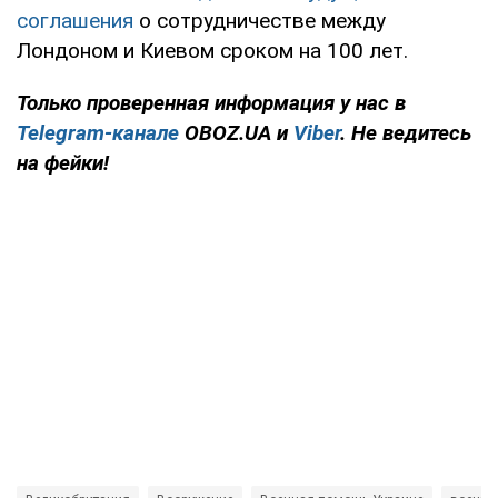
соглашения
о сотрудничестве между
Лондоном и Киевом сроком на 100 лет.
Только проверенная информация у нас в
Telegram-канале
OBOZ.UA и
Viber
. Не ведитесь
на фейки!