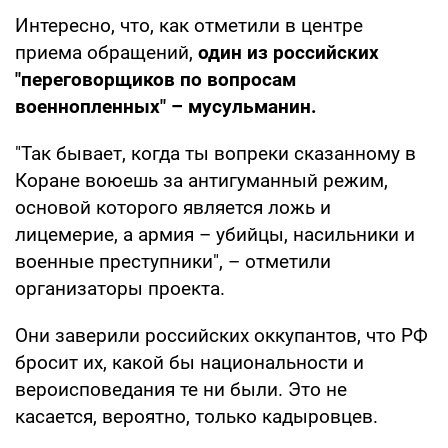
Интересно, что, как отметили в центре
приема обращений,
один из российских
"переговорщиков по вопросам
военнопленных" – мусульманин.
"Так бывает, когда ты вопреки сказанному в
Коране воюешь за антигуманный режим,
основой которого является ложь и
лицемерие, а армия – убийцы, насильники и
военные преступники", – отметили
организаторы проекта.
Они заверили российских оккупантов, что РФ
бросит их, какой бы национальности и
вероисповедания те ни были. Это не
касается, вероятно, только кадыровцев.