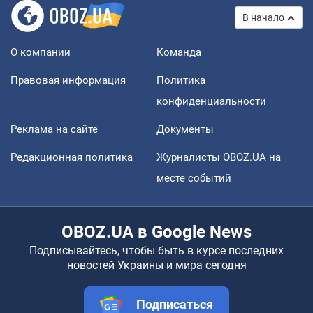
В начало
О компании
Команда
Правовая информация
Политика
конфиденциальности
Реклама на сайте
Документы
Редакционная политика
Журналисты OBOZ.UA на
месте событий
OBOZ.UA в Google News
Подписывайтесь, чтобы быть в курсе последних
новостей Украины и мира сегодня
Подписаться