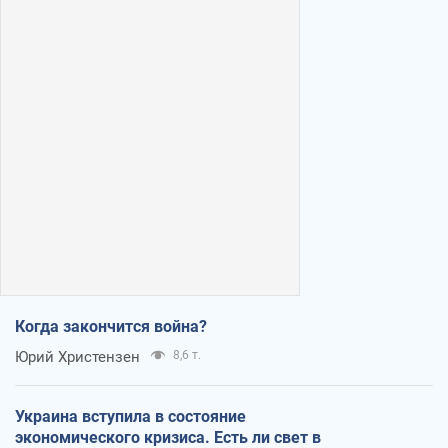
Когда закончится война?
Юрий Христензен
8,6 т.
Украина вступила в состояние
экономического кризиса. Есть ли свет в