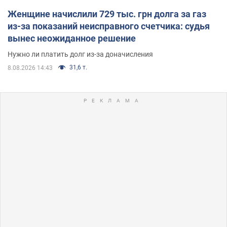
Женщине начислили 729 тыс. грн долга за газ
из-за показаний неисправного счетчика: судья
вынес неожиданное решение
Нужно ли платить долг из-за доначисления
31,6 т.
8.08.2026 14:43