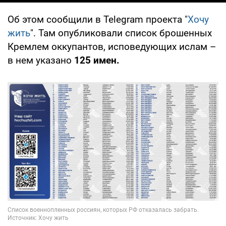
Об этом сообщили в Telegram проекта "
Хочу
жить
". Там опубликовали список брошенных
Кремлем оккупантов, исповедующих ислам –
в нем указано
125 имен.