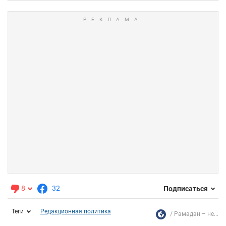
8
32
Подписаться
Теги
Редакционная политика
Рамадан – не...