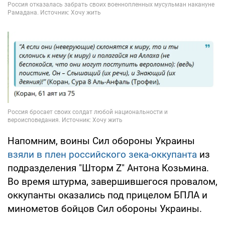
Напомним, воины Сил обороны Украины
взяли в плен российского зека-оккупанта
из
подразделения "Шторм Z" Антона Козьмина.
Во время штурма, завершившегося провалом,
оккупанты оказались под прицелом БПЛА и
минометов бойцов Сил обороны Украины.