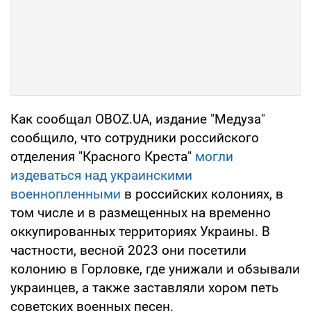
Как сообщал OBOZ.UA, издание "Медуза"
сообщило, что сотрудники российского
отделения "Красного Креста"
могли
издеваться над украинскими
военнопленными
в российских колониях, в
том числе и в размещенных на временно
оккупированных территориях Украины. В
частности, весной 2023 они посетили
колонию в Горловке, где унижали и обзывали
украинцев, а также заставляли хором петь
советских военных песен.