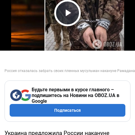
Play Video
Будьте первыми в курсе главного –
подпишитесь на Новини на OBOZ.UA в
Google
Подписаться
Украина предложила России накануне