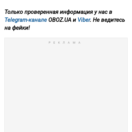
Только проверенная информация у нас в
Telegram-канале
OBOZ.UA и
Viber
. Не ведитесь
на фейки!