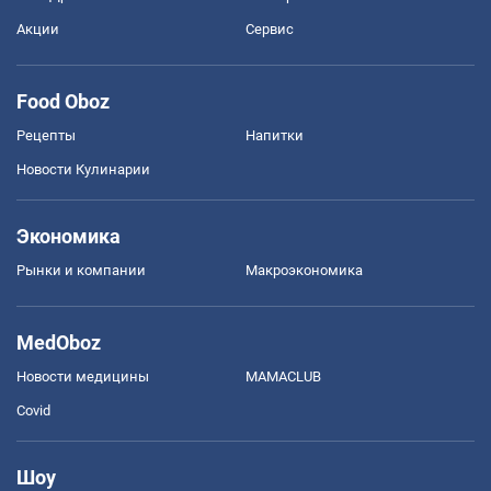
Акции
Сервис
Food Oboz
Рецепты
Напитки
Новости Кулинарии
Экономика
Рынки и компании
Mакроэкономика
MedOboz
Новости медицины
MAMACLUB
Covid
Шоу