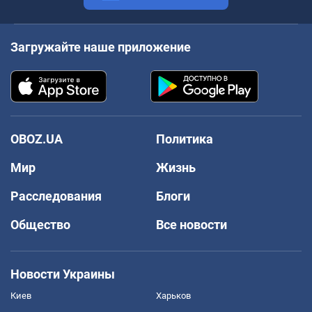
Загружайте наше приложение
OBOZ.UA
Политика
Мир
Жизнь
Расследования
Блоги
Общество
Все новости
Новости Украины
Киев
Харьков