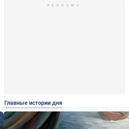
Главные истории дня