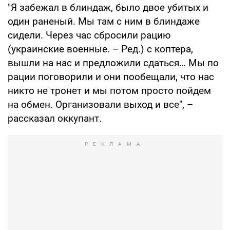
"Я забежал в блиндаж, было двое убитых и
один раненый. Мы там с ним в блиндаже
сидели. Через час сбросили рацию
(украинские военные. – Ред.) с коптера,
вышли на нас и предложили сдаться… Мы по
рации поговорили и они пообещали, что нас
никто не тронет и мы потом просто пойдем
на обмен. Организовали выход и все", –
рассказал оккупант.