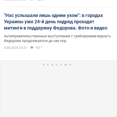
"Нас услышали лишь одним ухом": в городах
Украины уже 24-й день подряд проходят
митинги в поддержку Федорова. Фото и видео
Антиправительственные выступления с требованием вернуть
Федорова продолжаются до сих пор
4,0 т.
8.08.2026 20:51