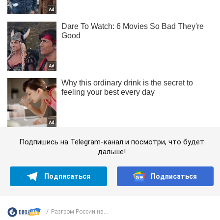
Подпишись на Telegram-канал и посмотри, что будет
дальше!
Подписаться
Подписаться
Разгром России на...