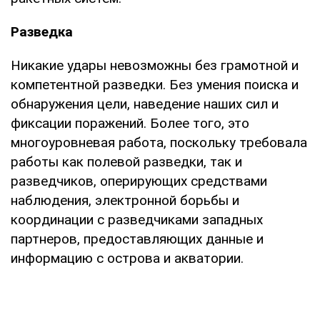
Разведка
Никакие удары невозможны без грамотной и
компетентной разведки. Без умения поиска и
обнаружения цели, наведение наших сил и
фиксации поражений. Более того, это
многоуровневая работа, поскольку требовала
работы как полевой разведки, так и
разведчиков, оперирующих средствами
наблюдения, электронной борьбы и
координации с разведчиками западных
партнеров, предоставляющих данные и
информацию с острова и акватории.