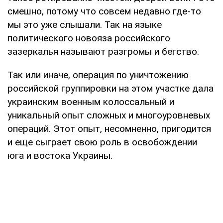
смешно, потому что совсем недавно где-то
мы это уже слышали. Так на языке
политического новояза российского
зазеркалья называют разгромы и бегство.
Так или иначе, операция по уничтожению
российской группировки на этом участке дала
украинским военным колоссальный и
уникальный опыт сложных и многоуровневых
операций. Этот опыт, несомненно, пригодится
и еще сыграет свою роль в освобождении
юга и востока Украины.