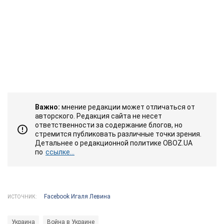
Важно:
мнение редакции может отличаться от
авторского. Редакция сайта не несет
ответственности за содержание блогов, но
стремится публиковать различные точки зрения.
Детальнее о редакционной политике OBOZ.UA
по
ссылке...
Facebook Игаля Левина
ИСТОЧНИК:
Украина
Война в Украине