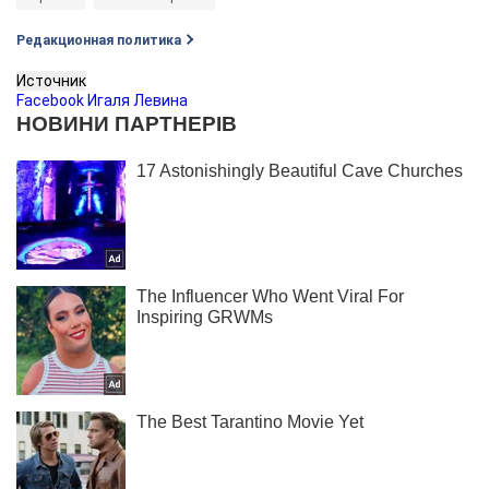
Редакционная политика
Источник
Facebook Игаля Левина