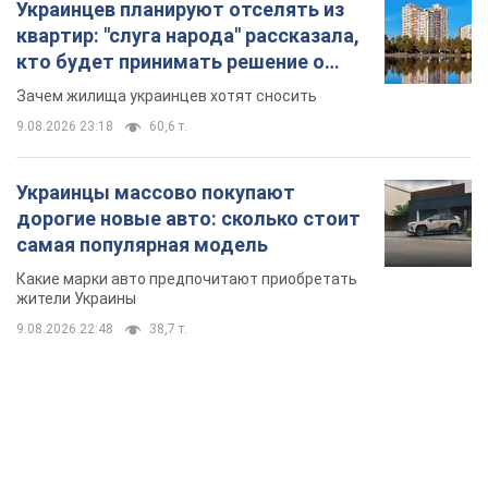
Украинцев планируют отселять из
квартир: "слуга народа" рассказала,
кто будет принимать решение о
сносе домов
Зачем жилища украинцев хотят сносить
9.08.2026 23:18
60,6 т.
Украинцы массово покупают
дорогие новые авто: сколько стоит
самая популярная модель
Какие марки авто предпочитают приобретать
жители Украины
9.08.2026 22:48
38,7 т.