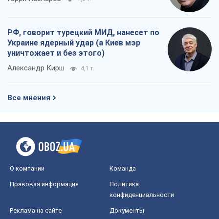
РФ, говорит турецкий МИД, нанесет по
Украине ядерный удар (а Киев мэр
уничтожает и без этого)
Александр Кирш
4,1 т.
Все мнения
О компании
Команда
Правовая информация
Политика
конфиденциальности
Реклама на сайте
Документы