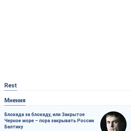
Rest
Мнения
Блокада за блокаду, или Закрытое
Черное море – пора закрывать России
Балтику