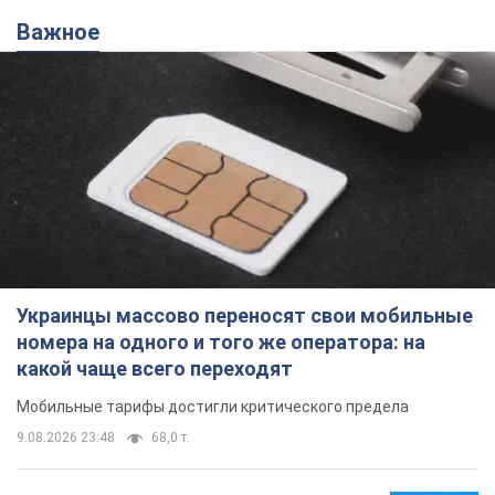
Важное
Украинцы массово переносят свои мобильные
номера на одного и того же оператора: на
какой чаще всего переходят
Мобильные тарифы достигли критического предела
9.08.2026 23:48
68,0 т.