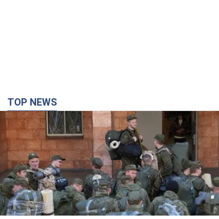
TOP NEWS