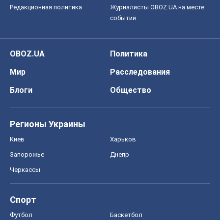
Редакционная политика
Журналисты OBOZ.UA на месте
событий
OBOZ.UA
Политика
Мир
Расследования
Блоги
Общество
Регионы Украины
Киев
Харьков
Запорожье
Днепр
Черкассы
Спорт
Футбол
Баскетбол