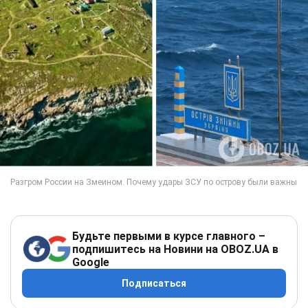
Будьте первыми в курсе главного –
подпишитесь на Новини на OBOZ.UA в
Google
Подписаться