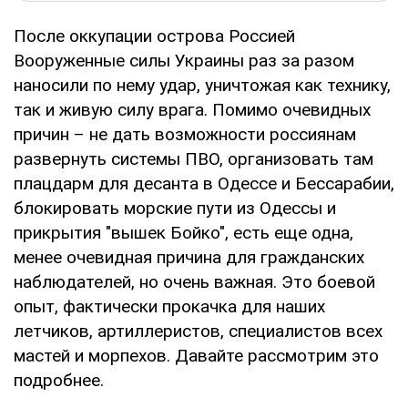
После оккупации острова Россией
Вооруженные силы Украины раз за разом
наносили по нему удар, уничтожая как технику,
так и живую силу врага. Помимо очевидных
причин – не дать возможности россиянам
развернуть системы ПВО, организовать там
плацдарм для десанта в Одессе и Бессарабии,
блокировать морские пути из Одессы и
прикрытия "вышек Бойко", есть еще одна,
менее очевидная причина для гражданских
наблюдателей, но очень важная. Это боевой
опыт, фактически прокачка для наших
летчиков, артиллеристов, специалистов всех
мастей и морпехов. Давайте рассмотрим это
подробнее.