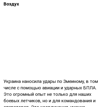
Воздух
Украина наносила удары по Змеиному, в том
числе с помощью авиации и ударных БПЛА.
Это огромный опыт не только для наших
боевых летчиков, но и для командования и