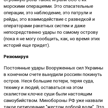
морскими операциями. Это спасательные
операции, это наблюдение, это патрули и
рейды, это взаимодействие с разведкой и
операторами ракетных систем и даже
непосредственно удары по самому острову
(пока я не могу сообщить, как, но время этих
историй еще придет).
Резюмируя
Постоянные удары Вооруженных сил Украины
в конечном счете вынудили россиян покинуть
остров. Неся большие потери, теряя суда,
технику и людей, оставаться на этом
скалистом клочке суши были настоящим
самоубийством. Минобороны РФ уже назвали
такое ретирование "жестом доброй воли". Это