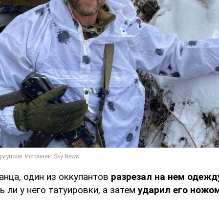
нца, один из оккупантов
разрезал на нем одежд
ь ли у него татуировки, а затем
ударил его ножом 