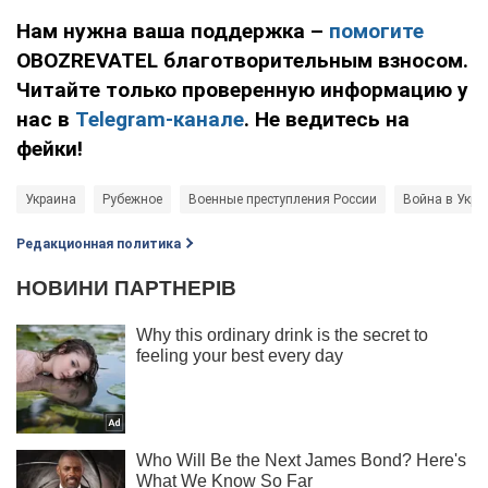
Нам нужна ваша поддержка –
помогите
OBOZREVATEL благотворительным взносом.
Читайте только проверенную информацию у
нас в
Telegram-канале
. Не ведитесь на
фейки!
Украина
Рубежное
Военные преступления России
Война в Укра
Редакционная политика