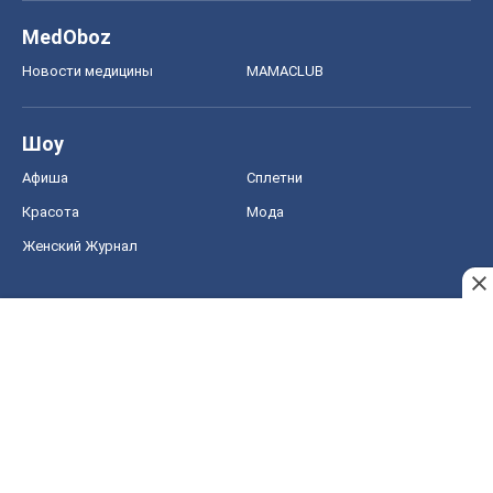
Женский Журнал