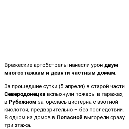
Вражеские артобстрелы нанесли урон
двум
многоэтажкам и девяти частным домам
.
За прошедшие сутки (5 апреля) в старой части
Северодонецка
вспыхнули пожары в гаражах,
в
Рубежном
загорелась цистерна с азотной
кислотой, предварительно – без последствий.
В одном из домов в
Попасной
выгорели сразу
три этажа.