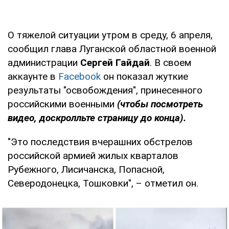
О тяжелой ситуации утром в среду, 6 апреля,
сообщил глава Луганской областной военной
администрации
Сергей Гайдай
. В своем
аккаунте в
Facebook
он показал жуткие
результаты "освобождения", принесенного
российскими военными
(чтобы посмотреть
видео, доскролльте страницу до конца).
"Это последствия вчерашних обстрелов
российской армией жилых кварталов
Рубежного, Лисичанска, Попасной,
Северодонецка, Тошковки", – отметил он.