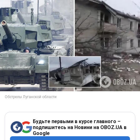
Будьте первыми в курсе главного –
подпишитесь на Новини на OBOZ.UA в
Google