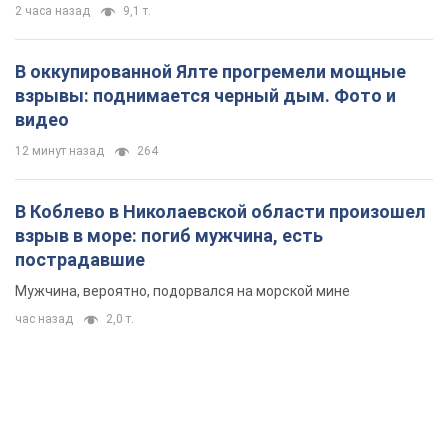
В Коблево в Николаевской области произошел
взрыв в море: погиб мужчина, есть
пострадавшие
Мужчина, вероятно, подорвался на морской мине
час назад
2,0 т.