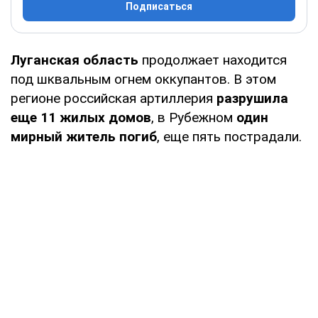
Подписаться
Луганская область
продолжает находится
под шквальным огнем оккупантов. В этом
регионе российская артиллерия
разрушила
еще 11 жилых домов
, в Рубежном
один
мирный житель погиб
, еще пять пострадали.