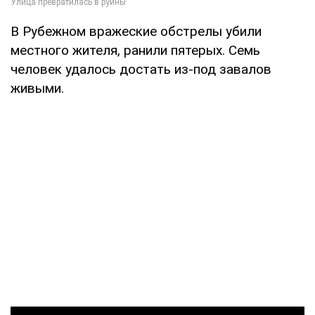
В Рубежном вражеские обстрелы убили
местного жителя, ранили пятерых. Семь
человек удалось достать из-под завалов
живыми.