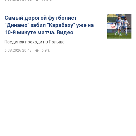
TOP NEWS