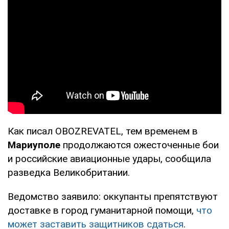
Как писал OBOZREVATEL, тем временем в
Мариуполе
продолжаются ожесточенные бои
и российские авиационные удары, сообщила
разведка Великобритании.
Ведомство заявило: оккупанты препятствуют
доставке в город гуманитарной помощи,
что
может заставить защитников сдаться
.